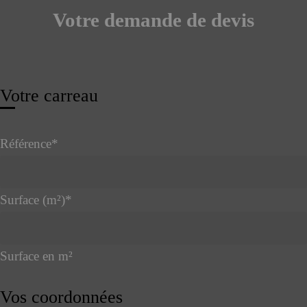
Votre demande de devis
Votre carreau
Référence
*
Surface (m²)
*
Surface en m²
Vos coordonnées