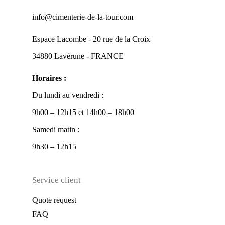
info@cimenterie-de-la-tour.com
Espace Lacombe - 20 rue de la Croix
34880 Lavérune - FRANCE
Horaires :
Du lundi au vendredi :
9h00 – 12h15 et 14h00 – 18h00
Samedi matin :
9h30 – 12h15
Service client
Quote request
FAQ