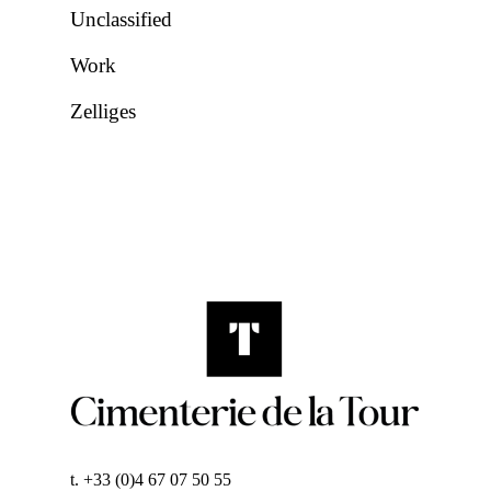
Unclassified
Work
Zelliges
t. +33 (0)4 67 07 50 55