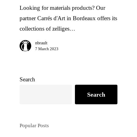
Looking for materials products? Our
partner Carrés d'Art in Bordeaux offers its
collections of zelliges…
nbrault
7 March 2023
Search
Search
Popular Posts