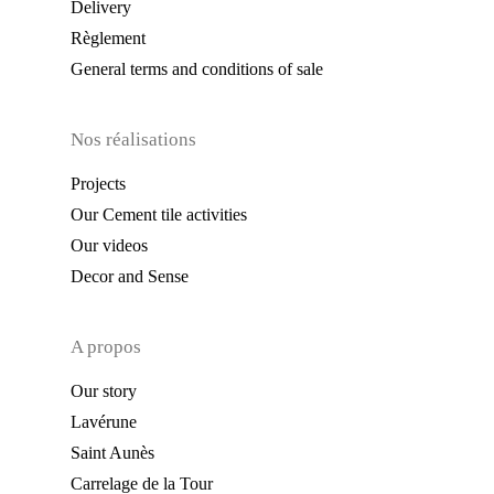
Delivery
Règlement
General terms and conditions of sale
Nos réalisations
Projects
Our Cement tile activities
Our videos
Decor and Sense
A propos
Our story
Lavérune
Saint Aunès
Carrelage de la Tour