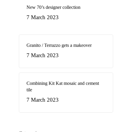
New 70’s designer collection
7 March 2023
Granito / Terrazzo gets a makeover
7 March 2023
Combining Kit Kat mosaic and cement
tile
7 March 2023