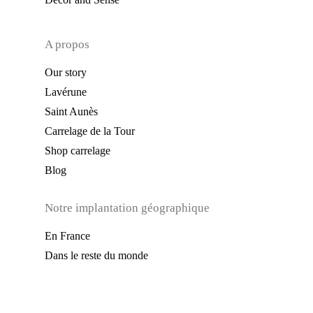
A propos
Our story
Lavérune
Saint Aunès
Carrelage de la Tour
Shop carrelage
Blog
Notre implantation géographique
En France
Dans le reste du monde