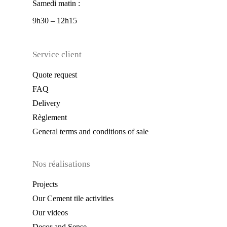
Samedi matin :
9h30 – 12h15
Service client
Quote request
FAQ
Delivery
Règlement
General terms and conditions of sale
Nos réalisations
Projects
Our Cement tile activities
Our videos
Decor and Sense