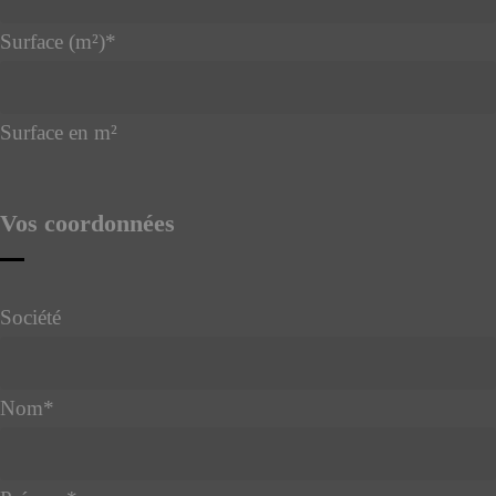
Surface (m²)
*
Surface en m²
Vos coordonnées
Société
Nom
*