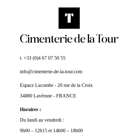
t. +33 (0)4 67 07 50 55
info@cimenterie-de-la-tour.com
Espace Lacombe - 20 rue de la Croix
34880 Lavérune - FRANCE
Horaires :
Du lundi au vendredi :
9h00 – 12h15 et 14h00 – 18h00