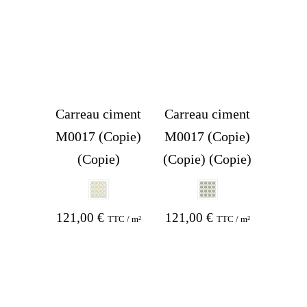
Carreau ciment
Carreau ciment
M0017 (Copie)
M0017 (Copie)
(Copie)
(Copie) (Copie)
121,00
€
121,00
€
TTC / m²
TTC / m²