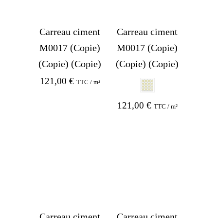
Carreau ciment
Carreau ciment
M0017 (Copie)
M0017 (Copie)
(Copie) (Copie)
(Copie) (Copie)
121,00
€
TTC / m²
121,00
€
TTC / m²
Carreau ciment
Carreau ciment