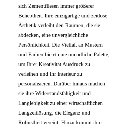
sich Zementfliesen immer größerer
Beliebtheit. Ihre einzigartige und zeitlose
Ästhetik verleiht den Räumen, die sie
abdecken, eine unvergleichliche
Persönlichkeit. Die Vielfalt an Mustern
und Farben bietet eine unendliche Palette,
um Ihrer Kreativität Ausdruck zu
verleihen und Ihr Interieur zu
personalisieren. Darüber hinaus machen
sie ihre Widerstandsfähigkeit und
Langlebigkeit zu einer wirtschaftlichen
Langzeitlösung, die Eleganz und
Robustheit vereint. Hinzu kommt ihre