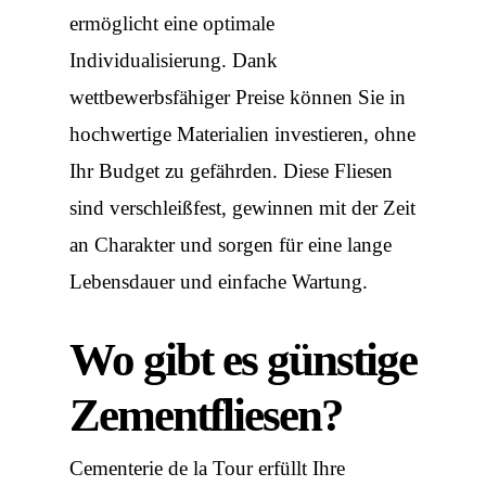
ermöglicht eine optimale
Individualisierung. Dank
wettbewerbsfähiger Preise können Sie in
hochwertige Materialien investieren, ohne
Ihr Budget zu gefährden. Diese Fliesen
sind verschleißfest, gewinnen mit der Zeit
an Charakter und sorgen für eine lange
Lebensdauer und einfache Wartung.
Wo gibt es günstige
Zementfliesen?
Cementerie de la Tour erfüllt Ihre