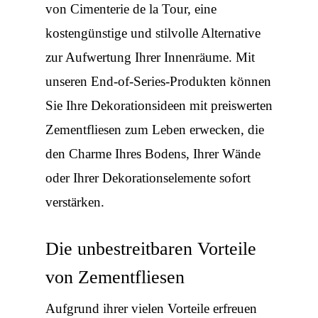
von Cimenterie de la Tour, eine
kostengünstige und stilvolle Alternative
zur Aufwertung Ihrer Innenräume. Mit
unseren End-of-Series-Produkten können
Sie Ihre Dekorationsideen mit preiswerten
Zementfliesen zum Leben erwecken, die
den Charme Ihres Bodens, Ihrer Wände
oder Ihrer Dekorationselemente sofort
verstärken.
Die unbestreitbaren Vorteile
von Zementfliesen
Aufgrund ihrer vielen Vorteile erfreuen