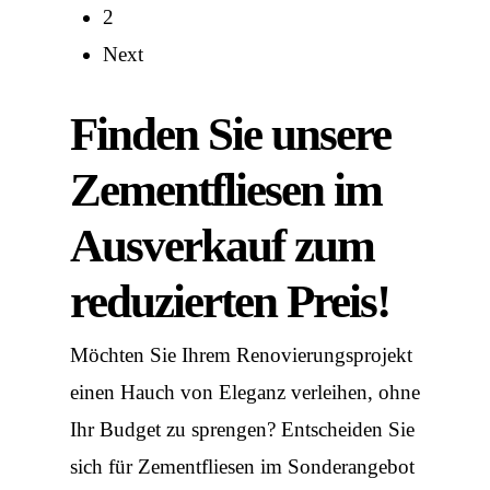
2
Next
Finden Sie unsere
Zementfliesen im
Ausverkauf zum
reduzierten Preis!
Möchten Sie Ihrem Renovierungsprojekt
einen Hauch von Eleganz verleihen, ohne
Ihr Budget zu sprengen? Entscheiden Sie
sich für Zementfliesen im Sonderangebot