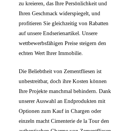
zu kreieren, das Ihre Persönlichkeit und
Ihren Geschmack widerspiegelt, und
profitieren Sie gleichzeitig von Rabatten
auf unsere Endserienartikel. Unsere
wettbewerbsfähigen Preise steigern den
echten Wert Ihrer Immobilie.
Die Beliebtheit von Zementfliesen ist
unbestreitbar, doch ihre Kosten können
Ihre Projekte manchmal behindern. Dank
unserer Auswahl an Endprodukten mit
Optionen zum Kauf in Chargen oder
einzeln macht Cimenterie de la Tour den
authentischen Charme von Zementfliesen