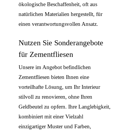
ökologische Beschaffenheit, oft aus
natürlichen Materialien hergestellt, für
einen verantwortungsvollen Ansatz.
Nutzen Sie Sonderangebote
für Zementfliesen
Unsere im Angebot befindlichen
Zementfliesen bieten Ihnen eine
vorteilhafte Lösung, um Ihr Interieur
stilvoll zu renovieren, ohne Ihren
Geldbeutel zu opfern. Ihre Langlebigkeit,
kombiniert mit einer Vielzahl
einzigartiger Muster und Farben,