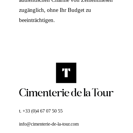
zugänglich, ohne Ihr Budget zu
beeinträchtigen.
t. +33 (0)4 67 07 50 55
info@cimenterie-de-la-tour.com