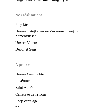
Nos réalisations
Projekte
Unsere Tätigkeiten im Zusammenhang mit
Zementfliesen
Unsere Videos
Décor et Sens
A propos
Unsere Geschichte
Lavérune
Saint Aunès
Carrelage de la Tour
Shop carrelage