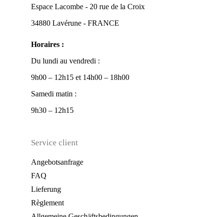
Espace Lacombe - 20 rue de la Croix
34880 Lavérune - FRANCE
Horaires :
Du lundi au vendredi :
9h00 – 12h15 et 14h00 – 18h00
Samedi matin :
9h30 – 12h15
Service client
Angebotsanfrage
FAQ
Lieferung
Règlement
Allgemeine Geschäftsbedingungen