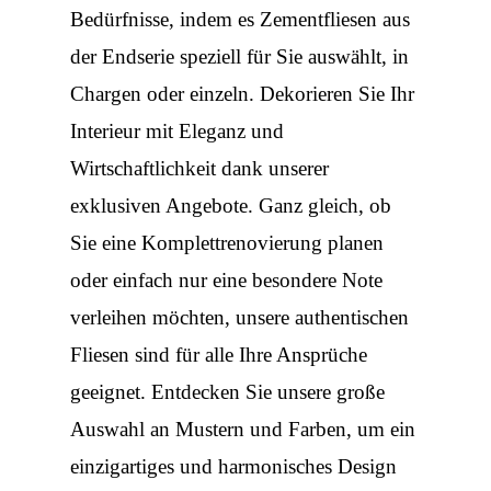
Bedürfnisse, indem es Zementfliesen aus
der Endserie speziell für Sie auswählt, in
Chargen oder einzeln. Dekorieren Sie Ihr
Interieur mit Eleganz und
Wirtschaftlichkeit dank unserer
exklusiven Angebote. Ganz gleich, ob
Sie eine Komplettrenovierung planen
oder einfach nur eine besondere Note
verleihen möchten, unsere authentischen
Fliesen sind für alle Ihre Ansprüche
geeignet. Entdecken Sie unsere große
Auswahl an Mustern und Farben, um ein
einzigartiges und harmonisches Design