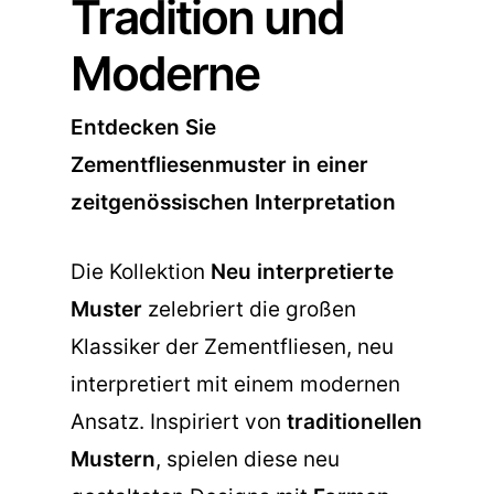
Tradition und
Moderne
Entdecken Sie
Zementfliesenmuster in einer
zeitgenössischen Interpretation
Die Kollektion
Neu interpretierte
Muster
zelebriert die großen
Klassiker der Zementfliesen, neu
interpretiert mit einem modernen
Ansatz. Inspiriert von
traditionellen
Mustern
, spielen diese neu