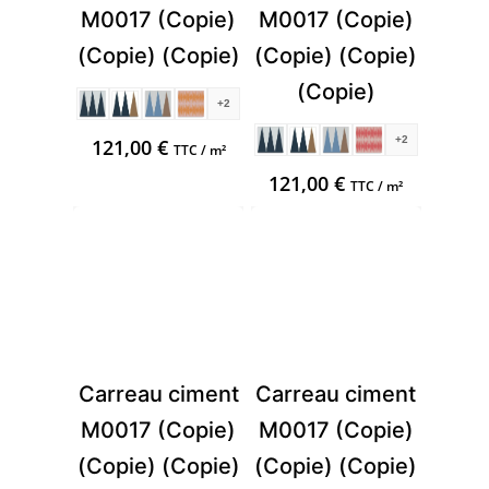
M0017 (Copie)
M0017 (Copie)
(Copie) (Copie)
(Copie) (Copie)
(Copie)
+2
+2
121,00
€
TTC / m²
121,00
€
TTC / m²
Carreau ciment
Carreau ciment
M0017 (Copie)
M0017 (Copie)
(Copie) (Copie)
(Copie) (Copie)