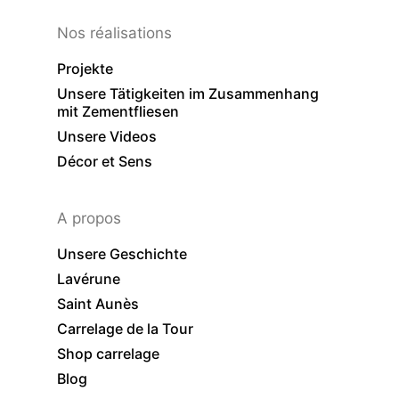
Nos réalisations
Projekte
Unsere Tätigkeiten im Zusammenhang
mit Zementfliesen
Unsere Videos
Décor et Sens
A propos
Unsere Geschichte
Lavérune
Saint Aunès
Carrelage de la Tour
Shop carrelage
Blog