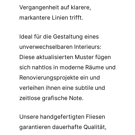
Vergangenheit auf klarere,
markantere Linien trifft.
Ideal für die Gestaltung eines
unverwechselbaren Interieurs:
Diese aktualisierten Muster fügen
sich nahtlos in moderne Räume und
Renovierungsprojekte ein und
verleihen ihnen eine subtile und
zeitlose grafische Note.
Unsere handgefertigten Fliesen
garantieren dauerhafte Qualität,