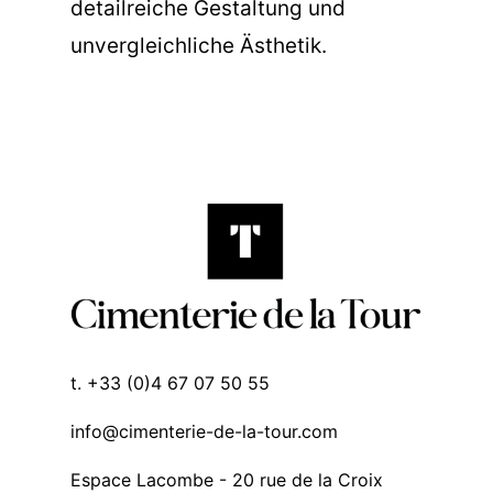
detailreiche Gestaltung und
unvergleichliche Ästhetik.
t. +33 (0)4 67 07 50 55
info@cimenterie-de-la-tour.com
Espace Lacombe - 20 rue de la Croix