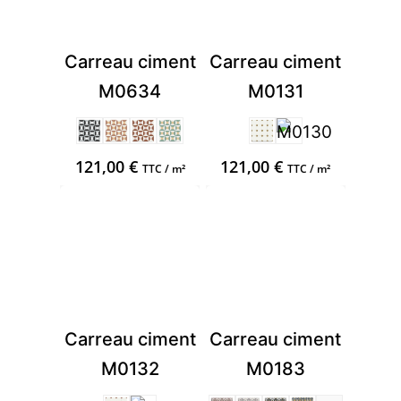
Carreau ciment
Carreau ciment
M0634
M0131
121,00
€
121,00
€
TTC / m²
TTC / m²
Carreau ciment
Carreau ciment
M0132
M0183