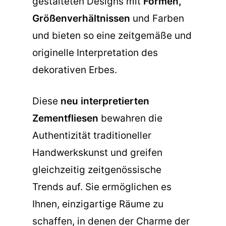
gestalteten Designs mit
Formen,
Größenverhältnissen
und Farben
und bieten so eine zeitgemäße und
originelle Interpretation des
dekorativen Erbes.
Diese
neu interpretierten
Zementfliesen
bewahren die
Authentizität traditioneller
Handwerkskunst und greifen
gleichzeitig zeitgenössische
Trends auf. Sie ermöglichen es
Ihnen, einzigartige Räume zu
schaffen, in denen der Charme der