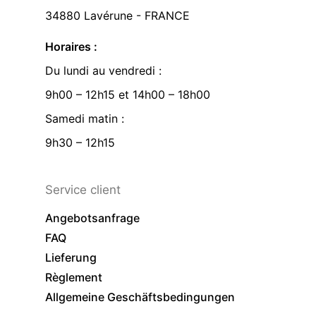
34880 Lavérune - FRANCE
Horaires :
Du lundi au vendredi :
9h00 – 12h15 et 14h00 – 18h00
Samedi matin :
9h30 – 12h15
Service client
Angebotsanfrage
FAQ
Lieferung
Règlement
Allgemeine Geschäftsbedingungen