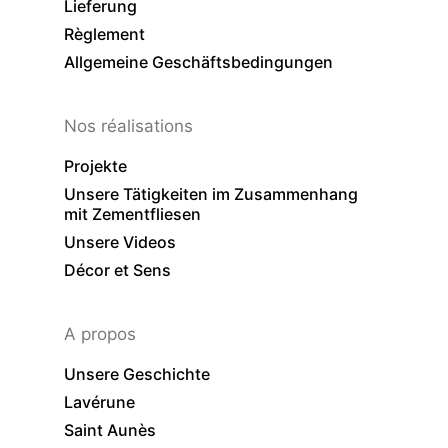
Lieferung
Règlement
Allgemeine Geschäftsbedingungen
Nos réalisations
Projekte
Unsere Tätigkeiten im Zusammenhang
mit Zementfliesen
Unsere Videos
Décor et Sens
A propos
Unsere Geschichte
Lavérune
Saint Aunès