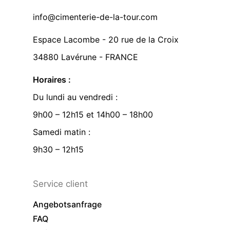
info@cimenterie-de-la-tour.com
Espace Lacombe - 20 rue de la Croix
34880 Lavérune - FRANCE
Horaires :
Du lundi au vendredi :
9h00 – 12h15 et 14h00 – 18h00
Samedi matin :
9h30 – 12h15
Service client
Angebotsanfrage
FAQ