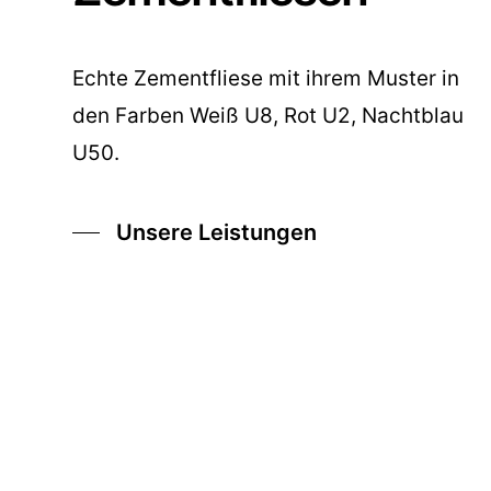
Echte Zementfliese mit ihrem Muster in
den Farben Weiß U8, Rot U2, Nachtblau
U50.
Unsere Leistungen