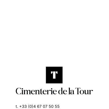
t. +33 (0)4 67 07 50 55