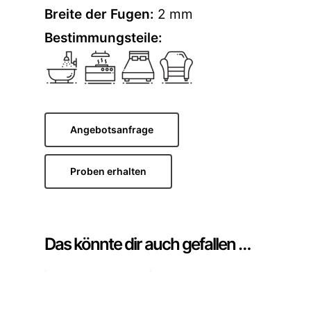
Breite der Fugen:
2 mm
Bestimmungsteile:
Angebotsanfrage
Proben erhalten
Das könnte dir auch gefallen …