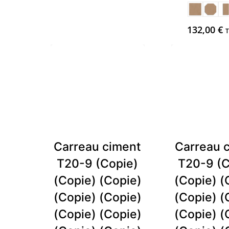
132,00
€
T
Carreau ciment
Carreau 
T20-9 (Copie)
T20-9 (C
(Copie) (Copie)
(Copie) (
(Copie) (Copie)
(Copie) (
(Copie) (Copie)
(Copie) (