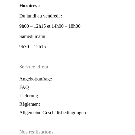
Horaires :
Du lundi au vendredi :
9h00 – 12h15 et 14h00 – 18h00
Samedi matin :
9h30 – 12h15
Service client
Angebotsanfrage
FAQ
Lieferung
Règlement
Allgemeine Geschäftsbedingungen
Nos réalisations