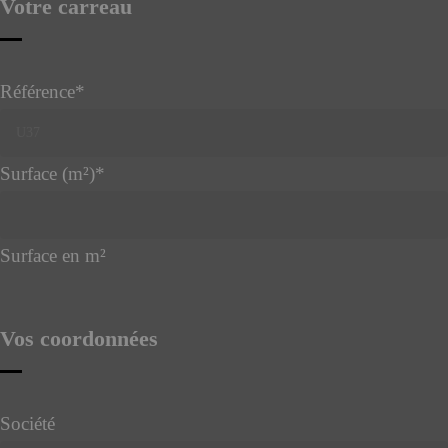
Votre carreau
Référence
*
Surface (m²)
*
Surface en m²
Vos coordonnées
Société