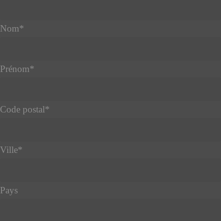
Nom
*
Prénom
*
Code postal
*
Ville
*
Pays