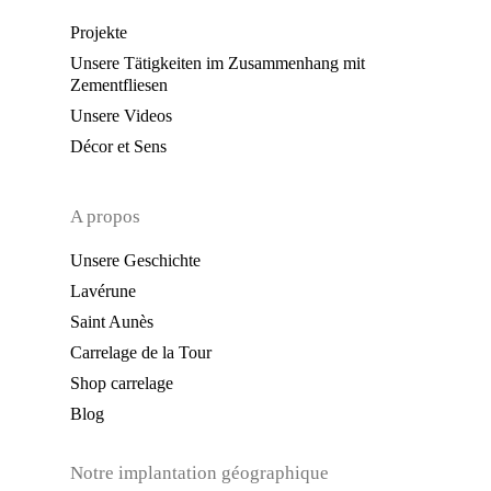
Projekte
Unsere Tätigkeiten im Zusammenhang mit
Zementfliesen
Unsere Videos
Décor et Sens
A propos
Unsere Geschichte
Lavérune
Saint Aunès
Carrelage de la Tour
Shop carrelage
Blog
Notre implantation géographique