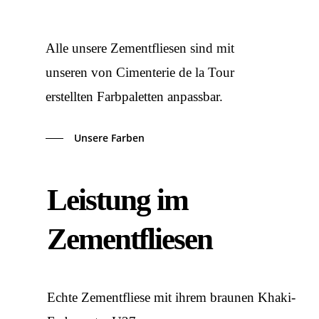
Alle unsere Zementfliesen sind mit
unseren von Cimenterie de la Tour
erstellten Farbpaletten anpassbar.
Unsere Farben
Leistung im
Zementfliesen
Echte Zementfliese mit ihrem braunen Khaki-