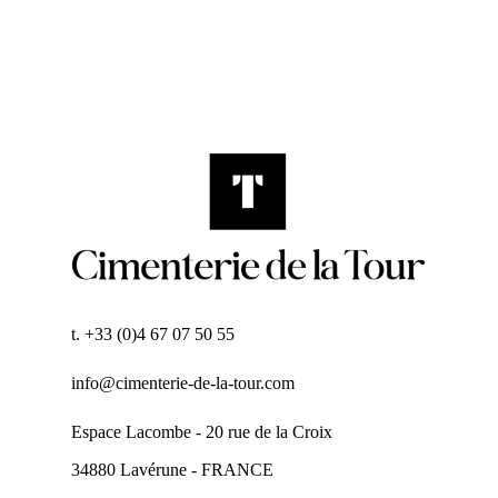
t. +33 (0)4 67 07 50 55
info@cimenterie-de-la-tour.com
Espace Lacombe - 20 rue de la Croix
34880 Lavérune - FRANCE