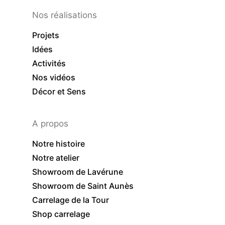
Nos réalisations
Projets
Idées
Activités
Nos vidéos
Décor et Sens
A propos
Notre histoire
Notre atelier
Showroom de Lavérune
Showroom de Saint Aunès
Carrelage de la Tour
Shop carrelage