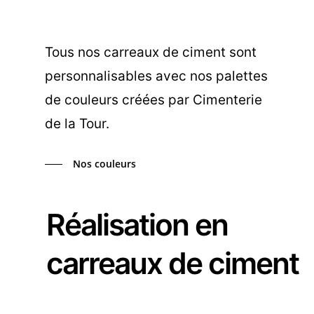
Tous nos carreaux de ciment sont
personnalisables avec nos palettes
de couleurs créées par Cimenterie
de la Tour.
Nos couleurs
Réalisation en
carreaux de ciment