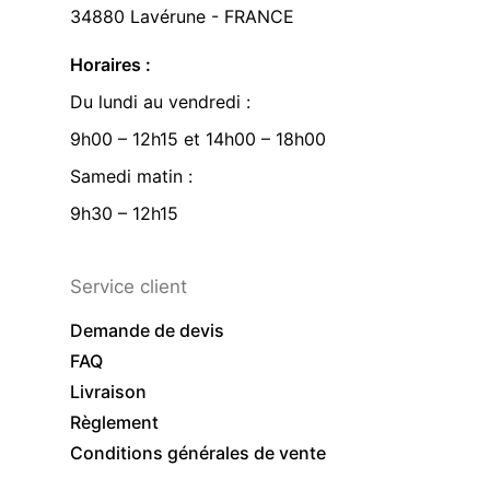
34880 Lavérune - FRANCE
Horaires :
Du lundi au vendredi :
9h00 – 12h15 et 14h00 – 18h00
Samedi matin :
9h30 – 12h15
Service client
Demande de devis
FAQ
Livraison
Règlement
Conditions générales de vente