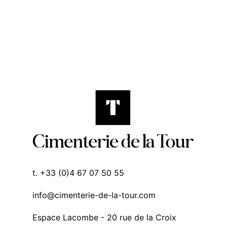
t. +33 (0)4 67 07 50 55
info@cimenterie-de-la-tour.com
Espace Lacombe - 20 rue de la Croix