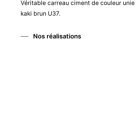
Véritable carreau ciment de couleur unie
kaki brun U37.
Nos réalisations