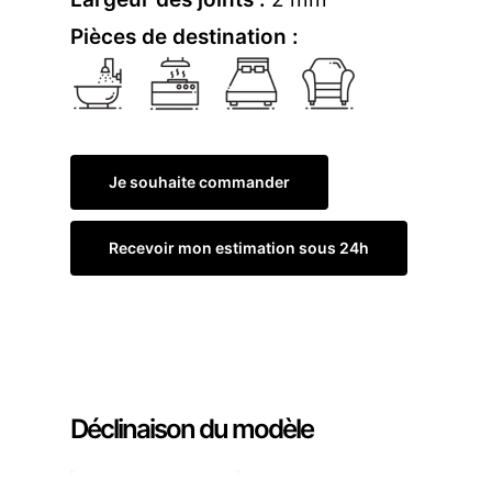
Pièces de destination :
Je souhaite commander
Recevoir mon estimation sous 24h
Commander un échantillon
Déclinaison du modèle