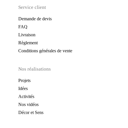
Service client
Demande de devis
FAQ
Livraison
Règlement
Conditions générales de vente
Nos réalisations
Projets
Idées
Activités
Nos vidéos
Décor et Sens