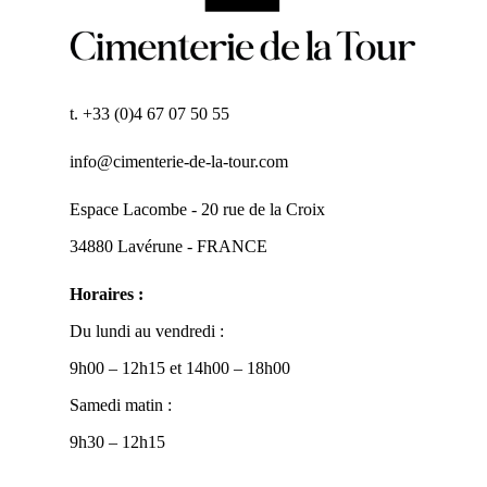
t. +33 (0)4 67 07 50 55
info@cimenterie-de-la-tour.com
Espace Lacombe - 20 rue de la Croix
34880 Lavérune - FRANCE
Horaires :
Du lundi au vendredi :
9h00 – 12h15 et 14h00 – 18h00
Samedi matin :
9h30 – 12h15