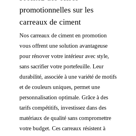
promotionnelles sur les
carreaux de ciment
Nos carreaux de ciment en promotion
vous offrent une solution avantageuse
pour rénover votre intérieur avec style,
sans sacrifier votre portefeuille. Leur
durabilité, associée à une variété de motifs
et de couleurs uniques, permet une
personnalisation optimale. Grâce à des
tarifs compétitifs, investissez dans des
matériaux de qualité sans compromettre
votre budget. Ces carreaux résistent à