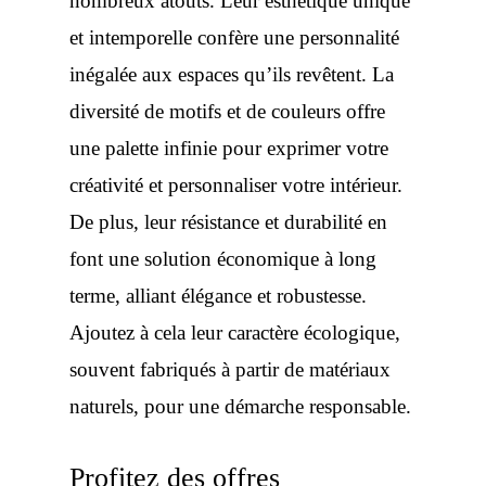
nombreux atouts. Leur esthétique unique
et intemporelle confère une personnalité
inégalée aux espaces qu’ils revêtent. La
diversité de motifs et de couleurs offre
une palette infinie pour exprimer votre
créativité et personnaliser votre intérieur.
De plus, leur résistance et durabilité en
font une solution économique à long
terme, alliant élégance et robustesse.
Ajoutez à cela leur caractère écologique,
souvent fabriqués à partir de matériaux
naturels, pour une démarche responsable.
Profitez des offres