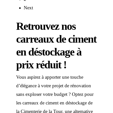
Next
Retrouvez nos
carreaux de ciment
en déstockage à
prix réduit !
Vous aspirez à apporter une touche
d’élégance à votre projet de rénovation
sans exploser votre budget ? Optez pour
les carreaux de ciment en déstockage de
la Cimenterie de la Tour, une alternative