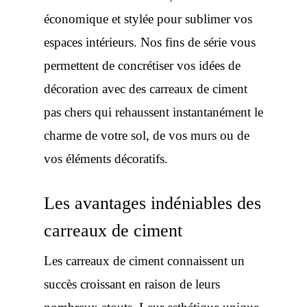
économique et stylée pour sublimer vos
espaces intérieurs. Nos fins de série vous
permettent de concrétiser vos idées de
décoration avec des carreaux de ciment
pas chers qui rehaussent instantanément le
charme de votre sol, de vos murs ou de
vos éléments décoratifs.
Les avantages indéniables des
carreaux de ciment
Les carreaux de ciment connaissent un
succès croissant en raison de leurs