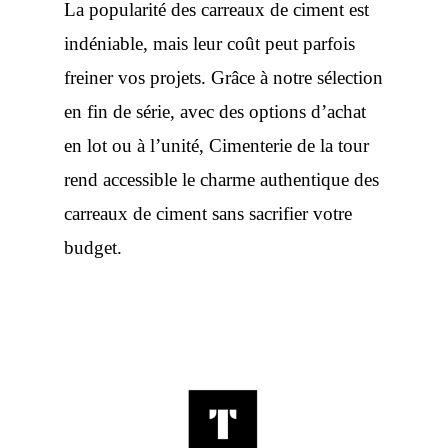
La popularité des carreaux de ciment est
indéniable, mais leur coût peut parfois
freiner vos projets. Grâce à notre sélection
en fin de série, avec des options d’achat
en lot ou à l’unité, Cimenterie de la tour
rend accessible le charme authentique des
carreaux de ciment sans sacrifier votre
budget.