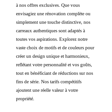
à nos offres exclusives. Que vous
envisagiez une rénovation complète ou
simplement une touche distinctive, nos
carreaux authentiques sont adaptés à
toutes vos aspirations. Explorez notre
vaste choix de motifs et de couleurs pour
créer un design unique et harmonieux,
reflétant votre personnalité et vos goûts,
tout en bénéficiant de réductions sur nos
fins de série. Nos tarifs compétitifs
ajoutent une réelle valeur à votre
propriété.