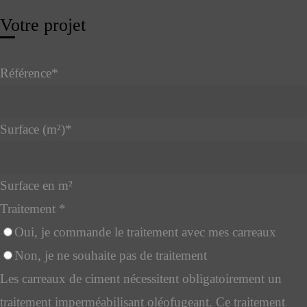
Votre projet
Référence
*
Surface (m²)
*
Surface en m²
Traitement
*
Oui, je commande le traitement avec mes carreaux
Non, je ne souhaite pas de traitement
Les carreaux de ciment nécessitent obligatoirement un
traitement imperméabilisant oléofugeant. Ce traitement