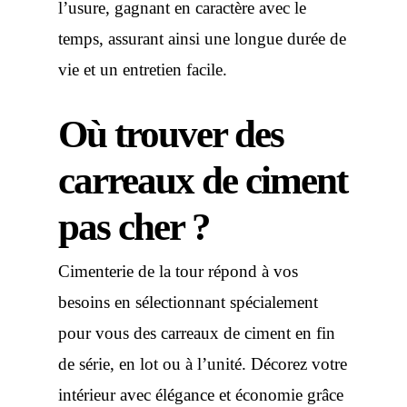
l’usure, gagnant en caractère avec le
temps, assurant ainsi une longue durée de
vie et un entretien facile.
Où trouver des
carreaux de ciment
pas cher ?
Cimenterie de la tour répond à vos
besoins en sélectionnant spécialement
pour vous des carreaux de ciment en fin
de série, en lot ou à l’unité. Décorez votre
intérieur avec élégance et économie grâce