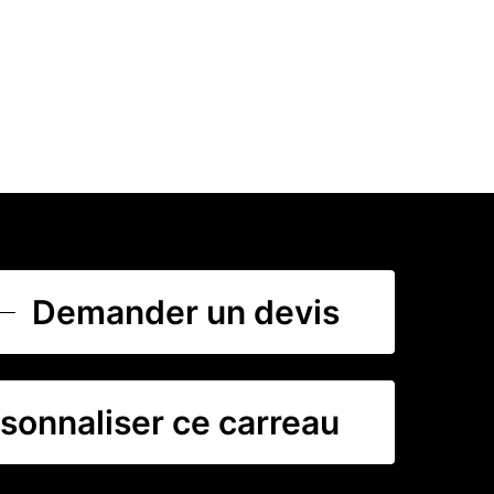
Demander un devis
sonnaliser ce carreau