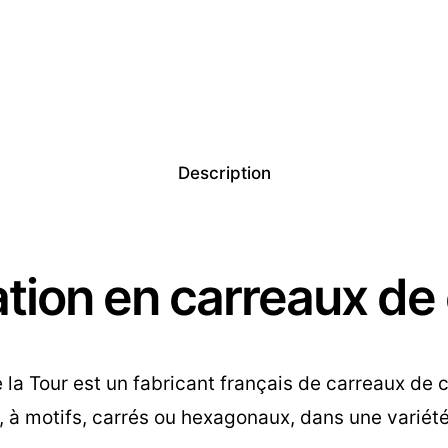
Description
ation en carreaux de
la Tour est un fabricant français de carreaux de 
à motifs, carrés ou hexagonaux, dans une variété