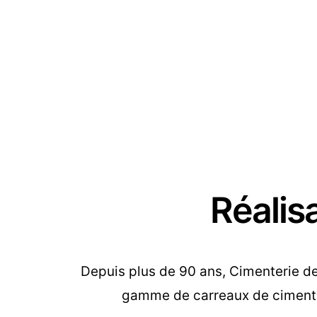
Réalis
Depuis plus de 90 ans, Cimenterie de 
gamme de carreaux de ciment, 