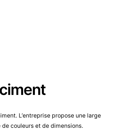
 ciment
ciment. L’entreprise propose une large
 de couleurs et de dimensions.