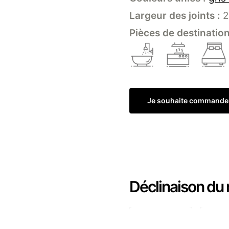
Largeur des joints :
2
Pièces de destination
Je souhaite commande
Déclinaison du