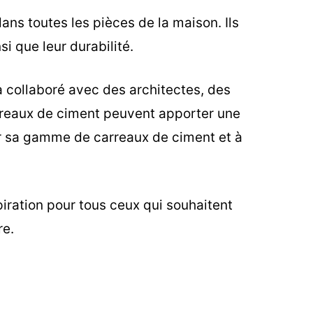
ans toutes les pièces de la maison. Ils
si que leur durabilité.
 a collaboré avec des architectes, des
arreaux de ciment peuvent apporter une
rir sa gamme de carreaux de ciment et à
iration pour tous ceux qui souhaitent
re.