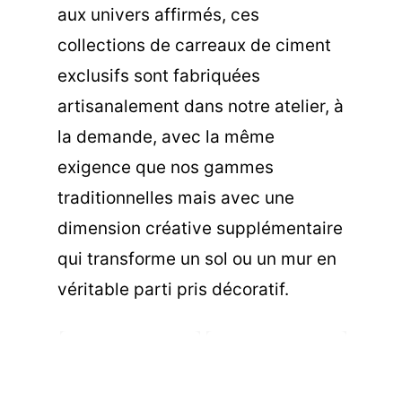
aux univers affirmés, ces
collections de carreaux de ciment
exclusifs sont fabriquées
artisanalement dans notre atelier, à
la demande, avec la même
exigence que nos gammes
traditionnelles mais avec une
dimension créative supplémentaire
qui transforme un sol ou un mur en
véritable parti pris décoratif.