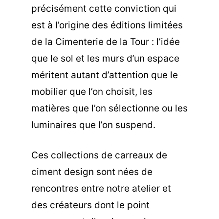
précisément cette conviction qui
est à l’origine des éditions limitées
de la Cimenterie de la Tour : l’idée
que le sol et les murs d’un espace
méritent autant d’attention que le
mobilier que l’on choisit, les
matières que l’on sélectionne ou les
luminaires que l’on suspend.
Ces collections de carreaux de
ciment design sont nées de
rencontres entre notre atelier et
des créateurs dont le point