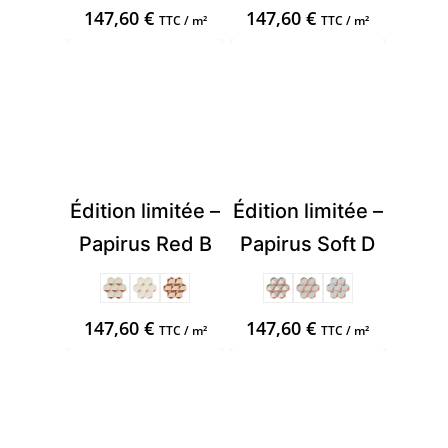
147,60
€
147,60
€
TTC / m²
TTC / m²
Édition limitée –
Édition limitée –
Papirus Red B
Papirus Soft D
147,60
€
147,60
€
TTC / m²
TTC / m²