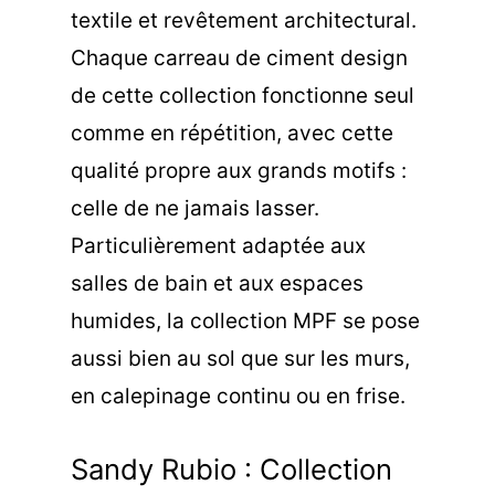
textile et revêtement architectural.
Chaque carreau de ciment design
de cette collection fonctionne seul
comme en répétition, avec cette
qualité propre aux grands motifs :
celle de ne jamais lasser.
Particulièrement adaptée aux
salles de bain et aux espaces
humides, la collection MPF se pose
aussi bien au sol que sur les murs,
en calepinage continu ou en frise.
Sandy Rubio : Collection