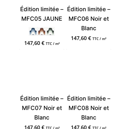
Édition limitée –
Édition limitée –
MFC05 JAUNE
MFC06 Noir et
Blanc
147,60
€
TTC / m²
147,60
€
TTC / m²
Édition limitée –
Édition limitée –
MFC07 Noir et
MFC08 Noir et
Blanc
Blanc
147,60
€
147,60
€
TTC / m²
TTC / m²