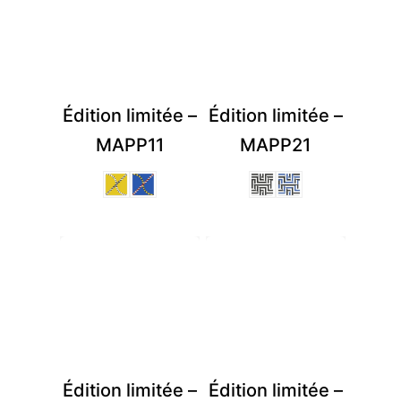
Édition limitée –
Édition limitée –
MAPP11
MAPP21
Édition limitée –
Édition limitée –