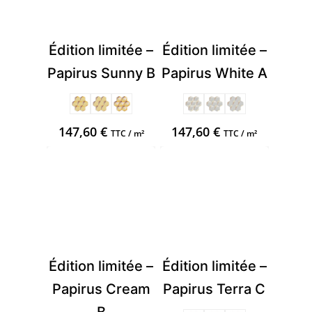
Édition limitée –
Édition limitée –
Papirus Sunny B
Papirus White A
147,60
€
147,60
€
TTC / m²
TTC / m²
Édition limitée –
Édition limitée –
Papirus Cream
Papirus Terra C
B