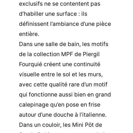
exclusifs ne se contentent pas
d’habiller une surface : ils
définissent l’ambiance d’une pièce
entière.
Dans une salle de bain, les motifs
de la collection MPF de Piergil
Fourquié créent une continuité
visuelle entre le sol et les murs,
avec cette qualité rare d’un motif
qui fonctionne aussi bien en grand
calepinage qu’en pose en frise
autour d’une douche à l’italienne.
Dans un couloir, les Mini Pöt de