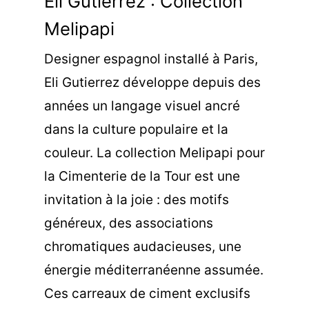
Eli Gutierrez : Collection
Melipapi
Designer espagnol installé à Paris,
Eli Gutierrez développe depuis des
années un langage visuel ancré
dans la culture populaire et la
couleur. La
collection Melipapi
pour
la Cimenterie de la Tour est une
invitation à la joie : des motifs
généreux, des associations
chromatiques audacieuses, une
énergie méditerranéenne assumée.
Ces carreaux de ciment exclusifs