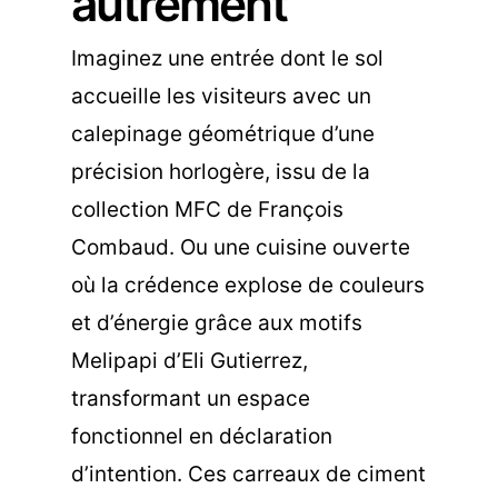
autrement
Imaginez une entrée dont le sol
accueille les visiteurs avec un
calepinage géométrique d’une
précision horlogère, issu de la
collection MFC de François
Combaud. Ou une cuisine ouverte
où la crédence explose de couleurs
et d’énergie grâce aux motifs
Melipapi d’Eli Gutierrez,
transformant un espace
fonctionnel en déclaration
d’intention. Ces carreaux de ciment