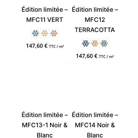
Édition limitée –
Édition limitée –
MFC11 VERT
MFC12
TERRACOTTA
147,60
€
TTC / m²
147,60
€
TTC / m²
Édition limitée –
Édition limitée –
MFC13-1 Noir &
MFC14 Noir &
Blanc
Blanc