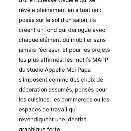
d’une richesse visuelle qui se
révèle pleinement en situation :
posés sur le sol d’un salon, ils
créent un fond qui dialogue avec
chaque élément du mobilier sans
jamais l’écraser. Et pour les projets
les plus affirmés, les motifs MAPP
du studio Appelle Moi Papa
s’imposent comme des choix de
décoration assumés, pensés pour
les cuisines, les commerces ou les
espaces de travail qui
revendiquent une identité
graphique forte.