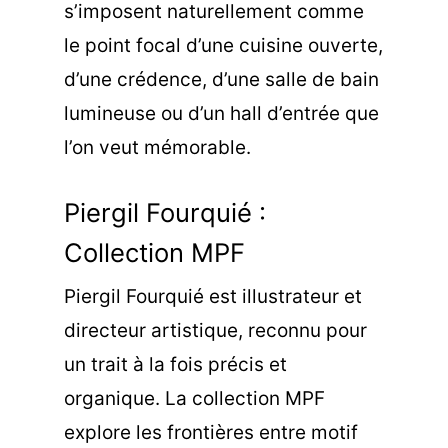
s’imposent naturellement comme
le point focal d’une cuisine ouverte,
d’une crédence, d’une salle de bain
lumineuse ou d’un hall d’entrée que
l’on veut mémorable.
Piergil Fourquié :
Collection MPF
Piergil Fourquié est illustrateur et
directeur artistique, reconnu pour
un trait à la fois précis et
organique. La
collection MPF
explore les frontières entre motif