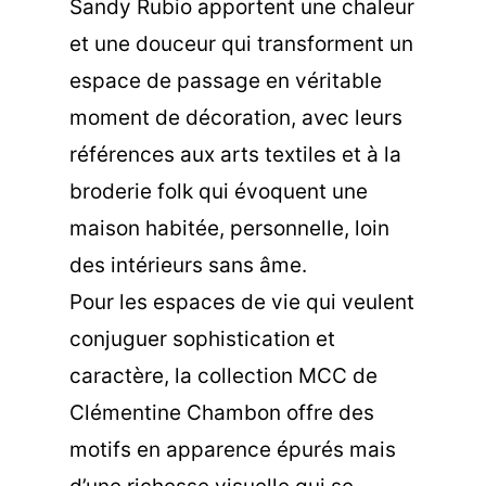
Sandy Rubio apportent une chaleur
et une douceur qui transforment un
espace de passage en véritable
moment de décoration, avec leurs
références aux arts textiles et à la
broderie folk qui évoquent une
maison habitée, personnelle, loin
des intérieurs sans âme.
Pour les espaces de vie qui veulent
conjuguer sophistication et
caractère, la collection MCC de
Clémentine Chambon offre des
motifs en apparence épurés mais