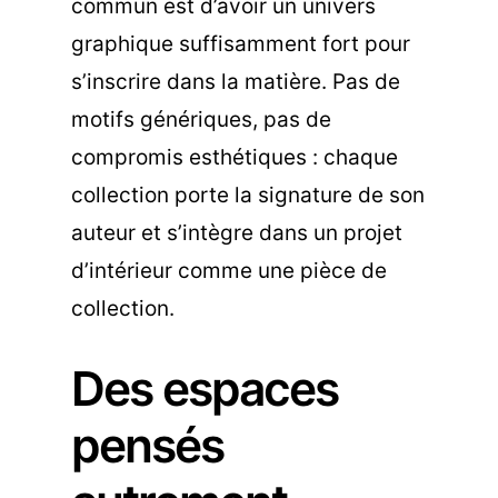
commun est d’avoir un univers
graphique suffisamment fort pour
s’inscrire dans la matière. Pas de
motifs génériques, pas de
compromis esthétiques : chaque
collection porte la signature de son
auteur et s’intègre dans un projet
d’intérieur comme une pièce de
collection.
Des espaces
pensés