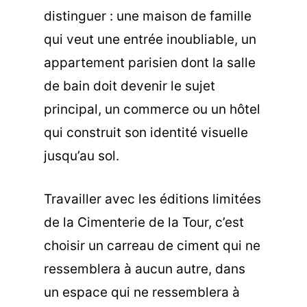
distinguer : une maison de famille
qui veut une entrée inoubliable, un
appartement parisien dont la salle
de bain doit devenir le sujet
principal, un commerce ou un hôtel
qui construit son identité visuelle
jusqu’au sol.
Travailler avec les éditions limitées
de la Cimenterie de la Tour, c’est
choisir un carreau de ciment qui ne
ressemblera à aucun autre, dans
un espace qui ne ressemblera à