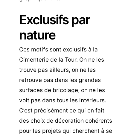
Exclusifs par
nature
Ces motifs sont exclusifs à la
Cimenterie de la Tour. On ne les
trouve pas ailleurs, on ne les
retrouve pas dans les grandes
surfaces de bricolage, on ne les
voit pas dans tous les intérieurs.
C’est précisément ce qui en fait
des choix de décoration cohérents
pour les projets qui cherchent à se