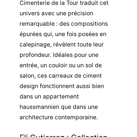
Cimenterie de la Tour traduit cet
univers avec une précision
remarquable : des compositions
épurées qui, une fois posées en
calepinage, révèlent toute leur
profondeur. Idéales pour une
entrée, un couloir ou un sol de
salon, ces carreaux de ciment
design fonctionnent aussi bien
dans un appartement
haussmannien que dans une
architecture contemporaine.