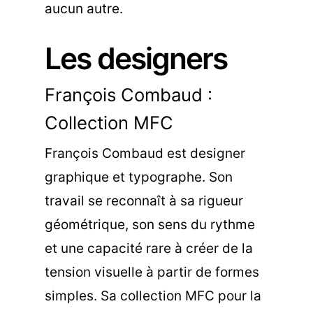
aucun autre.
Les designers
François Combaud :
Collection MFC
François Combaud est designer
graphique et typographe. Son
travail se reconnaît à sa rigueur
géométrique, son sens du rythme
et une capacité rare à créer de la
tension visuelle à partir de formes
simples. Sa
collection MFC
pour la