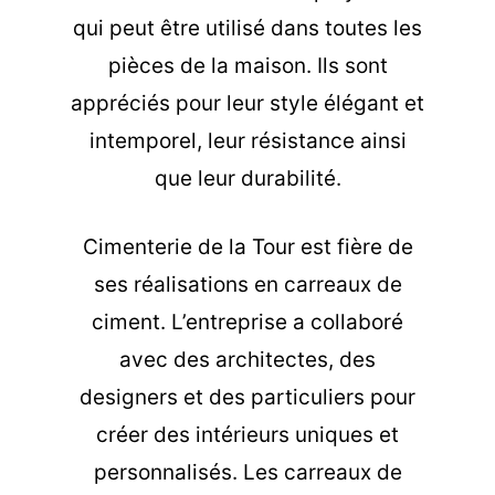
qui peut être utilisé dans toutes les
pièces de la maison. Ils sont
appréciés pour leur style élégant et
intemporel, leur résistance ainsi
que leur durabilité.
Cimenterie de la Tour est fière de
ses réalisations en carreaux de
ciment. L’entreprise a collaboré
avec des architectes, des
designers et des particuliers pour
créer des intérieurs uniques et
personnalisés. Les carreaux de