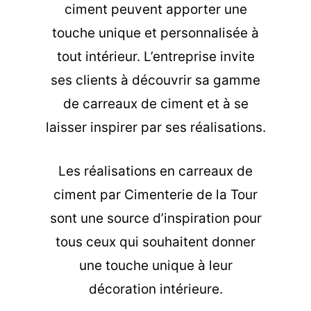
ciment peuvent apporter une
touche unique et personnalisée à
tout intérieur. L’entreprise invite
ses clients à découvrir sa gamme
de carreaux de ciment et à se
laisser inspirer par ses réalisations.
Les
réalisations en carreaux de
ciment
par Cimenterie de la Tour
sont une source d’inspiration pour
tous ceux qui souhaitent donner
une touche unique à leur
décoration intérieure.