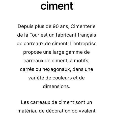
ciment
Depuis plus de 90 ans, Cimenterie
de la Tour est un fabricant français
de carreaux de ciment. L’entreprise
propose une large gamme de
carreaux de ciment, à motifs,
carrés ou hexagonaux, dans une
variété de couleurs et de
dimensions.
Les carreaux de ciment sont un
matériau de décoration polyvalent