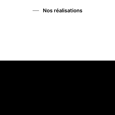
Nos réalisations