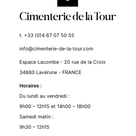
t. +33 (0)4 67 07 50 55
info@cimenterie-de-la-tour.com
Espace Lacombe - 20 rue de la Croix
34880 Lavérune - FRANCE
Horaires :
Du lundi au vendredi :
9h00 – 12h15 et 14h00 – 18h00
Samedi matin :
9h30 – 12h15