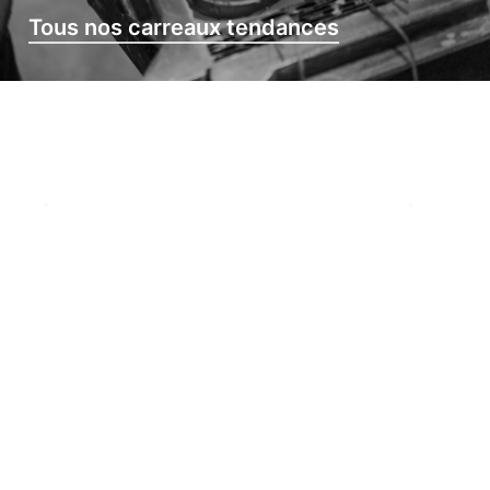
Tous nos carreaux tendances