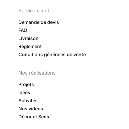
Service client
Demande de devis
FAQ
Livraison
Règlement
Conditions générales de vente
Nos réalisations
Projets
Idées
Activités
Nos vidéos
Décor et Sens