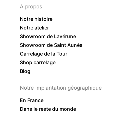
A propos
Notre histoire
Notre atelier
Showroom de Lavérune
Showroom de Saint Aunès
Carrelage de la Tour
Shop carrelage
Blog
Notre implantation géographique
En France
Dans le reste du monde