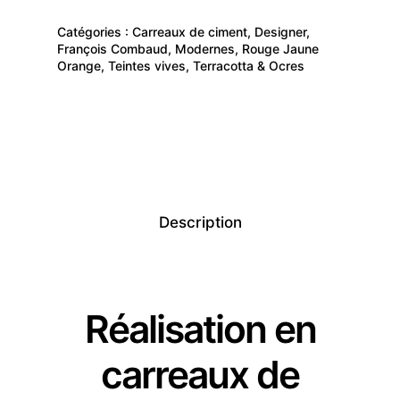
Catégories :
Carreaux de ciment
,
Designer
,
François Combaud
,
Modernes
,
Rouge Jaune
Orange
,
Teintes vives
,
Terracotta & Ocres
Description
Réalisation en
carreaux de