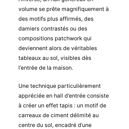
volume se prête magnifiquement à
des motifs plus affirmés, des
damiers contrastés ou des
compositions patchwork qui
deviennent alors de véritables
tableaux au sol, visibles dès
l’entrée de la maison.
Une technique particulièrement
appréciée en hall d’entrée consiste
à créer un effet tapis : un motif de
carreaux de ciment délimité au
centre du sol, encadré d’une