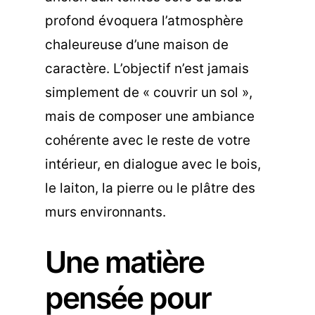
profond évoquera l’atmosphère
chaleureuse d’une maison de
caractère. L’objectif n’est jamais
simplement de « couvrir un sol »,
mais de composer une ambiance
cohérente avec le reste de votre
intérieur, en dialogue avec le bois,
le laiton, la pierre ou le plâtre des
murs environnants.
Une matière
pensée pour