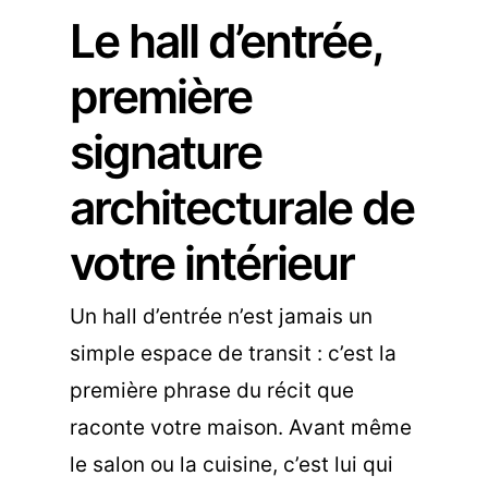
Le hall d’entrée,
première
signature
architecturale de
votre intérieur
Un hall d’entrée n’est jamais un
simple espace de transit : c’est la
première phrase du récit que
raconte votre maison. Avant même
le salon ou la cuisine, c’est lui qui