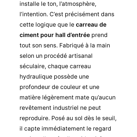
installe le ton, l’atmosphère,
l’intention. C’est précisément dans
cette logique que le
carreau de
ciment pour hall d’entrée
prend
tout son sens. Fabriqué à la main
selon un procédé artisanal
séculaire, chaque carreau
hydraulique possède une
profondeur de couleur et une
matière légèrement mate qu’aucun
revêtement industriel ne peut
reproduire. Posé au sol dès le seuil,
il capte immédiatement le regard