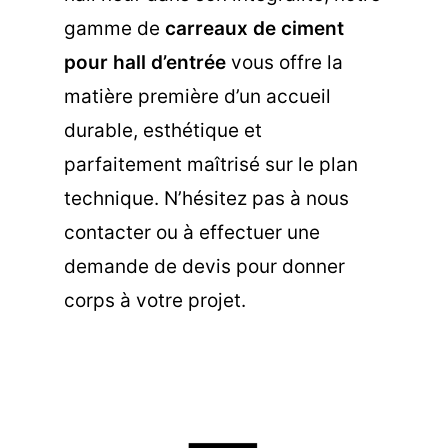
gamme de
carreaux de ciment
pour hall d’entrée
vous offre la
matière première d’un accueil
durable, esthétique et
parfaitement maîtrisé sur le plan
technique. N’hésitez pas à nous
contacter
ou à effectuer une
demande de devis
pour donner
corps à votre projet.