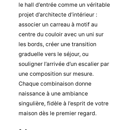
le hall d’entrée comme un véritable
projet d’architecte d’intérieur :
associer un carreau à motif au
centre du couloir avec un uni sur
les bords, créer une transition
graduelle vers le séjour, ou
souligner l’arrivée d’un escalier par
une composition sur mesure.
Chaque combinaison donne
naissance à une ambiance
singulière, fidèle à l’esprit de votre
maison dès le premier regard.