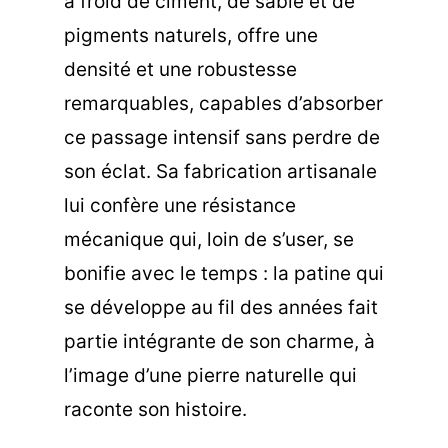
à froid de ciment, de sable et de
pigments naturels, offre une
densité et une robustesse
remarquables, capables d’absorber
ce passage intensif sans perdre de
son éclat. Sa fabrication artisanale
lui confère une résistance
mécanique qui, loin de s’user, se
bonifie avec le temps : la patine qui
se développe au fil des années fait
partie intégrante de son charme, à
l’image d’une pierre naturelle qui
raconte son histoire.