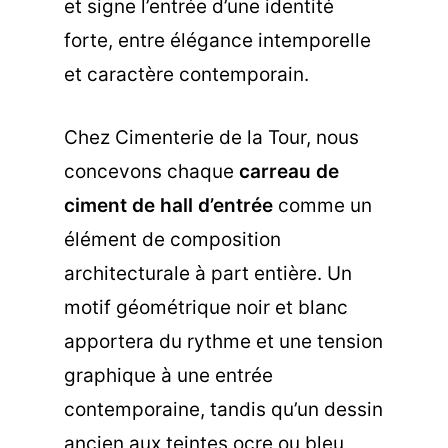
et signe l’entrée d’une identité
forte, entre élégance intemporelle
et caractère contemporain.
Chez Cimenterie de la Tour, nous
concevons chaque
carreau de
ciment de hall d’entrée
comme un
élément de composition
architecturale à part entière. Un
motif géométrique noir et blanc
apportera du rythme et une tension
graphique à une entrée
contemporaine, tandis qu’un dessin
ancien aux teintes ocre ou bleu