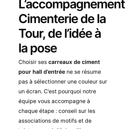
L’accompagnement
Cimenterie de la
Tour, de l’idée à
la pose
Choisir ses
carreaux de ciment
pour hall d’entrée
ne se résume
pas à sélectionner une couleur sur
un écran. C’est pourquoi notre
équipe vous accompagne à
chaque étape : conseil sur les
associations de motifs et de