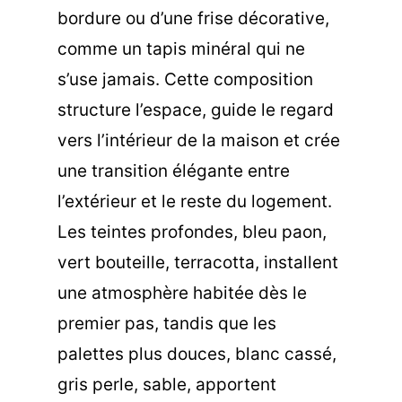
bordure ou d’une frise décorative,
comme un tapis minéral qui ne
s’use jamais. Cette composition
structure l’espace, guide le regard
vers l’intérieur de la maison et crée
une transition élégante entre
l’extérieur et le reste du logement.
Les teintes profondes, bleu paon,
vert bouteille, terracotta, installent
une atmosphère habitée dès le
premier pas, tandis que les
palettes plus douces, blanc cassé,
gris perle, sable, apportent