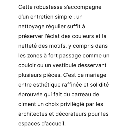
Cette robustesse s’accompagne
d’un entretien simple : un
nettoyage régulier
suffit à
préserver l’éclat des couleurs et la
netteté des motifs, y compris dans
les zones à fort passage comme un
couloir ou un vestibule desservant
plusieurs pièces. C’est ce mariage
entre esthétique raffinée et solidité
éprouvée qui fait du carreau de
ciment un choix privilégié par les
architectes et décorateurs pour les
espaces d’accueil.