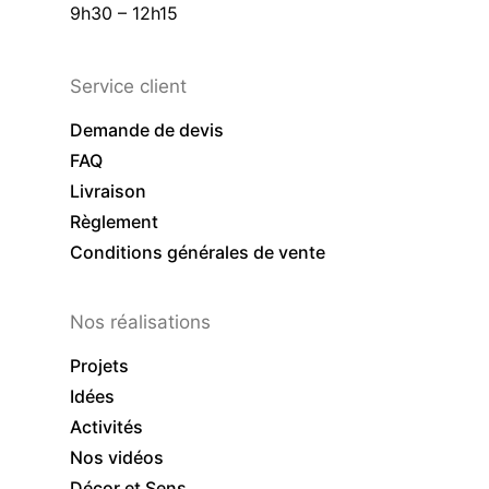
9h30 – 12h15
Service client
Demande de devis
FAQ
Livraison
Règlement
Conditions générales de vente
Nos réalisations
Projets
Idées
Activités
Nos vidéos
Décor et Sens