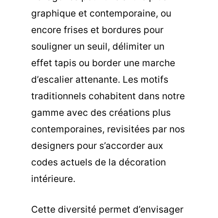
graphique et contemporaine, ou
encore frises et bordures pour
souligner un seuil, délimiter un
effet tapis ou border une marche
d’escalier attenante. Les motifs
traditionnels cohabitent dans notre
gamme avec des créations plus
contemporaines, revisitées par nos
designers pour s’accorder aux
codes actuels de la décoration
intérieure.
Cette diversité permet d’envisager