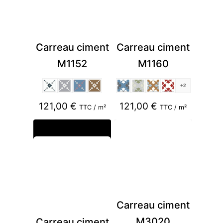
Carreau ciment
Carreau ciment
M1152
M1160
+2
121,00
€
121,00
€
TTC / m²
TTC / m²
Carreau ciment
M3020
Carreau ciment