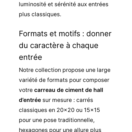
luminosité et sérénité aux entrées
plus classiques.
Formats et motifs : donner
du caractère à chaque
entrée
Notre collection propose une large
variété de formats pour composer
votre
carreau de ciment de hall
d’entrée
sur mesure : carrés
classiques en 20×20 ou 15×15
pour une pose traditionnelle,
hexagones pour une allure plus