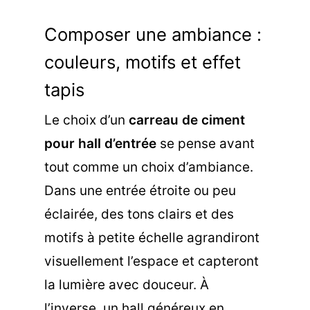
Composer une ambiance :
couleurs, motifs et effet
tapis
Le choix d’un
carreau de ciment
pour hall d’entrée
se pense avant
tout comme un choix d’ambiance.
Dans une entrée étroite ou peu
éclairée, des tons clairs et des
motifs à petite échelle agrandiront
visuellement l’espace et capteront
la lumière avec douceur. À
l’inverse, un hall généreux en