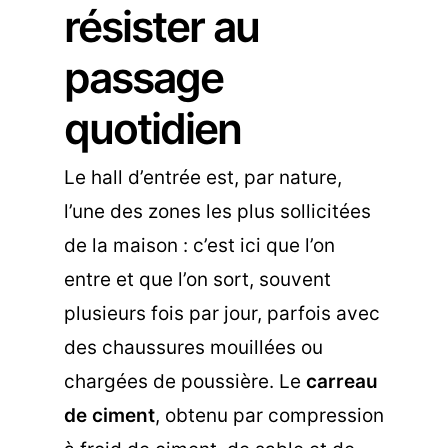
résister au
passage
quotidien
Le hall d’entrée est, par nature,
l’une des zones les plus sollicitées
de la maison : c’est ici que l’on
entre et que l’on sort, souvent
plusieurs fois par jour, parfois avec
des chaussures mouillées ou
chargées de poussière. Le
carreau
de ciment
, obtenu par compression