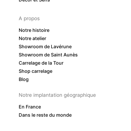
A propos
Notre histoire
Notre atelier
Showroom de Lavérune
Showroom de Saint Aunès
Carrelage de la Tour
Shop carrelage
Blog
Notre implantation géographique
En France
Dans le reste du monde