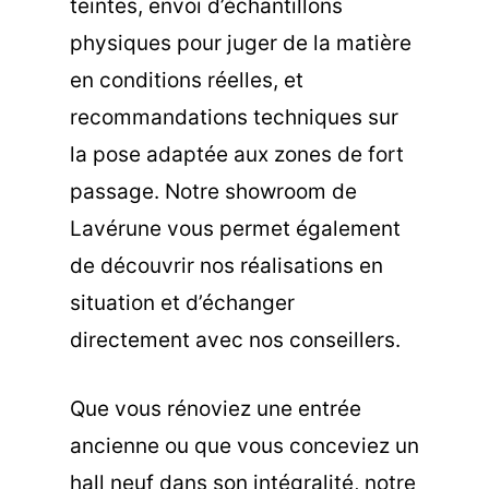
teintes, envoi d’échantillons
physiques pour juger de la matière
en conditions réelles, et
recommandations techniques sur
la pose adaptée aux zones de fort
passage. Notre showroom de
Lavérune vous permet également
de découvrir nos réalisations en
situation et d’échanger
directement avec nos conseillers.
Que vous rénoviez une entrée
ancienne ou que vous conceviez un
hall neuf dans son intégralité, notre