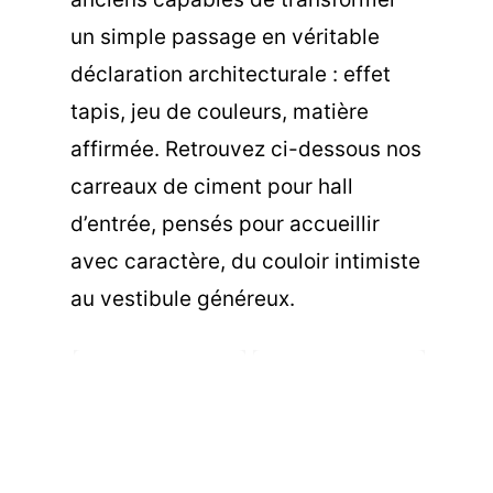
un simple passage en véritable
déclaration architecturale : effet
tapis, jeu de couleurs, matière
affirmée. Retrouvez ci-dessous nos
carreaux de ciment pour hall
d’entrée, pensés pour accueillir
avec caractère, du couloir intimiste
au vestibule généreux.