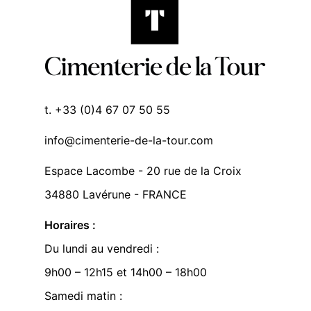
t. +33 (0)4 67 07 50 55
info@cimenterie-de-la-tour.com
Espace Lacombe - 20 rue de la Croix
34880 Lavérune - FRANCE
Horaires :
Du lundi au vendredi :
9h00 – 12h15 et 14h00 – 18h00
Samedi matin :