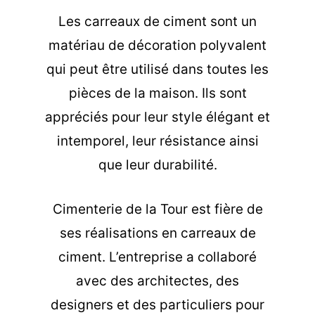
Les carreaux de ciment sont un
matériau de décoration polyvalent
qui peut être utilisé dans toutes les
pièces de la maison. Ils sont
appréciés pour leur style élégant et
intemporel, leur résistance ainsi
que leur durabilité.
Cimenterie de la Tour est fière de
ses réalisations en carreaux de
ciment. L’entreprise a collaboré
avec des architectes, des
designers et des particuliers pour