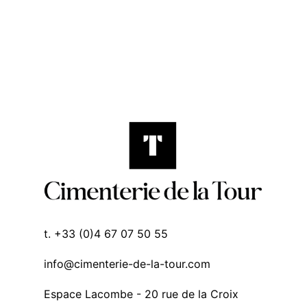
t. +33 (0)4 67 07 50 55
info@cimenterie-de-la-tour.com
Espace Lacombe - 20 rue de la Croix