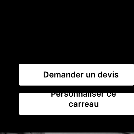
Demander un devis
Personnaliser ce
carreau