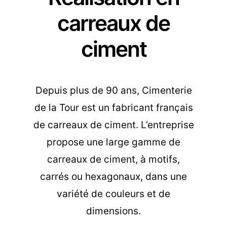
carreaux de
ciment
Depuis plus de 90 ans, Cimenterie
de la Tour est un fabricant français
de carreaux de ciment. L’entreprise
propose une large gamme de
carreaux de ciment, à motifs,
carrés ou hexagonaux, dans une
variété de couleurs et de
dimensions.