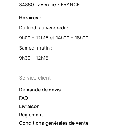
34880 Lavérune - FRANCE
Horaires :
Du lundi au vendredi :
9h00 – 12h15 et 14h00 – 18h00
Samedi matin :
9h30 – 12h15
Service client
Demande de devis
FAQ
Livraison
Règlement
Conditions générales de vente