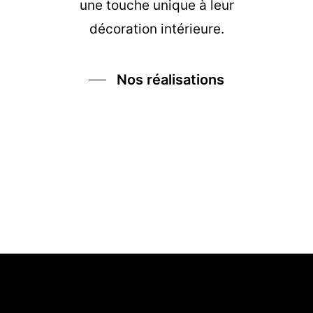
une touche unique à leur
décoration intérieure.
Nos réalisations