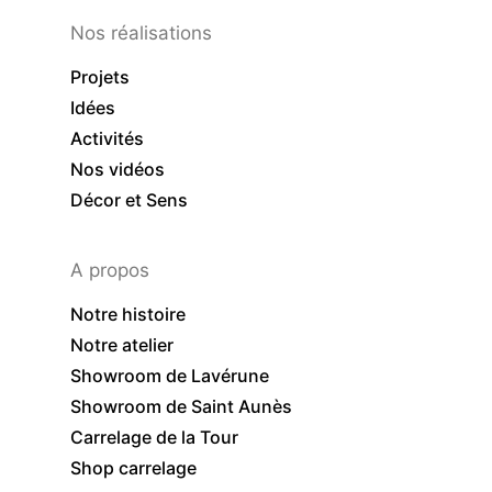
Nos réalisations
Projets
Idées
Activités
Nos vidéos
Décor et Sens
A propos
Notre histoire
Notre atelier
Showroom de Lavérune
Showroom de Saint Aunès
Carrelage de la Tour
Shop carrelage