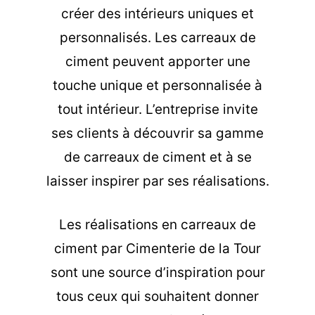
créer des intérieurs uniques et
personnalisés. Les carreaux de
ciment peuvent apporter une
touche unique et personnalisée à
tout intérieur. L’entreprise invite
ses clients à découvrir sa gamme
de carreaux de ciment et à se
laisser inspirer par ses réalisations.
Les
réalisations en carreaux de
ciment
par Cimenterie de la Tour
sont une source d’inspiration pour
tous ceux qui souhaitent donner