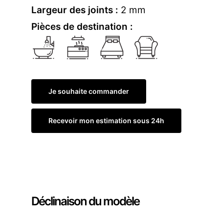
Largeur des joints :
2 mm
Pièces de destination :
Je souhaite commander
Recevoir mon estimation sous 24h
Commander un échantillon
Déclinaison du modèle