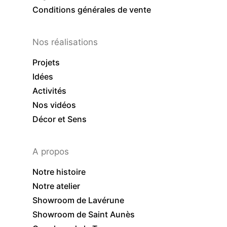
Conditions générales de vente
Nos réalisations
Projets
Idées
Activités
Nos vidéos
Décor et Sens
A propos
Notre histoire
Notre atelier
Showroom de Lavérune
Showroom de Saint Aunès