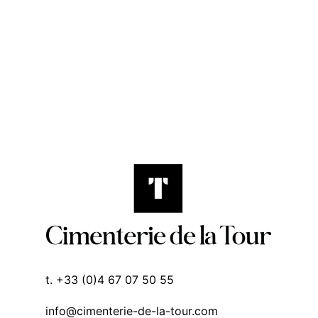
t. +33 (0)4 67 07 50 55
info@cimenterie-de-la-tour.com