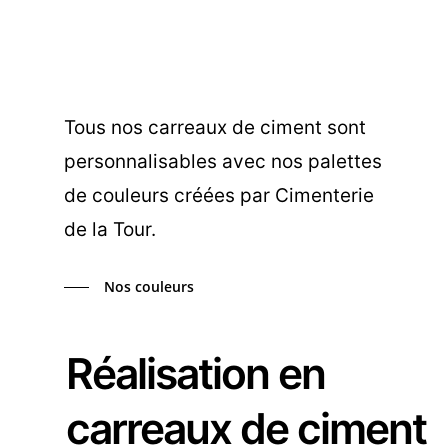
Tous nos carreaux de ciment sont
personnalisables avec nos palettes
de couleurs créées par Cimenterie
de la Tour.
Nos couleurs
Réalisation en
carreaux de ciment