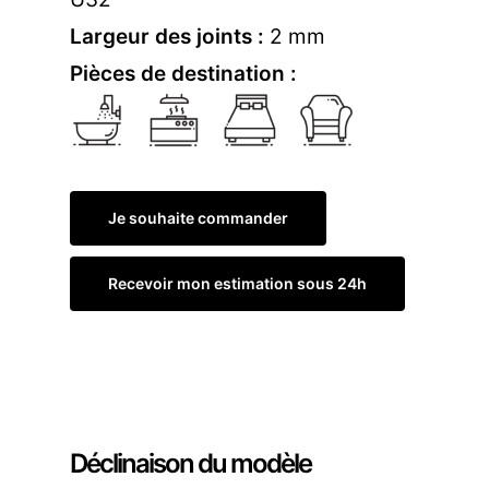
Largeur des joints :
2 mm
Pièces de destination :
Je souhaite commander
Recevoir mon estimation sous 24h
Commander un échantillon
Déclinaison du modèle