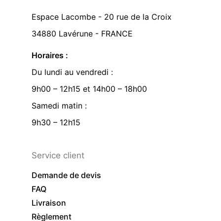
Espace Lacombe - 20 rue de la Croix
34880 Lavérune - FRANCE
Horaires :
Du lundi au vendredi :
9h00 – 12h15 et 14h00 – 18h00
Samedi matin :
9h30 – 12h15
Service client
Demande de devis
FAQ
Livraison
Règlement