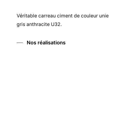
Véritable carreau ciment de couleur unie
gris anthracite U32.
Nos réalisations