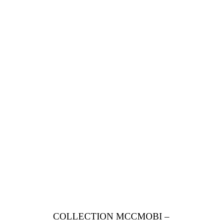
COLLECTION MCCMOBI –