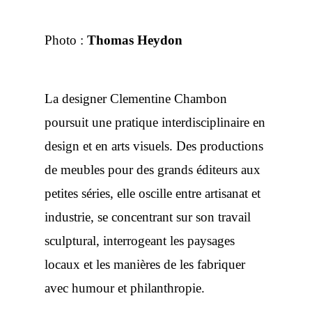
Photo :
Thomas Heydon
La designer Clementine Chambon
poursuit une pratique interdisciplinaire en
design et en arts visuels. Des productions
de meubles pour des grands éditeurs aux
petites séries, elle oscille entre artisanat et
industrie, se concentrant sur son travail
sculptural, interrogeant les paysages
locaux et les manières de les fabriquer
avec humour et philanthropie.