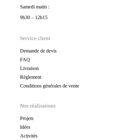
Samedi matin :
9h30 – 12h15
Service client
Demande de devis
FAQ
Livraison
Règlement
Conditions générales de vente
Nos réalisations
Projets
Idées
Activités