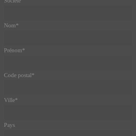
Société
Nom
*
Prénom
*
Code postal
*
Ville
*
Pays