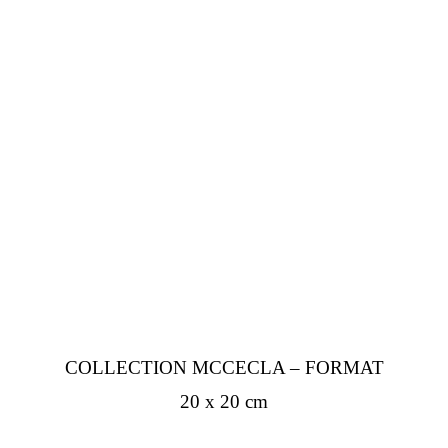
COLLECTION MCCECLA – FORMAT
20 x 20 cm