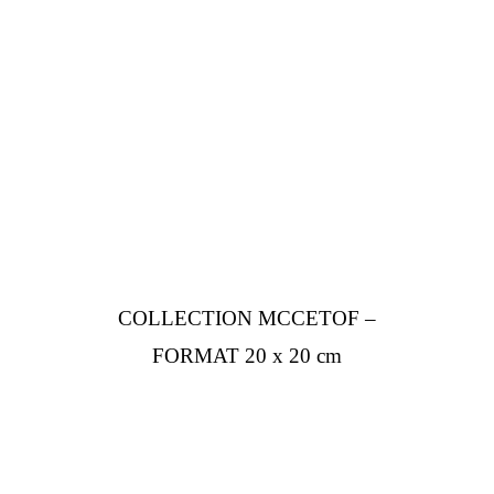
COLLECTION MCCETOF –
FORMAT 20 x 20 cm