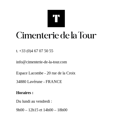
t. +33 (0)4 67 07 50 55
info@cimenterie-de-la-tour.com
Espace Lacombe - 20 rue de la Croix
34880 Lavérune - FRANCE
Horaires :
Du lundi au vendredi :
9h00 – 12h15 et 14h00 – 18h00