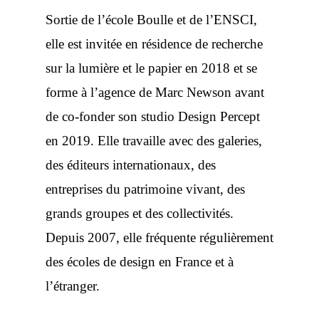
Sortie de l’école Boulle et de l’ENSCI,
elle est invitée en résidence de recherche
sur la lumière et le papier en 2018 et se
forme à l’agence de Marc Newson avant
de co-fonder son studio Design Percept
en 2019. Elle travaille avec des galeries,
des éditeurs internationaux, des
entreprises du patrimoine vivant, des
grands groupes et des collectivités.
Depuis 2007, elle fréquente régulièrement
des écoles de design en France et à
l’étranger.