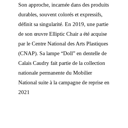
Son approche, incarnée dans des produits
durables, souvent colorés et expressifs,
définit sa singularité. En 2019, une partie
de son œuvre Elliptic Chair a été acquise
par le Centre National des Arts Plastiques
(CNAP). Sa lampe “Doll” en dentelle de
Calais Caudry fait partie de la collection
nationale permanente du Mobilier
National suite à la campagne de reprise en
2021