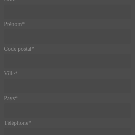
Prénom
*
Code postal
*
Ville
*
Pays
*
Téléphone
*