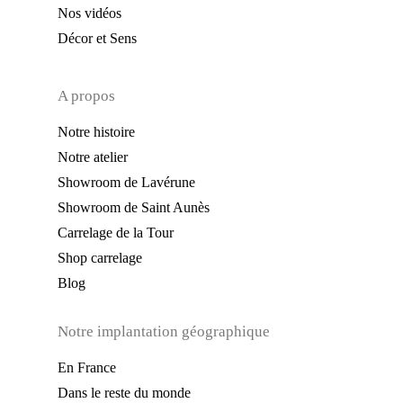
Nos vidéos
Décor et Sens
A propos
Notre histoire
Notre atelier
Showroom de Lavérune
Showroom de Saint Aunès
Carrelage de la Tour
Shop carrelage
Blog
Notre implantation géographique
En France
Dans le reste du monde