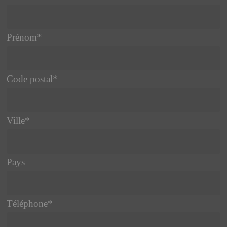
Prénom
*
Code postal
*
Ville
*
Pays
Téléphone
*