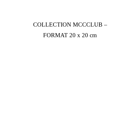
COLLECTION MCCCLUB –
FORMAT 20 x 20 cm