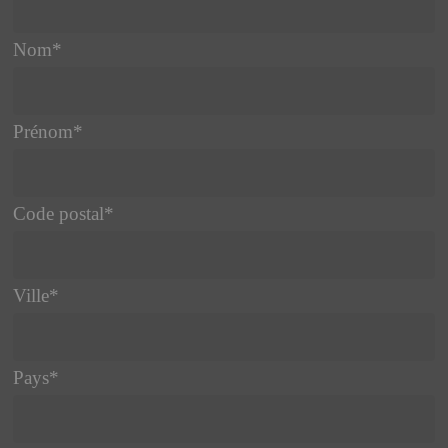
Nom
*
Prénom
*
Code postal
*
Ville
*
Pays
*