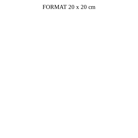
FORMAT 20 x 20 cm