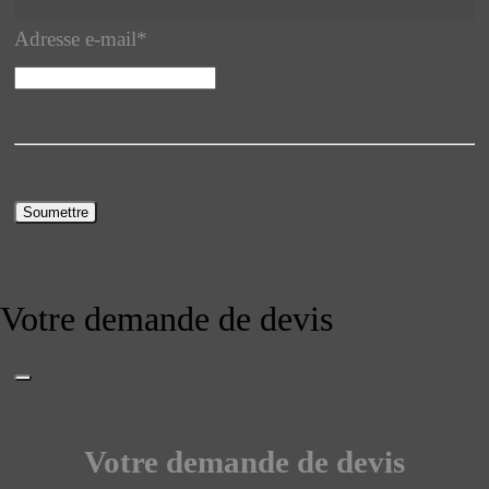
Adresse e-mail
*
Soumettre
Votre demande de devis
Votre demande de devis