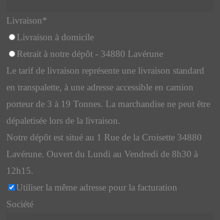
Livraison
*
Livraison à domicile
Retrait à notre dépôt - 34880 Lavérune
Le tarif de livraison représente une livraison standard
en transpalette, à une adresse accessible en camion
porteur de 3 à 19 Tonnes. La marchandise ne peut être
dépaletisée lors de la livraison.
Notre dépôt est situé au 1 Rue de la Croisette 34880
Lavérune. Ouvert du Lundi au Vendredi de 8h30 à
12h15.
Utiliser la même adresse pour la facturation
Société