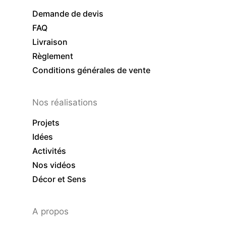
Demande de devis
FAQ
Livraison
Règlement
Conditions générales de vente
Nos réalisations
Projets
Idées
Activités
Nos vidéos
Décor et Sens
A propos