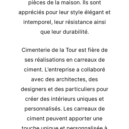
pièces de la maison. Ils sont
appréciés pour leur style élégant et
intemporel, leur résistance ainsi
que leur durabilité.
Cimenterie de la Tour est fière de
ses réalisations en carreaux de
ciment. L’entreprise a collaboré
avec des architectes, des
designers et des particuliers pour
créer des intérieurs uniques et
personnalisés. Les carreaux de
ciment peuvent apporter une
touche unique et personnalisée à