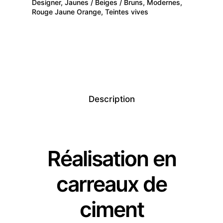
Designer
,
Jaunes / Beiges / Bruns
,
Modernes
,
Rouge Jaune Orange
,
Teintes vives
Description
Réalisation en
carreaux de
ciment