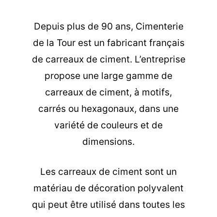
Depuis plus de 90 ans, Cimenterie
de la Tour est un fabricant français
de carreaux de ciment. L’entreprise
propose une large gamme de
carreaux de ciment, à motifs,
carrés ou hexagonaux, dans une
variété de couleurs et de
dimensions.
Les carreaux de ciment sont un
matériau de décoration polyvalent
qui peut être utilisé dans toutes les