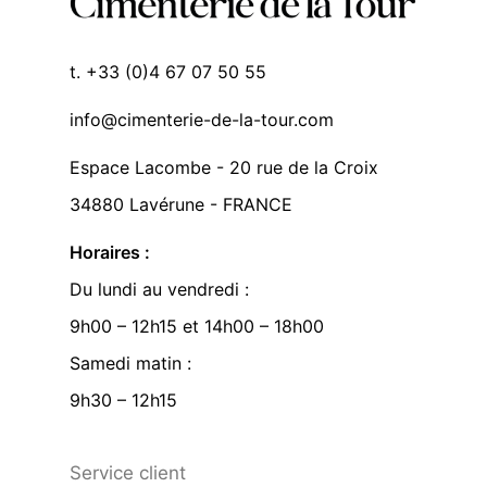
t. +33 (0)4 67 07 50 55
info@cimenterie-de-la-tour.com
Espace Lacombe - 20 rue de la Croix
34880 Lavérune - FRANCE
Horaires :
Du lundi au vendredi :
9h00 – 12h15 et 14h00 – 18h00
Samedi matin :
9h30 – 12h15
Service client