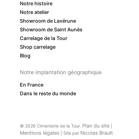
Notre histoire
Notre atelier
Showroom de Lavérune
Showroom de Saint Aunès
Carrelage de la Tour
Shop carrelage
Blog
Notre implantation géographique
En France
Dans le reste du monde
Plan du site
© 2026 Cimenterie de la Tour.
|
Mentions légales
Nicolas Brault
| Site par