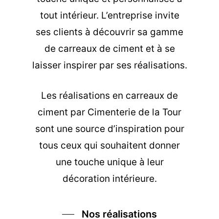
tout intérieur. L’entreprise invite
ses clients à découvrir sa gamme
de carreaux de ciment et à se
laisser inspirer par ses réalisations.
Les
réalisations en carreaux de
ciment
par Cimenterie de la Tour
sont une source d’inspiration pour
tous ceux qui souhaitent donner
une touche unique à leur
décoration intérieure.
Nos réalisations