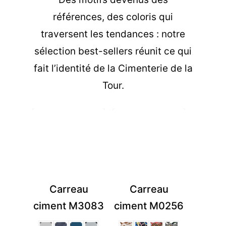
références, des coloris qui
traversent les tendances : notre
sélection best-sellers réunit ce qui
fait l’identité de la Cimenterie de la
Tour.
Carreau
Carreau
ciment M3083
ciment M0256