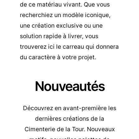
de ce matériau vivant. Que vous
recherchiez un modèle iconique,
une création exclusive ou une
solution rapide à livrer, vous
trouverez ici le carreau qui donnera
du caractère à votre projet.
Nouveautés
Découvrez en avant-première les
dernières créations de la
Cimenterie de la Tour. Nouveaux