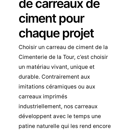
de carreaux de
ciment pour
chaque projet
Choisir un carreau de ciment de la
Cimenterie de la Tour, c’est choisir
un matériau vivant, unique et
durable. Contrairement aux
imitations céramiques ou aux
carreaux imprimés
industriellement, nos carreaux
développent avec le temps une
patine naturelle qui les rend encore