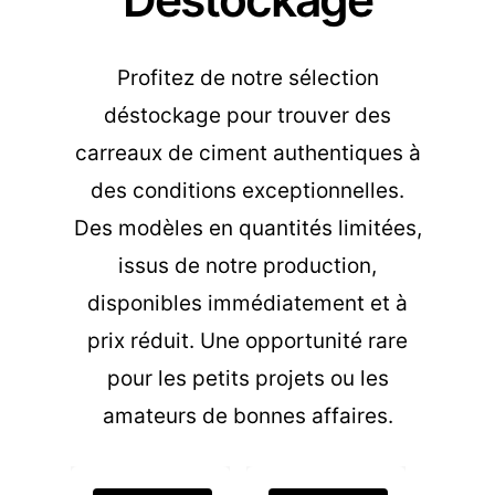
Profitez de notre sélection
déstockage pour trouver des
carreaux de ciment authentiques à
des conditions exceptionnelles.
Des modèles en quantités limitées,
issus de notre production,
disponibles immédiatement et à
prix réduit. Une opportunité rare
pour les petits projets ou les
amateurs de bonnes affaires.