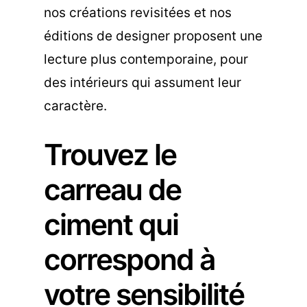
nos créations revisitées et nos
éditions de designer proposent une
lecture plus contemporaine, pour
des intérieurs qui assument leur
caractère.
Trouvez le
carreau de
ciment qui
correspond à
votre sensibilité