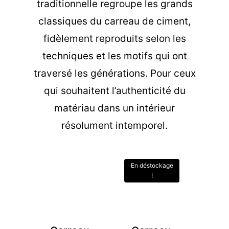
traditionnelle regroupe les grands
classiques du carreau de ciment,
fidèlement reproduits selon les
techniques et les motifs qui ont
traversé les générations. Pour ceux
qui souhaitent l’authenticité du
matériau dans un intérieur
résolument intemporel.