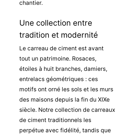
chantier.
Une collection entre
tradition et modernité
Le carreau de ciment est avant
tout un patrimoine. Rosaces,
étoiles à huit branches, damiers,
entrelacs géométriques : ces
motifs
ont orné les sols et les murs
des maisons depuis la fin du XIXe
siècle. Notre collection de carreaux
de ciment traditionnels les
perpétue avec fidélité, tandis que