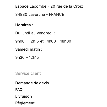
Espace Lacombe - 20 rue de la Croix
34880 Lavérune - FRANCE
Horaires :
Du lundi au vendredi :
9h00 – 12h15 et 14h00 – 18h00
Samedi matin :
9h30 – 12h15
Service client
Demande de devis
FAQ
Livraison
Règlement