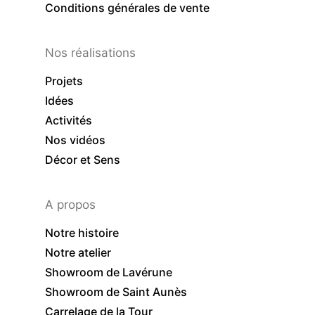
Conditions générales de vente
Nos réalisations
Projets
Idées
Activités
Nos vidéos
Décor et Sens
A propos
Notre histoire
Notre atelier
Showroom de Lavérune
Showroom de Saint Aunès
Carrelage de la Tour