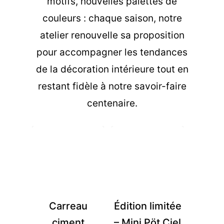
motifs, nouvelles palettes de
couleurs : chaque saison, notre
atelier renouvelle sa proposition
pour accompagner les tendances
de la décoration intérieure tout en
restant fidèle à notre savoir-faire
centenaire.
Carreau
Édition limitée
ciment
– Mini Pöt Ciel