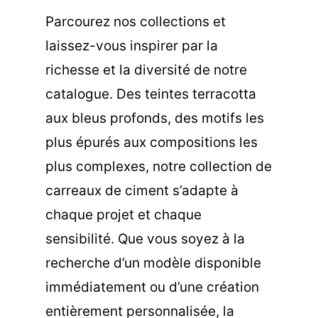
Parcourez nos collections et
laissez-vous inspirer par la
richesse et la diversité de notre
catalogue. Des teintes terracotta
aux bleus profonds, des motifs les
plus épurés aux compositions les
plus complexes, notre collection de
carreaux de ciment s’adapte à
chaque projet et chaque
sensibilité. Que vous soyez à la
recherche d’un modèle disponible
immédiatement ou d’une création
entièrement personnalisée, la