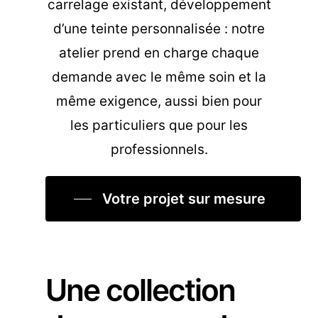
carrelage existant, développement
d’une teinte personnalisée : notre
atelier prend en charge chaque
demande avec le même soin et la
même exigence, aussi bien pour
les particuliers que pour les
professionnels.
Votre projet sur mesure
Une collection