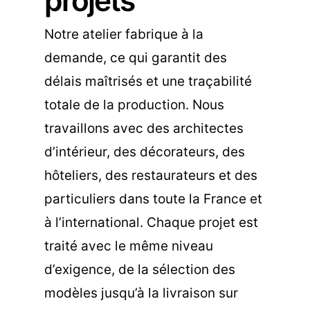
projets
Notre atelier fabrique à la
demande, ce qui garantit des
délais maîtrisés et une traçabilité
totale de la production. Nous
travaillons avec des architectes
d’intérieur, des décorateurs, des
hôteliers, des restaurateurs et des
particuliers dans toute la France et
à l’international. Chaque projet est
traité avec le même niveau
d’exigence, de la sélection des
modèles jusqu’à la livraison sur