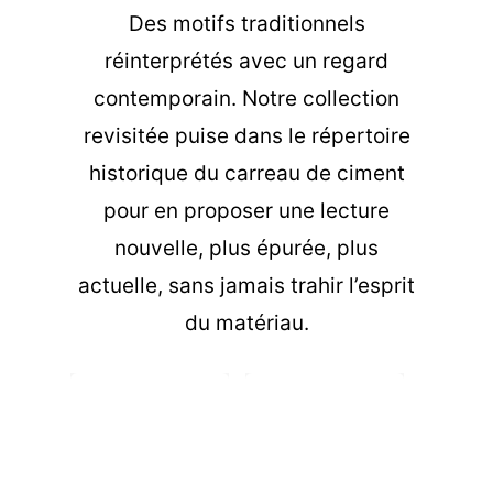
Des motifs traditionnels
réinterprétés avec un regard
contemporain. Notre collection
revisitée puise dans le répertoire
historique du carreau de ciment
pour en proposer une lecture
nouvelle, plus épurée, plus
actuelle, sans jamais trahir l’esprit
du matériau.