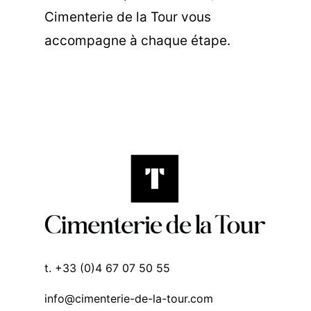
Cimenterie de la Tour vous
accompagne à chaque étape.
t. +33 (0)4 67 07 50 55
info@cimenterie-de-la-tour.com