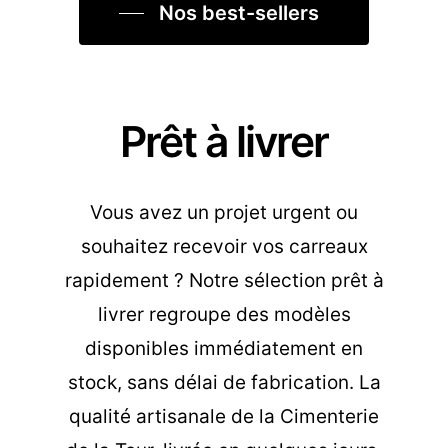
Nos best-sellers
Prêt à livrer
Vous avez un projet urgent ou
souhaitez recevoir vos carreaux
rapidement ? Notre sélection prêt à
livrer regroupe des modèles
disponibles immédiatement en
stock, sans délai de fabrication. La
qualité artisanale de la Cimenterie