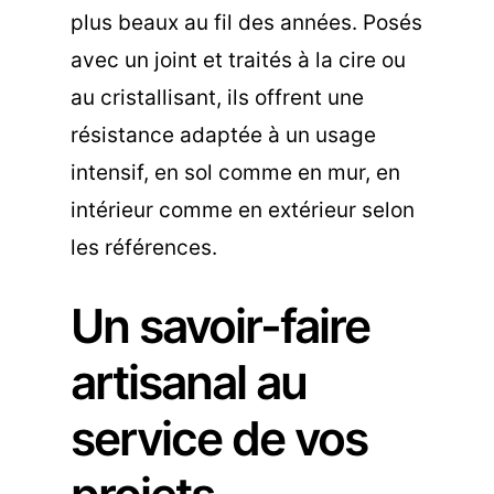
plus beaux au fil des années. Posés
avec un joint et traités à la cire ou
au cristallisant, ils offrent une
résistance adaptée à un usage
intensif, en sol comme en mur, en
intérieur comme en extérieur selon
les références.
Un savoir-faire
artisanal au
service de vos