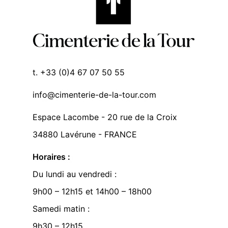
t. +33 (0)4 67 07 50 55
info@cimenterie-de-la-tour.com
Espace Lacombe - 20 rue de la Croix
34880 Lavérune - FRANCE
Horaires :
Du lundi au vendredi :
9h00 – 12h15 et 14h00 – 18h00
Samedi matin :
9h30 – 12h15