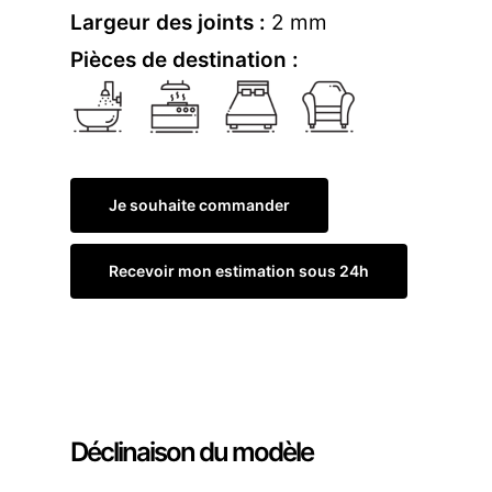
Largeur des joints :
2 mm
Pièces de destination :
Je souhaite commander
Recevoir mon estimation sous 24h
Commander un échantillon
Déclinaison du modèle