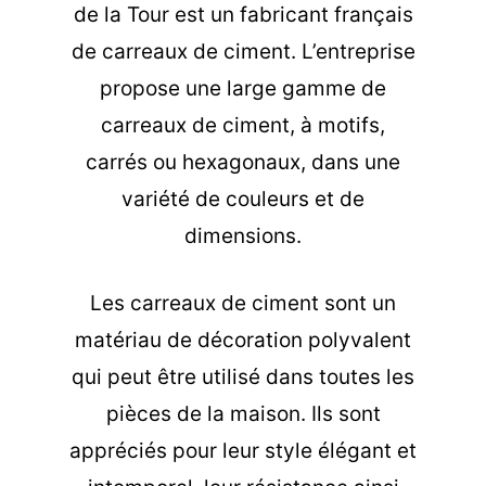
de la Tour est un fabricant français
de carreaux de ciment. L’entreprise
propose une large gamme de
carreaux de ciment, à motifs,
carrés ou hexagonaux, dans une
variété de couleurs et de
dimensions.
Les carreaux de ciment sont un
matériau de décoration polyvalent
qui peut être utilisé dans toutes les
pièces de la maison. Ils sont
appréciés pour leur style élégant et