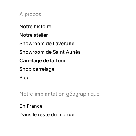
A propos
Notre histoire
Notre atelier
Showroom de Lavérune
Showroom de Saint Aunès
Carrelage de la Tour
Shop carrelage
Blog
Notre implantation géographique
En France
Dans le reste du monde