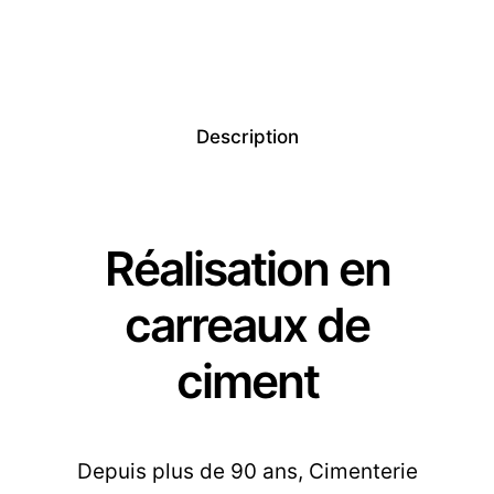
Description
Réalisation en
carreaux de
ciment
Depuis plus de 90 ans, Cimenterie