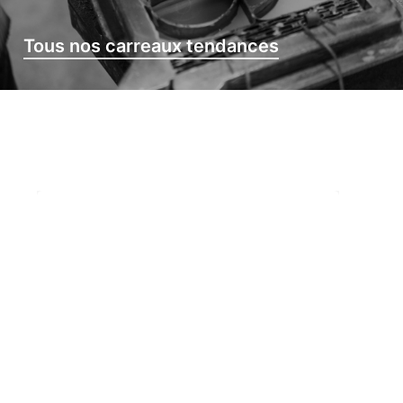
Tous nos carreaux tendances