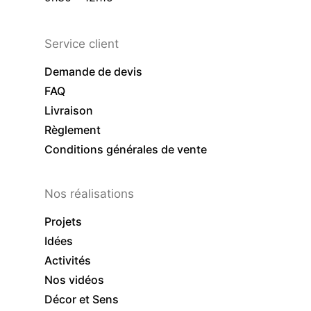
Service client
Demande de devis
FAQ
Livraison
Règlement
Conditions générales de vente
Nos réalisations
Projets
Idées
Activités
Nos vidéos
Décor et Sens