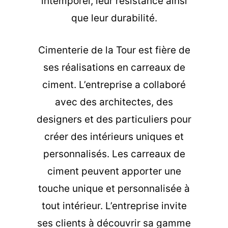
intemporel, leur résistance ainsi
que leur durabilité.
Cimenterie de la Tour est fière de
ses réalisations en carreaux de
ciment. L’entreprise a collaboré
avec des architectes, des
designers et des particuliers pour
créer des intérieurs uniques et
personnalisés. Les carreaux de
ciment peuvent apporter une
touche unique et personnalisée à
tout intérieur. L’entreprise invite
ses clients à découvrir sa gamme