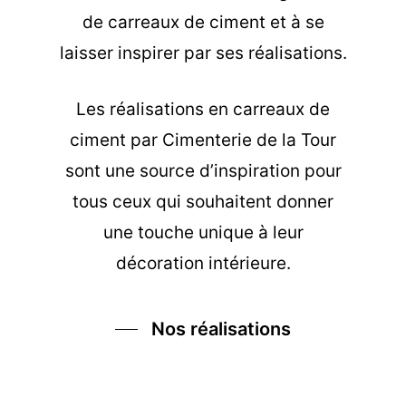
de carreaux de ciment et à se
laisser inspirer par ses réalisations.
Les
réalisations en carreaux de
ciment
par Cimenterie de la Tour
sont une source d’inspiration pour
tous ceux qui souhaitent donner
une touche unique à leur
décoration intérieure.
Nos réalisations