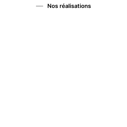
Nos réalisations