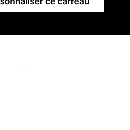
sonnaliser ce carreau