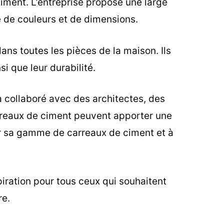
ciment. L’entreprise propose une large
 de couleurs et de dimensions.
ans toutes les pièces de la maison. Ils
si que leur durabilité.
 a collaboré avec des architectes, des
arreaux de ciment peuvent apporter une
rir sa gamme de carreaux de ciment et à
iration pour tous ceux qui souhaitent
re.