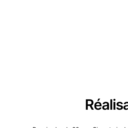
Réalis