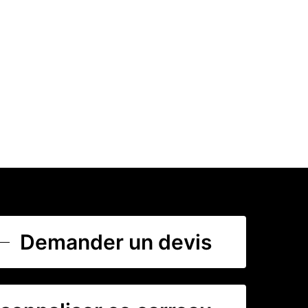
Demander un devis