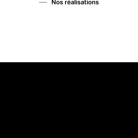
Nos réalisations