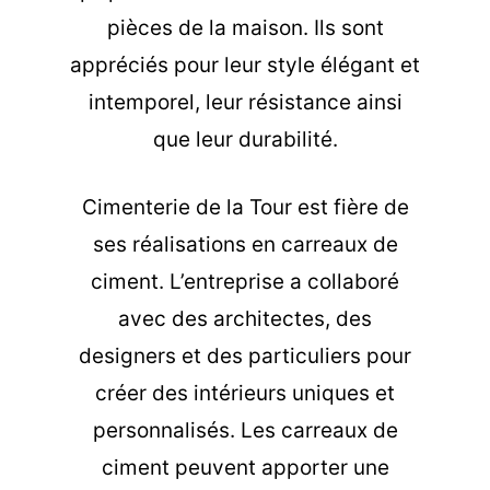
pièces de la maison. Ils sont
appréciés pour leur style élégant et
intemporel, leur résistance ainsi
que leur durabilité.
Cimenterie de la Tour est fière de
ses réalisations en carreaux de
ciment. L’entreprise a collaboré
avec des architectes, des
designers et des particuliers pour
créer des intérieurs uniques et
personnalisés. Les carreaux de
ciment peuvent apporter une