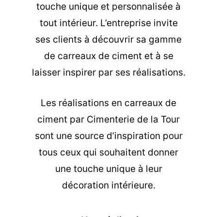
touche unique et personnalisée à
tout intérieur. L’entreprise invite
ses clients à découvrir sa gamme
de carreaux de ciment et à se
laisser inspirer par ses réalisations.
Les
réalisations en carreaux de
ciment
par Cimenterie de la Tour
sont une source d’inspiration pour
tous ceux qui souhaitent donner
une touche unique à leur
décoration intérieure.