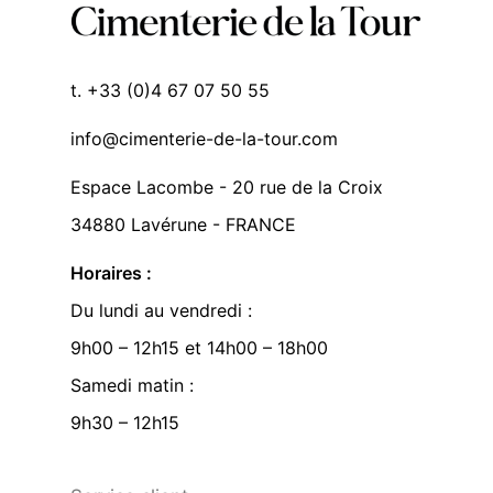
t. +33 (0)4 67 07 50 55
info@cimenterie-de-la-tour.com
Espace Lacombe - 20 rue de la Croix
34880 Lavérune - FRANCE
Horaires :
Du lundi au vendredi :
9h00 – 12h15 et 14h00 – 18h00
Samedi matin :
9h30 – 12h15