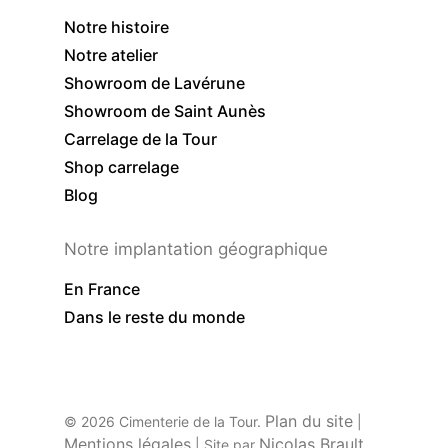
Notre histoire
Notre atelier
Showroom de Lavérune
Showroom de Saint Aunès
Carrelage de la Tour
Shop carrelage
Blog
Notre implantation géographique
En France
Dans le reste du monde
Plan du site
© 2026 Cimenterie de la Tour.
|
Mentions légales
Nicolas Brault
| Site par