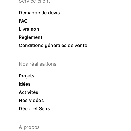
Service client
Demande de devis
FAQ
Livraison
Règlement
Conditions générales de vente
Nos réalisations
Projets
Idées
Activités
Nos vidéos
Décor et Sens
A propos