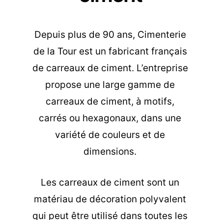
Depuis plus de 90 ans, Cimenterie
de la Tour est un fabricant français
de carreaux de ciment. L’entreprise
propose une large gamme de
carreaux de ciment, à motifs,
carrés ou hexagonaux, dans une
variété de couleurs et de
dimensions.
Les carreaux de ciment sont un
matériau de décoration polyvalent
qui peut être utilisé dans toutes les