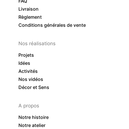
FAQ
Livraison
Règlement
Conditions générales de vente
Nos réalisations
Projets
Idées
Activités
Nos vidéos
Décor et Sens
A propos
Notre histoire
Notre atelier