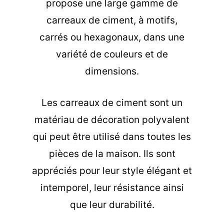
propose une large gamme de
carreaux de ciment, à motifs,
carrés ou hexagonaux, dans une
variété de couleurs et de
dimensions.
Les carreaux de ciment sont un
matériau de décoration polyvalent
qui peut être utilisé dans toutes les
pièces de la maison. Ils sont
appréciés pour leur style élégant et
intemporel, leur résistance ainsi
que leur durabilité.