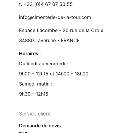
t. +33 (0)4 67 07 50 55
info@cimenterie-de-la-tour.com
Espace Lacombe - 20 rue de la Croix
34880 Lavérune - FRANCE
Horaires :
Du lundi au vendredi :
9h00 – 12h15 et 14h00 – 18h00
Samedi matin :
9h30 – 12h15
Service client
Demande de devis