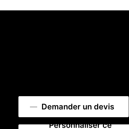
Demander un devis
Personnaliser ce