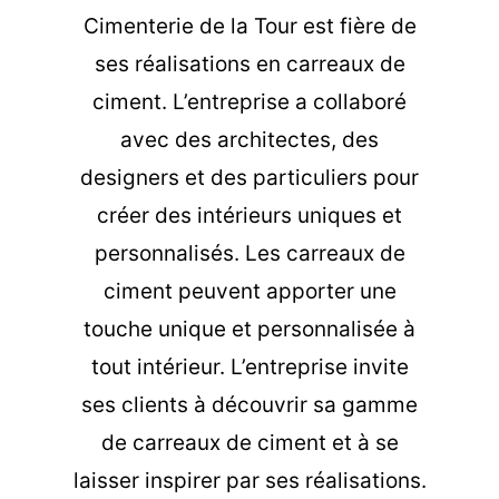
Cimenterie de la Tour est fière de
ses réalisations en carreaux de
ciment. L’entreprise a collaboré
avec des architectes, des
designers et des particuliers pour
créer des intérieurs uniques et
personnalisés. Les carreaux de
ciment peuvent apporter une
touche unique et personnalisée à
tout intérieur. L’entreprise invite
ses clients à découvrir sa gamme
de carreaux de ciment et à se
laisser inspirer par ses réalisations.