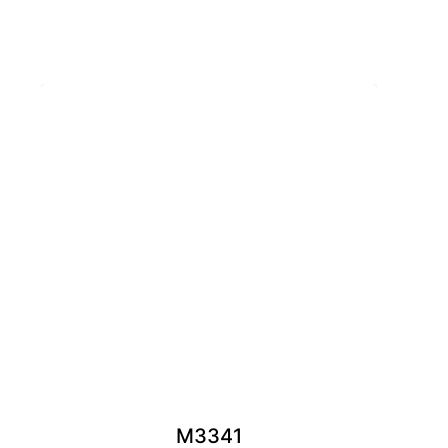
M3341