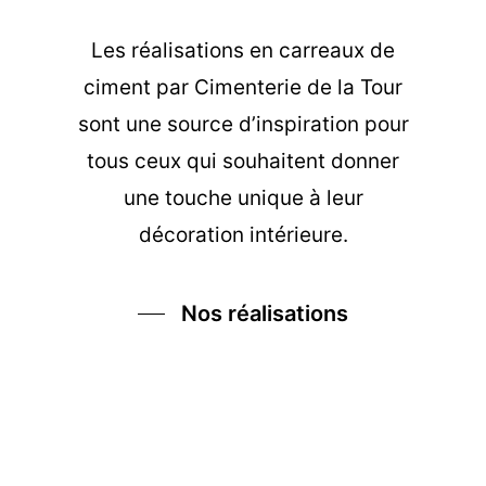
Les
réalisations en carreaux de
ciment
par Cimenterie de la Tour
sont une source d’inspiration pour
tous ceux qui souhaitent donner
une touche unique à leur
décoration intérieure.
Nos réalisations