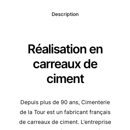
Description
Réalisation en
carreaux de
ciment
Depuis plus de 90 ans, Cimenterie
de la Tour est un fabricant français
de carreaux de ciment. L’entreprise