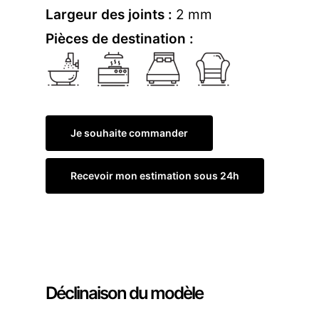
Largeur des joints :
2 mm
Pièces de destination :
Je souhaite commander
Recevoir mon estimation sous 24h
Commander un échantillon
Déclinaison du modèle