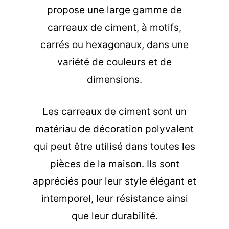
propose une large gamme de
carreaux de ciment, à motifs,
carrés ou hexagonaux, dans une
variété de couleurs et de
dimensions.
Les carreaux de ciment sont un
matériau de décoration polyvalent
qui peut être utilisé dans toutes les
pièces de la maison. Ils sont
appréciés pour leur style élégant et
intemporel, leur résistance ainsi
que leur durabilité.