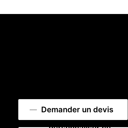
Demander un devis
Personnaliser ce