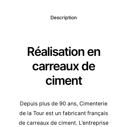
Description
Réalisation en
carreaux de
ciment
Depuis plus de 90 ans, Cimenterie
de la Tour est un fabricant français
de carreaux de ciment. L’entreprise