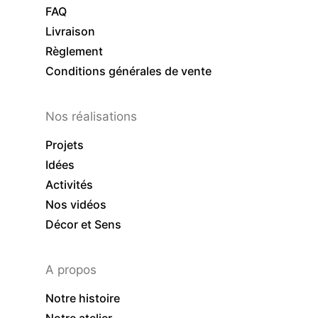
FAQ
Livraison
Règlement
Conditions générales de vente
Nos réalisations
Projets
Idées
Activités
Nos vidéos
Décor et Sens
A propos
Notre histoire