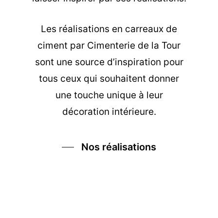
Les
réalisations en carreaux de
ciment
par Cimenterie de la Tour
sont une source d’inspiration pour
tous ceux qui souhaitent donner
une touche unique à leur
décoration intérieure.
Nos réalisations