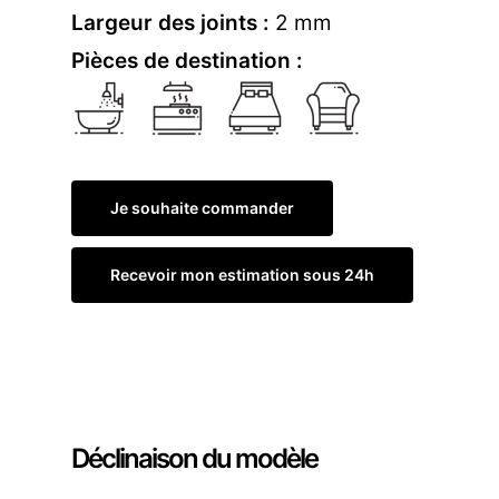
Largeur des joints :
2 mm
Pièces de destination :
Je souhaite commander
Recevoir mon estimation sous 24h
Commander un échantillon
Déclinaison du modèle