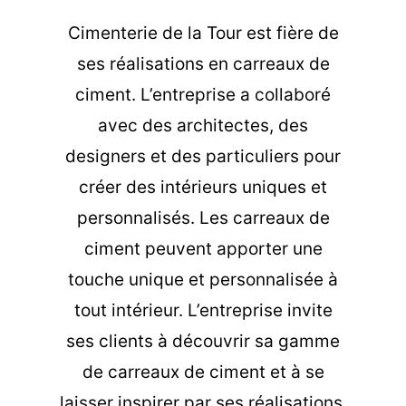
Cimenterie de la Tour est fière de
ses réalisations en carreaux de
ciment. L’entreprise a collaboré
avec des architectes, des
designers et des particuliers pour
créer des intérieurs uniques et
personnalisés. Les carreaux de
ciment peuvent apporter une
touche unique et personnalisée à
tout intérieur. L’entreprise invite
ses clients à découvrir sa gamme
de carreaux de ciment et à se
laisser inspirer par ses réalisations.