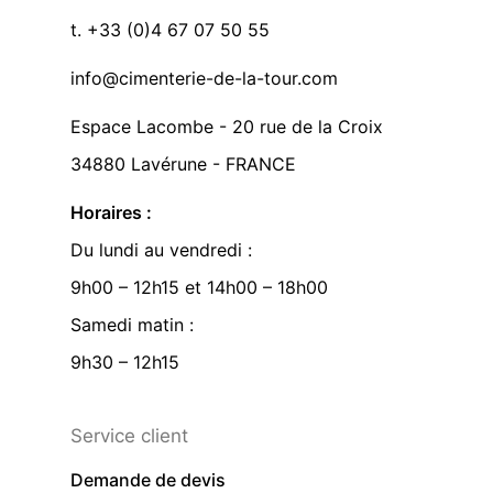
t. +33 (0)4 67 07 50 55
info@cimenterie-de-la-tour.com
Espace Lacombe - 20 rue de la Croix
34880 Lavérune - FRANCE
Horaires :
Du lundi au vendredi :
9h00 – 12h15 et 14h00 – 18h00
Samedi matin :
9h30 – 12h15
Service client
Demande de devis