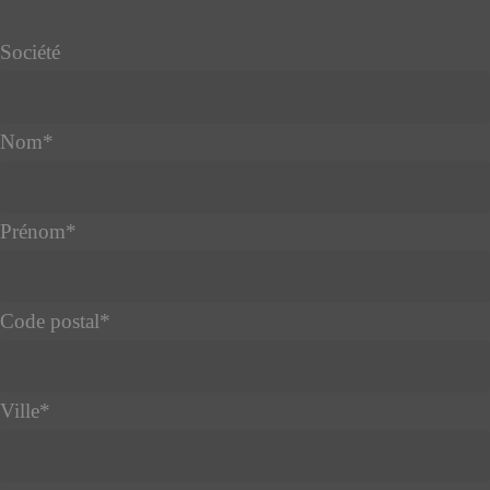
Société
Nom
*
Prénom
*
Code postal
*
Ville
*