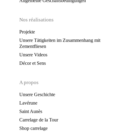
Allgemeine Geschäftsbedingungen
Nos réalisations
Projekte
Unsere Tätigkeiten im Zusammenhang mit
Zementfliesen
Unsere Videos
Décor et Sens
A propos
Unsere Geschichte
Lavérune
Saint Aunès
Carrelage de la Tour
Shop carrelage