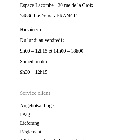
Espace Lacombe - 20 rue de la Croix
34880 Lavérune - FRANCE
Horaires :
Du lundi au vendredi :
9h00 – 12h15 et 14h00 – 18h00
Samedi matin :
9h30 – 12h15
Service client
Angebotsanfrage
FAQ
Lieferung
Règlement