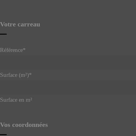
Votre carreau
Référence
*
Surface (m²)
*
Surface en m²
Vos coordonnées