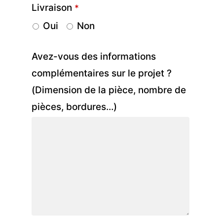
Livraison
*
Oui
Non
Avez-vous des informations
complémentaires sur le projet ?
(Dimension de la pièce, nombre de
pièces, bordures…)