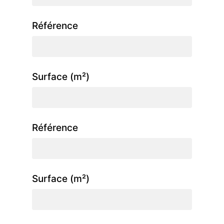
Référence
Surface (m²)
Référence
Surface (m²)