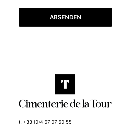
ABSENDEN
t. +33 (0)4 67 07 50 55