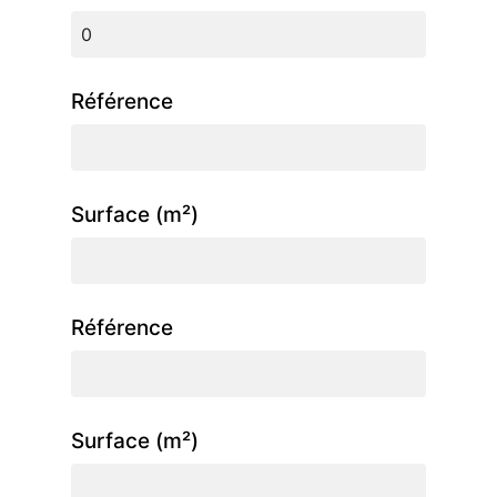
Référence
Surface (m²)
Référence
Surface (m²)