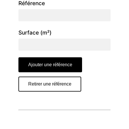
Référence
Surface (m²)
Ajouter une référence
Retirer une référence