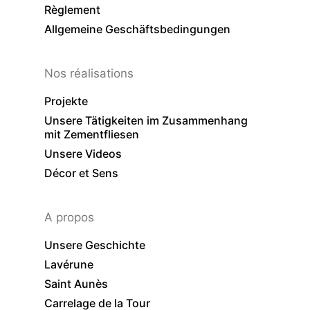
Règlement
Allgemeine Geschäftsbedingungen
Nos réalisations
Projekte
Unsere Tätigkeiten im Zusammenhang
mit Zementfliesen
Unsere Videos
Décor et Sens
A propos
Unsere Geschichte
Lavérune
Saint Aunès
Carrelage de la Tour