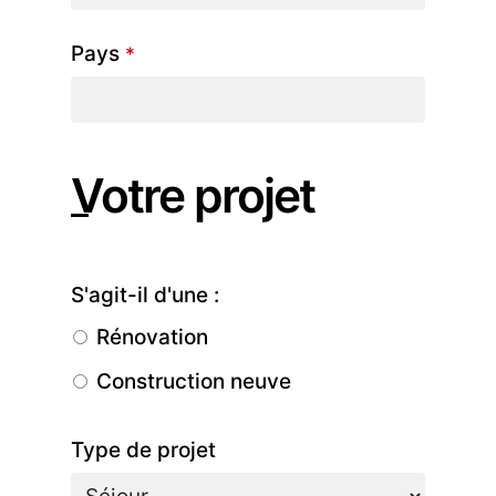
Pays
*
Votre projet
S'agit-il d'une :
Rénovation
Construction neuve
Type de projet