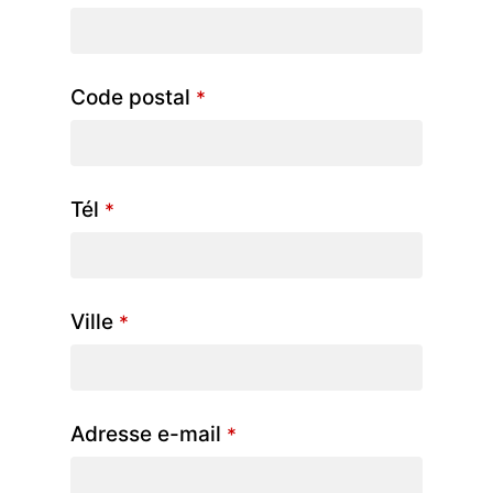
Code postal
*
Tél
*
Ville
*
Adresse e-mail
*