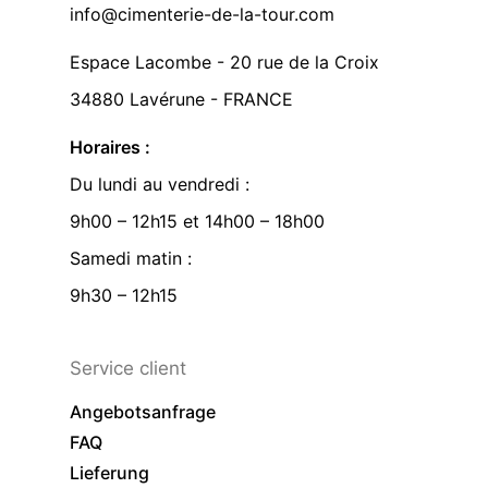
info@cimenterie-de-la-tour.com
Espace Lacombe - 20 rue de la Croix
34880 Lavérune - FRANCE
Horaires :
Du lundi au vendredi :
9h00 – 12h15 et 14h00 – 18h00
Samedi matin :
9h30 – 12h15
Service client
Angebotsanfrage
FAQ
Lieferung