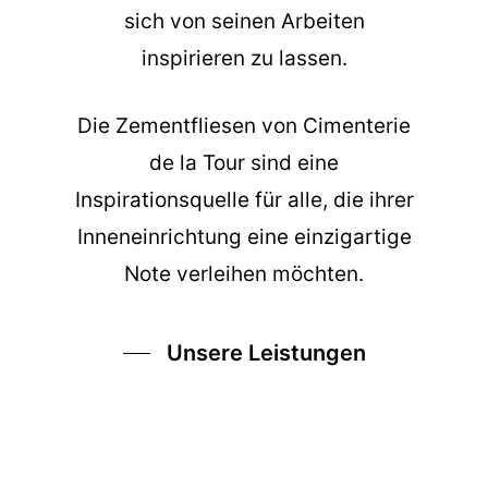
sich von seinen Arbeiten
inspirieren zu lassen.
Die
Zementfliesen
von Cimenterie
de la Tour sind eine
Inspirationsquelle für alle, die ihrer
Inneneinrichtung eine einzigartige
Note verleihen möchten.
Unsere Leistungen