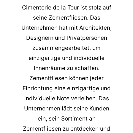
Cimenterie de la Tour ist stolz auf
seine Zementfliesen. Das
Unternehmen hat mit Architekten,
Designern und Privatpersonen
zusammengearbeitet, um
einzigartige und individuelle
Innenräume zu schaffen.
Zementfliesen können jeder
Einrichtung eine einzigartige und
individuelle Note verleihen. Das
Unternehmen lädt seine Kunden
ein, sein Sortiment an
Zementfliesen zu entdecken und