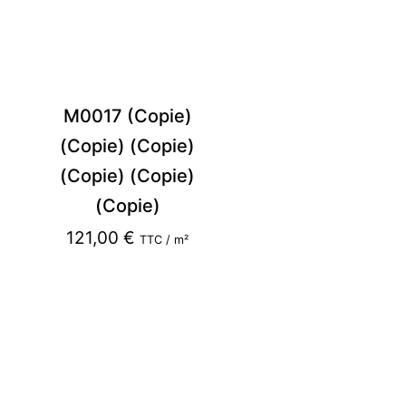
M0017 (Copie)
(Copie) (Copie)
(Copie) (Copie)
(Copie)
121,00
€
TTC / m²