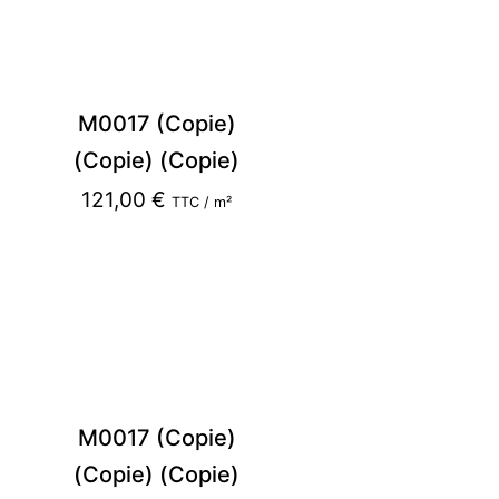
M0017 (Copie)
(Copie) (Copie)
121,00
€
TTC / m²
M0017 (Copie)
(Copie) (Copie)