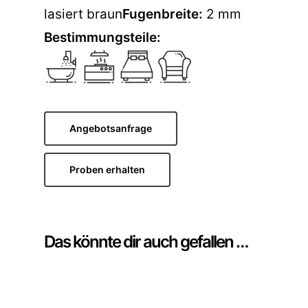
lasiert braun
Fugenbreite:
2 mm
Bestimmungsteile:
Angebotsanfrage
Proben erhalten
Das könnte dir auch gefallen …