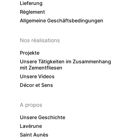
Lieferung
Règlement
Allgemeine Geschäftsbedingungen
Nos réalisations
Projekte
Unsere Tätigkeiten im Zusammenhang
mit Zementfliesen
Unsere Videos
Décor et Sens
A propos
Unsere Geschichte
Lavérune
Saint Aunès