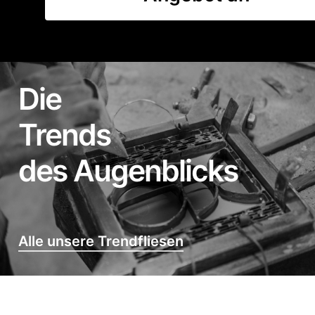
Die
Trends
des Augenblicks
Alle unsere Trendfliesen