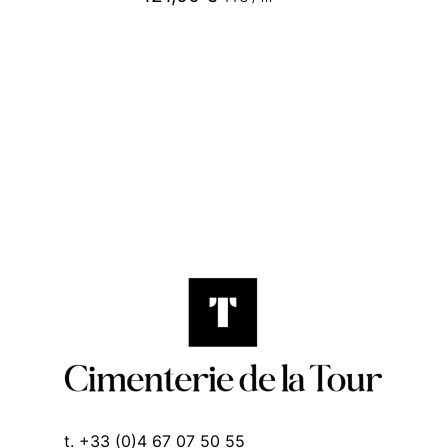
t. +33 (0)4 67 07 50 55