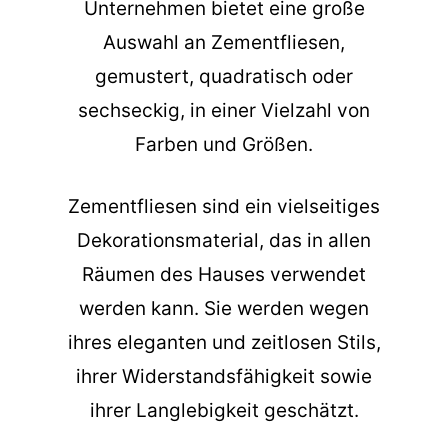
Unternehmen bietet eine große
Auswahl an Zementfliesen,
gemustert, quadratisch oder
sechseckig, in einer Vielzahl von
Farben und Größen.
Zementfliesen sind ein vielseitiges
Dekorationsmaterial, das in allen
Räumen des Hauses verwendet
werden kann. Sie werden wegen
ihres eleganten und zeitlosen Stils,
ihrer Widerstandsfähigkeit sowie
ihrer Langlebigkeit geschätzt.