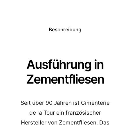
Beschreibung
Ausführung in
Zementfliesen
Seit über 90 Jahren ist Cimenterie
de la Tour ein französischer
Hersteller von Zementfliesen. Das