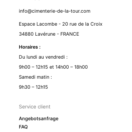
info@cimenterie-de-la-tour.com
Espace Lacombe - 20 rue de la Croix
34880 Lavérune - FRANCE
Horaires :
Du lundi au vendredi :
9h00 – 12h15 et 14h00 – 18h00
Samedi matin :
9h30 – 12h15
Service client
Angebotsanfrage
FAQ