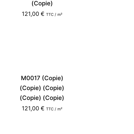
(Copie)
121,00
€
TTC / m²
M0017 (Copie)
(Copie) (Copie)
(Copie) (Copie)
121,00
€
TTC / m²