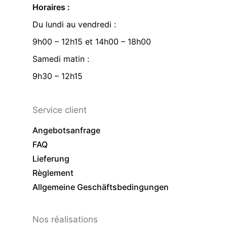
Horaires :
Du lundi au vendredi :
9h00 – 12h15 et 14h00 – 18h00
Samedi matin :
9h30 – 12h15
Service client
Angebotsanfrage
FAQ
Lieferung
Règlement
Allgemeine Geschäftsbedingungen
Nos réalisations