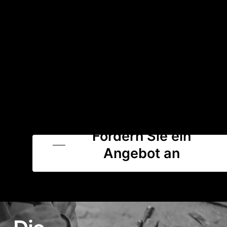
Fordern Sie ein
Angebot an