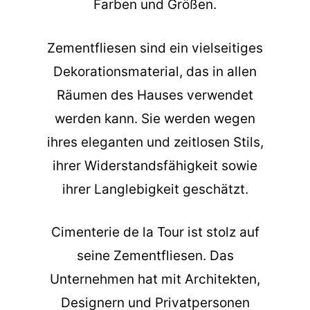
Farben und Größen.
Zementfliesen sind ein vielseitiges
Dekorationsmaterial, das in allen
Räumen des Hauses verwendet
werden kann. Sie werden wegen
ihres eleganten und zeitlosen Stils,
ihrer Widerstandsfähigkeit sowie
ihrer Langlebigkeit geschätzt.
Cimenterie de la Tour ist stolz auf
seine Zementfliesen. Das
Unternehmen hat mit Architekten,
Designern und Privatpersonen