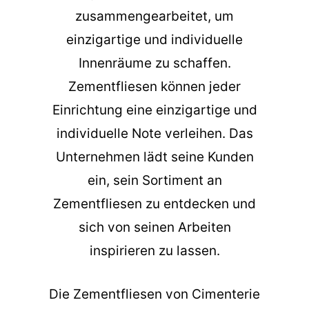
zusammengearbeitet, um
einzigartige und individuelle
Innenräume zu schaffen.
Zementfliesen können jeder
Einrichtung eine einzigartige und
individuelle Note verleihen. Das
Unternehmen lädt seine Kunden
ein, sein Sortiment an
Zementfliesen zu entdecken und
sich von seinen Arbeiten
inspirieren zu lassen.
Die
Zementfliesen
von Cimenterie