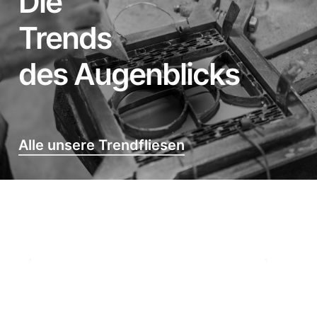
Die
Trends
des Augenblicks
Alle unsere Trendfliesen