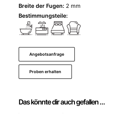
Breite der Fugen:
2 mm
Bestimmungsteile:
Angebotsanfrage
Proben erhalten
Das könnte dir auch gefallen …