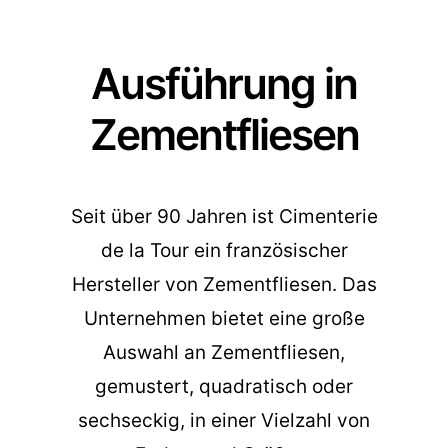
Ausführung in
Zementfliesen
Seit über 90 Jahren ist Cimenterie
de la Tour ein französischer
Hersteller von Zementfliesen. Das
Unternehmen bietet eine große
Auswahl an Zementfliesen,
gemustert, quadratisch oder
sechseckig, in einer Vielzahl von