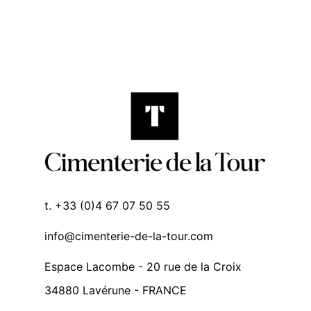
t. +33 (0)4 67 07 50 55
info@cimenterie-de-la-tour.com
Espace Lacombe - 20 rue de la Croix
34880 Lavérune - FRANCE