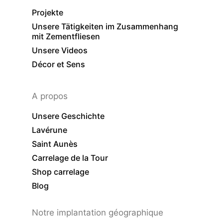
Projekte
Unsere Tätigkeiten im Zusammenhang
mit Zementfliesen
Unsere Videos
Décor et Sens
A propos
Unsere Geschichte
Lavérune
Saint Aunès
Carrelage de la Tour
Shop carrelage
Blog
Notre implantation géographique