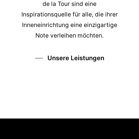
de la Tour sind eine
Inspirationsquelle für alle, die ihrer
Inneneinrichtung eine einzigartige
Note verleihen möchten.
Unsere Leistungen