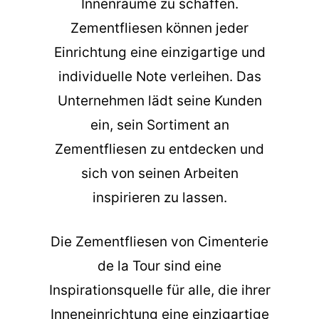
Innenräume zu schaffen.
Zementfliesen können jeder
Einrichtung eine einzigartige und
individuelle Note verleihen. Das
Unternehmen lädt seine Kunden
ein, sein Sortiment an
Zementfliesen zu entdecken und
sich von seinen Arbeiten
inspirieren zu lassen.
Die
Zementfliesen
von Cimenterie
de la Tour sind eine
Inspirationsquelle für alle, die ihrer
Inneneinrichtung eine einzigartige