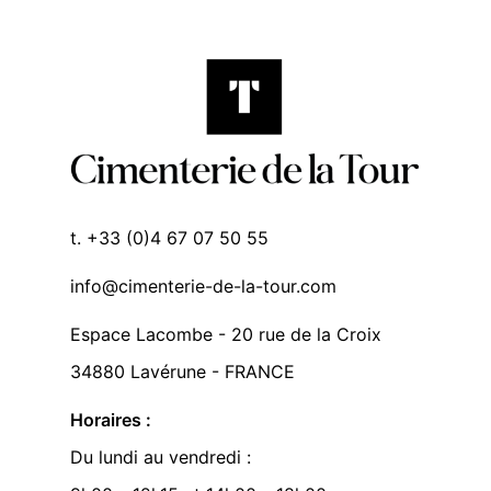
t. +33 (0)4 67 07 50 55
info@cimenterie-de-la-tour.com
Espace Lacombe - 20 rue de la Croix
34880 Lavérune - FRANCE
Horaires :
Du lundi au vendredi :