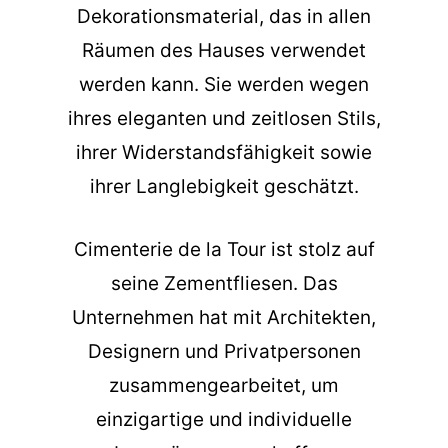
Dekorationsmaterial, das in allen
Räumen des Hauses verwendet
werden kann. Sie werden wegen
ihres eleganten und zeitlosen Stils,
ihrer Widerstandsfähigkeit sowie
ihrer Langlebigkeit geschätzt.
Cimenterie de la Tour ist stolz auf
seine Zementfliesen. Das
Unternehmen hat mit Architekten,
Designern und Privatpersonen
zusammengearbeitet, um
einzigartige und individuelle