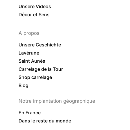
Unsere Videos
Décor et Sens
A propos
Unsere Geschichte
Lavérune
Saint Aunès
Carrelage de la Tour
Shop carrelage
Blog
Notre implantation géographique
En France
Dans le reste du monde