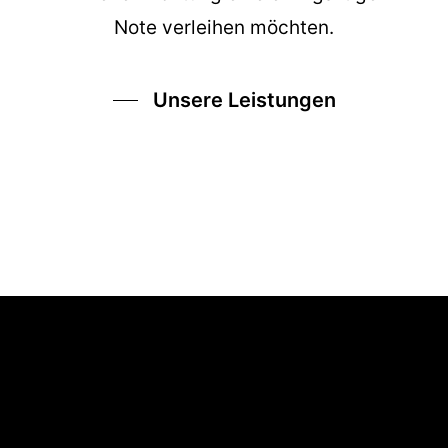
Note verleihen möchten.
Unsere Leistungen