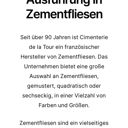
Zementfliesen
Seit über 90 Jahren ist Cimenterie
de la Tour ein französischer
Hersteller von Zementfliesen. Das
Unternehmen bietet eine große
Auswahl an Zementfliesen,
gemustert, quadratisch oder
sechseckig, in einer Vielzahl von
Farben und Größen.
Zementfliesen sind ein vielseitiges