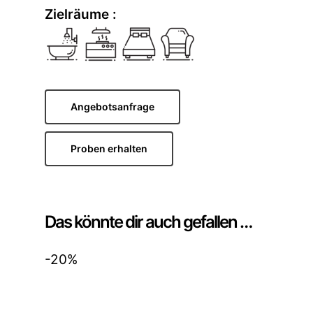
Zielräume :
Angebotsanfrage
Proben erhalten
Das könnte dir auch gefallen …
-20%