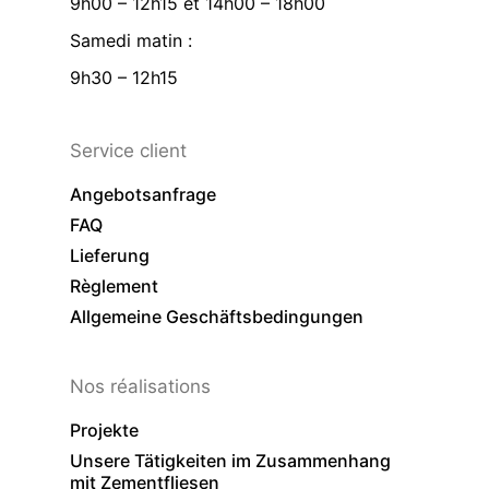
9h00 – 12h15 et 14h00 – 18h00
Samedi matin :
9h30 – 12h15
Service client
Angebotsanfrage
FAQ
Lieferung
Règlement
Allgemeine Geschäftsbedingungen
Nos réalisations
Projekte
Unsere Tätigkeiten im Zusammenhang
mit Zementfliesen