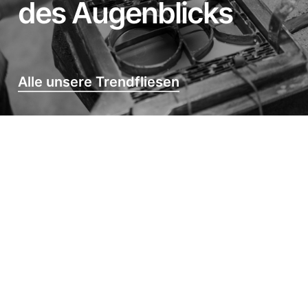
des Augenblicks
Alle unsere Trendfliesen