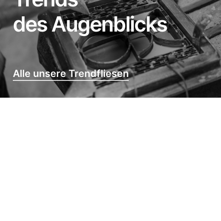
des Augenblicks
Alle unsere Trendfliesen