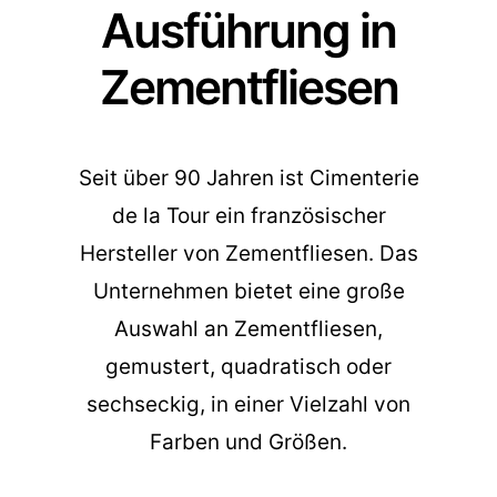
Ausführung in
Zementfliesen
Seit über 90 Jahren ist Cimenterie
de la Tour ein französischer
Hersteller von Zementfliesen. Das
Unternehmen bietet eine große
Auswahl an Zementfliesen,
gemustert, quadratisch oder
sechseckig, in einer Vielzahl von
Farben und Größen.