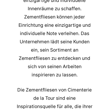
einzigartige und individuelle
Innenräume zu schaffen.
Zementfliesen können jeder
Einrichtung eine einzigartige und
individuelle Note verleihen. Das
Unternehmen lädt seine Kunden
ein, sein Sortiment an
Zementfliesen zu entdecken und
sich von seinen Arbeiten
inspirieren zu lassen.
Die
Zementfliesen
von Cimenterie
de la Tour sind eine
Inspirationsquelle für alle, die ihrer