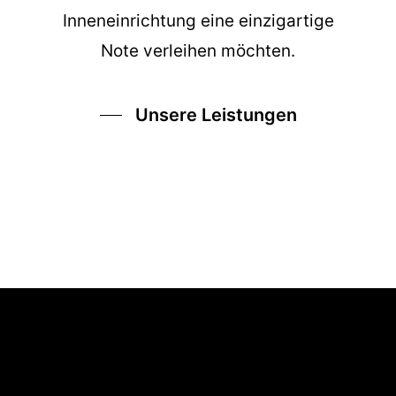
Inneneinrichtung eine einzigartige
Note verleihen möchten.
Unsere Leistungen