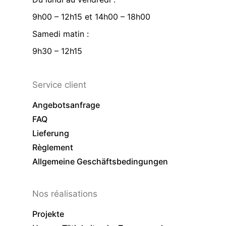
9h00 – 12h15 et 14h00 – 18h00
Samedi matin :
9h30 – 12h15
Service client
Angebotsanfrage
FAQ
Lieferung
Règlement
Allgemeine Geschäftsbedingungen
Nos réalisations
Projekte