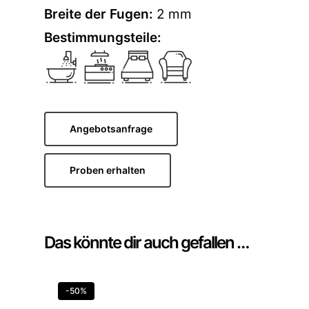
Breite der Fugen:
2 mm
Bestimmungsteile:
Angebotsanfrage
Proben erhalten
Das könnte dir auch gefallen …
-50%