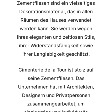
Zementfliesen sind ein vielseitiges
Dekorationsmaterial, das in allen
Räumen des Hauses verwendet
werden kann. Sie werden wegen
ihres eleganten und zeitlosen Stils,
ihrer Widerstandsfähigkeit sowie
ihrer Langlebigkeit geschätzt.
Cimenterie de la Tour ist stolz auf
seine Zementfliesen. Das
Unternehmen hat mit Architekten,
Designern und Privatpersonen
zusammengearbeitet, um