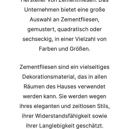
Unternehmen bietet eine große
Auswahl an Zementfliesen,
gemustert, quadratisch oder
sechseckig, in einer Vielzahl von
Farben und Größen.
Zementfliesen sind ein vielseitiges
Dekorationsmaterial, das in allen
Räumen des Hauses verwendet
werden kann. Sie werden wegen
ihres eleganten und zeitlosen Stils,
ihrer Widerstandsfähigkeit sowie
ihrer Langlebigkeit geschätzt.