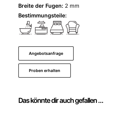
Breite der Fugen:
2 mm
Bestimmungsteile:
Angebotsanfrage
Proben erhalten
Das könnte dir auch gefallen …