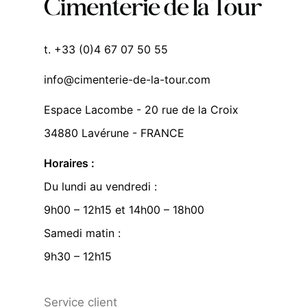
t. +33 (0)4 67 07 50 55
info@cimenterie-de-la-tour.com
Espace Lacombe - 20 rue de la Croix
34880 Lavérune - FRANCE
Horaires :
Du lundi au vendredi :
9h00 – 12h15 et 14h00 – 18h00
Samedi matin :
9h30 – 12h15
Service client