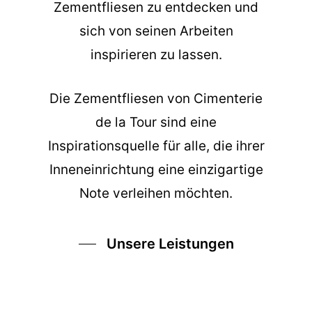
Zementfliesen zu entdecken und
sich von seinen Arbeiten
inspirieren zu lassen.
Die
Zementfliesen
von Cimenterie
de la Tour sind eine
Inspirationsquelle für alle, die ihrer
Inneneinrichtung eine einzigartige
Note verleihen möchten.
Unsere Leistungen