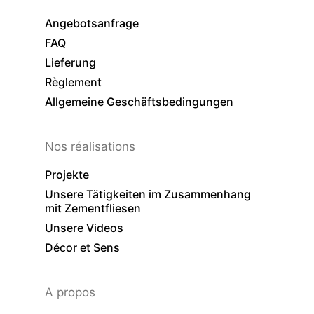
Angebotsanfrage
FAQ
Lieferung
Règlement
Allgemeine Geschäftsbedingungen
Nos réalisations
Projekte
Unsere Tätigkeiten im Zusammenhang
mit Zementfliesen
Unsere Videos
Décor et Sens
A propos