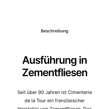
Beschreibung
Ausführung in
Zementfliesen
Seit über 90 Jahren ist Cimenterie
de la Tour ein französischer
Hersteller von Zementfliesen. Das