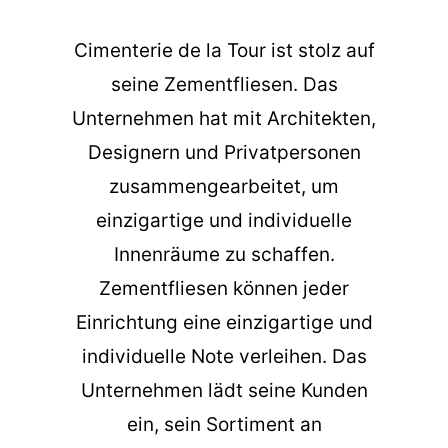
Cimenterie de la Tour ist stolz auf
seine Zementfliesen. Das
Unternehmen hat mit Architekten,
Designern und Privatpersonen
zusammengearbeitet, um
einzigartige und individuelle
Innenräume zu schaffen.
Zementfliesen können jeder
Einrichtung eine einzigartige und
individuelle Note verleihen. Das
Unternehmen lädt seine Kunden
ein, sein Sortiment an