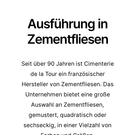
Ausführung in
Zementfliesen
Seit über 90 Jahren ist Cimenterie
de la Tour ein französischer
Hersteller von Zementfliesen. Das
Unternehmen bietet eine große
Auswahl an Zementfliesen,
gemustert, quadratisch oder
sechseckig, in einer Vielzahl von