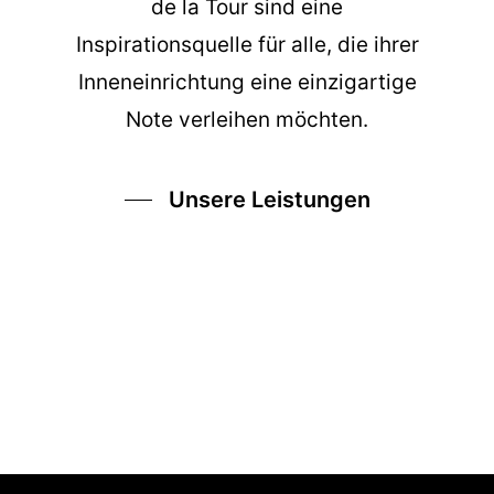
de la Tour sind eine
Inspirationsquelle für alle, die ihrer
Inneneinrichtung eine einzigartige
Note verleihen möchten.
Unsere Leistungen