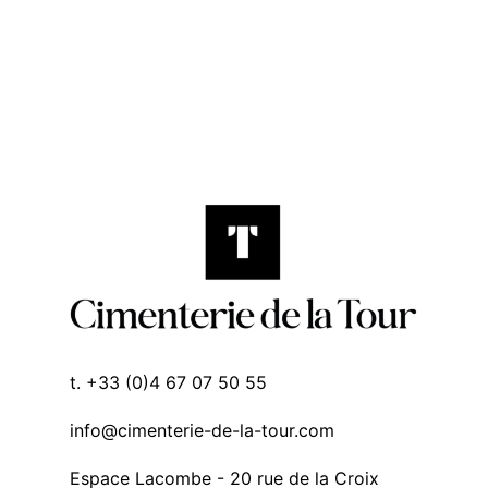
t. +33 (0)4 67 07 50 55
info@cimenterie-de-la-tour.com
Espace Lacombe - 20 rue de la Croix