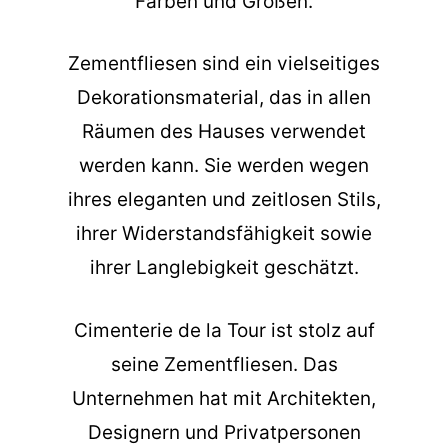
Farben und Größen.
Zementfliesen sind ein vielseitiges
Dekorationsmaterial, das in allen
Räumen des Hauses verwendet
werden kann. Sie werden wegen
ihres eleganten und zeitlosen Stils,
ihrer Widerstandsfähigkeit sowie
ihrer Langlebigkeit geschätzt.
Cimenterie de la Tour ist stolz auf
seine Zementfliesen. Das
Unternehmen hat mit Architekten,
Designern und Privatpersonen