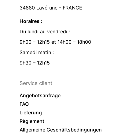
34880 Lavérune - FRANCE
Horaires :
Du lundi au vendredi :
9h00 – 12h15 et 14h00 – 18h00
Samedi matin :
9h30 – 12h15
Service client
Angebotsanfrage
FAQ
Lieferung
Règlement
Allgemeine Geschäftsbedingungen