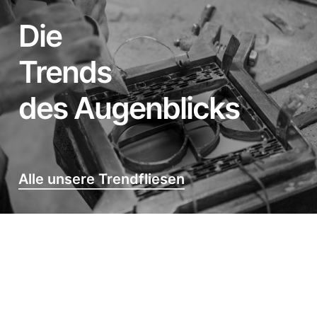
Die
Trends
des Augenblicks
Alle unsere Trendfliesen