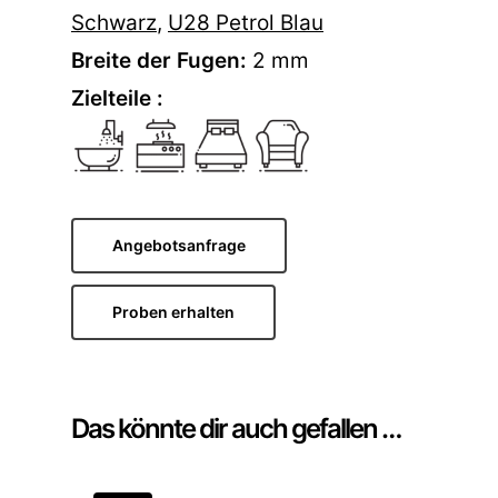
Schwarz
,
U28 Petrol Blau
Breite der Fugen:
2 mm
Zielteile :
Angebotsanfrage
Proben erhalten
Das könnte dir auch gefallen …