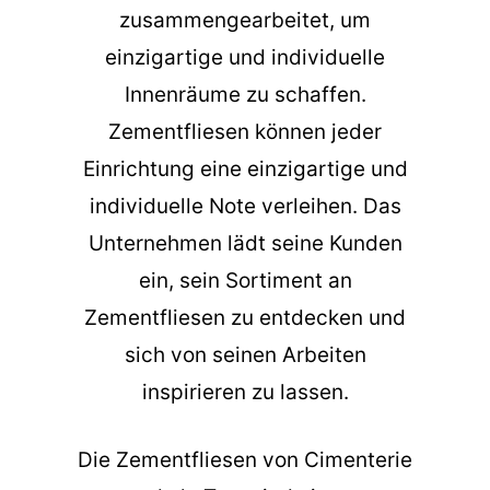
zusammengearbeitet, um
einzigartige und individuelle
Innenräume zu schaffen.
Zementfliesen können jeder
Einrichtung eine einzigartige und
individuelle Note verleihen. Das
Unternehmen lädt seine Kunden
ein, sein Sortiment an
Zementfliesen zu entdecken und
sich von seinen Arbeiten
inspirieren zu lassen.
Die
Zementfliesen
von Cimenterie