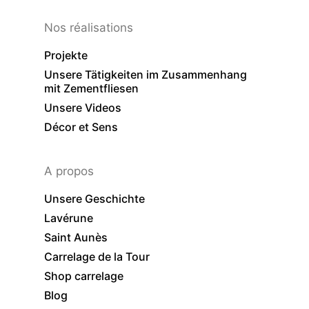
Nos réalisations
Projekte
Unsere Tätigkeiten im Zusammenhang
mit Zementfliesen
Unsere Videos
Décor et Sens
A propos
Unsere Geschichte
Lavérune
Saint Aunès
Carrelage de la Tour
Shop carrelage
Blog