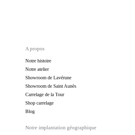
A propos
Notre histoire
Notre atelier
Showroom de Lavérune
Showroom de Saint Aunès
Carrelage de la Tour
Shop carrelage
Blog
Notre implantation géographique