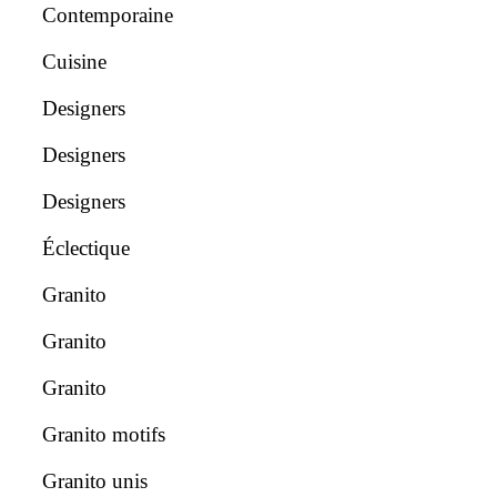
Contemporaine
Cuisine
Designers
Designers
Designers
Éclectique
Granito
Granito
Granito
Granito motifs
Granito unis