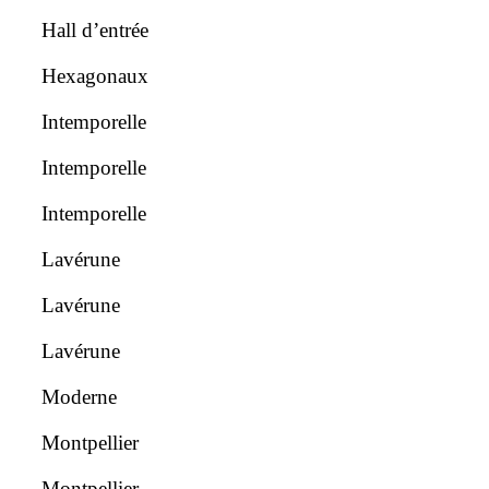
Hall d’entrée
Hexagonaux
Intemporelle
Intemporelle
Intemporelle
Lavérune
Lavérune
Lavérune
Moderne
Montpellier
Montpellier