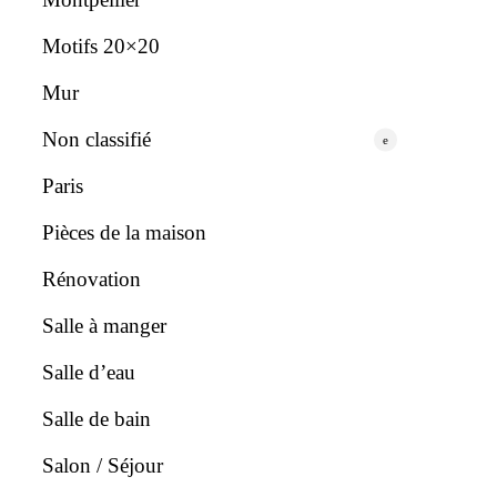
Motifs 20×20
Mur
Non classifié
e
Paris
Pièces de la maison
Rénovation
Salle à manger
Salle d’eau
Salle de bain
Salon / Séjour