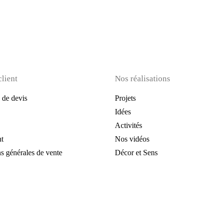
client
Nos réalisations
de devis
Projets
Idées
Activités
t
Nos vidéos
s générales de vente
Décor et Sens