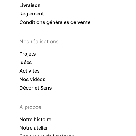
Livraison
Règlement
Conditions générales de vente
Nos réalisations
Projets
Idées
Activités
Nos vidéos
Décor et Sens
A propos
Notre histoire
Notre atelier