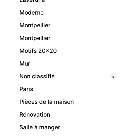
Moderne
Montpellier
Montpellier
Motifs 20×20
Mur
Non classifié
e
Paris
Pièces de la maison
Rénovation
Salle à manger