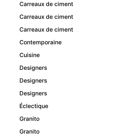
Carreaux de ciment
Carreaux de ciment
Carreaux de ciment
Contemporaine
Cuisine
Designers
Designers
Designers
Éclectique
Granito
Granito