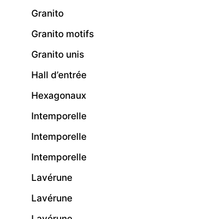
Granito
Granito motifs
Granito unis
Hall d’entrée
Hexagonaux
Intemporelle
Intemporelle
Intemporelle
Lavérune
Lavérune
Lavérune