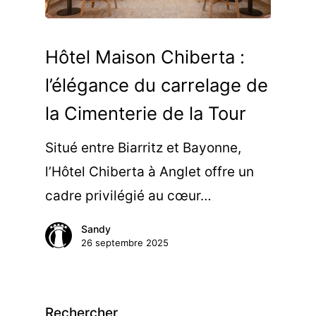
Hôtel Maison Chiberta :
l’élégance du carrelage de
la Cimenterie de la Tour
Situé entre Biarritz et Bayonne,
l’Hôtel Chiberta à Anglet offre un
cadre privilégié au cœur…
Sandy
26 septembre 2025
Rechercher