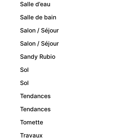
Salle d’eau
Salle de bain
Salon / Séjour
Salon / Séjour
Sandy Rubio
Sol
Sol
Tendances
Tendances
Tomette
Travaux