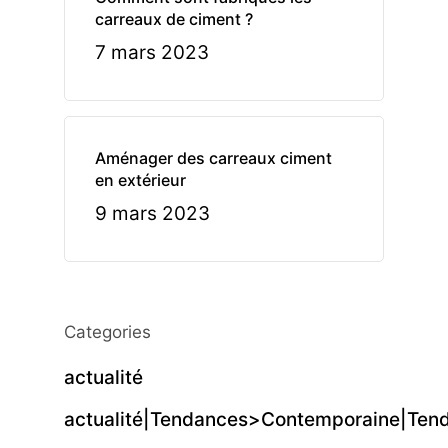
carreaux de ciment ?
7 mars 2023
Aménager des carreaux ciment
en extérieur
9 mars 2023
Categories
actualité
actualité|Tendances>Contemporaine|Tend