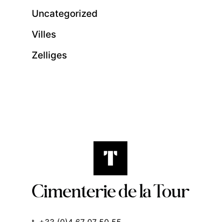
Uncategorized
Villes
Zelliges