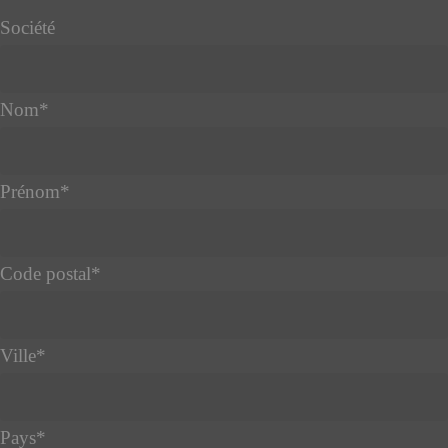
Société
Nom
*
Prénom
*
Code postal
*
Ville
*
Pays
*