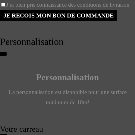
J’ai bien pris connaissance des conditions de livraison
JE RECOIS MON BON DE COMMANDE
Personnalisation
Personnalisation
La personnalisation est disponible pour une surface
minimum de 10m²
Votre carreau