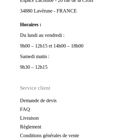
Espace Lacombe - 20 rue de la Croix
34880 Lavérune - FRANCE
Horaires :
Du lundi au vendredi :
9h00 – 12h15 et 14h00 – 18h00
Samedi matin :
9h30 – 12h15
Service client
Demande de devis
FAQ
Livraison
Règlement
Conditions générales de vente