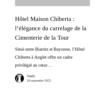
Hôtel Maison Chiberta :
l’élégance du carrelage de la
Cimenterie de la Tour
Situé entre Biarritz et Bayonne, l’Hôtel
Chiberta à Anglet offre un cadre
privilégié au cœur…
Sandy
26 septembre 2025