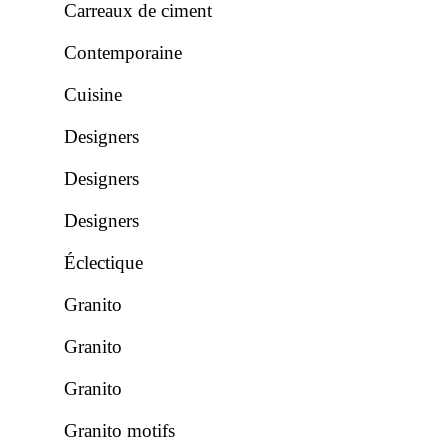
Carreaux de ciment
Contemporaine
Cuisine
Designers
Designers
Designers
Éclectique
Granito
Granito
Granito
Granito motifs