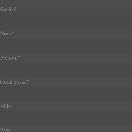
Société
Nom
*
Prénom
*
Code postal
*
Ville
*
Pays