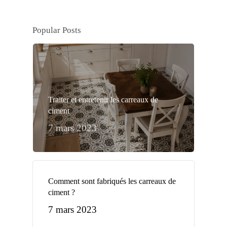
Popular Posts
Traiter et entretenir les carreaux de
ciment
7 mars 2023
Comment sont fabriqués les carreaux de
ciment ?
7 mars 2023