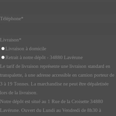
Téléphone
*
Livraison
*
Livraison à domicile
Retrait à notre dépôt - 34880 Lavérune
Le tarif de livraison représente une livraison standard en
transpalette, à une adresse accessible en camion porteur de
3 à 19 Tonnes. La marchandise ne peut être dépaletisée
lors de la livraison.
Notre dépôt est situé au 1 Rue de la Croisette 34880
Lavérune. Ouvert du Lundi au Vendredi de 8h30 à