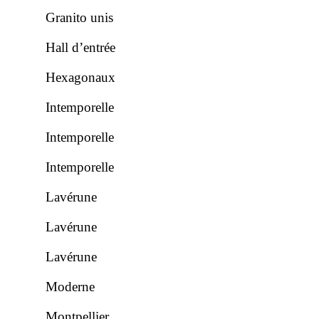
Granito unis
Hall d’entrée
Hexagonaux
Intemporelle
Intemporelle
Intemporelle
Lavérune
Lavérune
Lavérune
Moderne
Montpellier