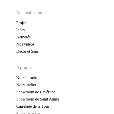
Nos réalisations
Projets
Idées
Activités
Nos vidéos
Décor et Sens
A propos
Notre histoire
Notre atelier
Showroom de Lavérune
Showroom de Saint Aunès
Carrelage de la Tour
Shop carrelage