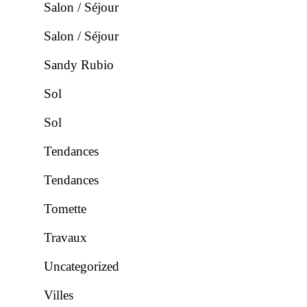
Salon / Séjour
Salon / Séjour
Sandy Rubio
Sol
Sol
Tendances
Tendances
Tomette
Travaux
Uncategorized
Villes