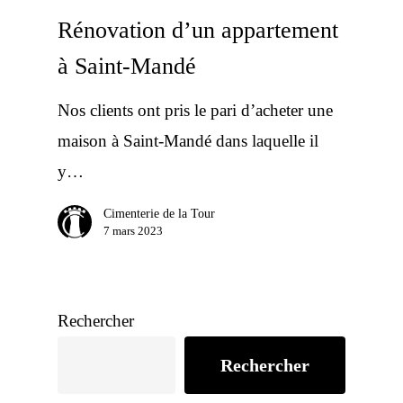
Rénovation d’un appartement
à Saint-Mandé
Nos clients ont pris le pari d’acheter une
maison à Saint-Mandé dans laquelle il
y…
Cimenterie de la Tour
7 mars 2023
Rechercher
Rechercher