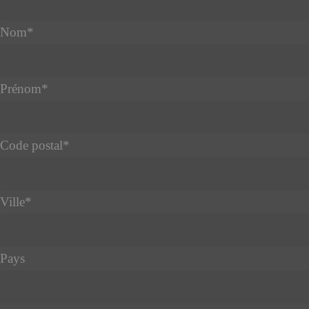
Nom
*
Prénom
*
Code postal
*
Ville
*
Pays