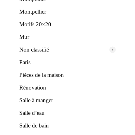
Montpellier
Motifs 20×20
Mur
Non classifié
e
Paris
Pièces de la maison
Rénovation
Salle à manger
Salle d’eau
Salle de bain