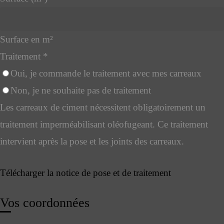
Surface en m²
Traitement
*
Oui, je commande le traitement avec mes carreaux
Non, je ne souhaite pas de traitement
Les carreaux de ciment nécessitent obligatoirement un
traitement imperméabilisant oléofugeant. Ce traitement
intervient après la pose et les joints des carreaux.
Télécharger la notice de pose et de traitement
Vos coordonnées