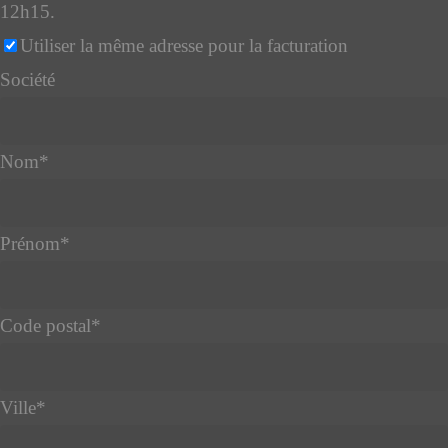
12h15.
Utiliser la même adresse pour la facturation
Société
Nom
*
Prénom
*
Code postal
*
Ville
*