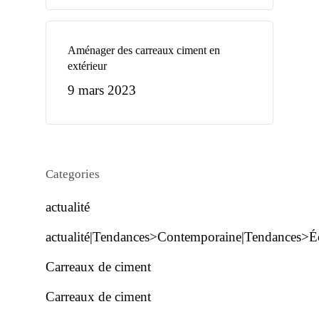
Aménager des carreaux ciment en
extérieur
9 mars 2023
Categories
actualité
actualité|Tendances>Contemporaine|Tendances>Écl
Carreaux de ciment
Carreaux de ciment