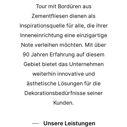
Tour
mit Bordüren aus
Zementfliesen dienen als
Inspirationsquelle für alle, die ihrer
Inneneinrichtung eine einzigartige
Note verleihen möchten. Mit über
90 Jahren Erfahrung auf diesem
Gebiet bietet das Unternehmen
weiterhin innovative und
ästhetische Lösungen für die
Dekorationsbedürfnisse seiner
Kunden.
Unsere Leistungen