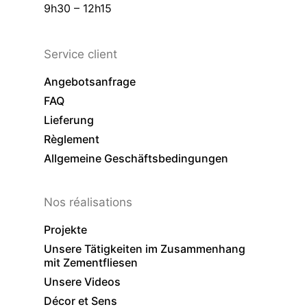
9h30 – 12h15
Service client
Angebotsanfrage
FAQ
Lieferung
Règlement
Allgemeine Geschäftsbedingungen
Nos réalisations
Projekte
Unsere Tätigkeiten im Zusammenhang
mit Zementfliesen
Unsere Videos
Décor et Sens