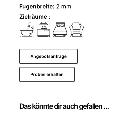
Fugenbreite:
2 mm
Zielräume :
Angebotsanfrage
Proben erhalten
Das könnte dir auch gefallen …