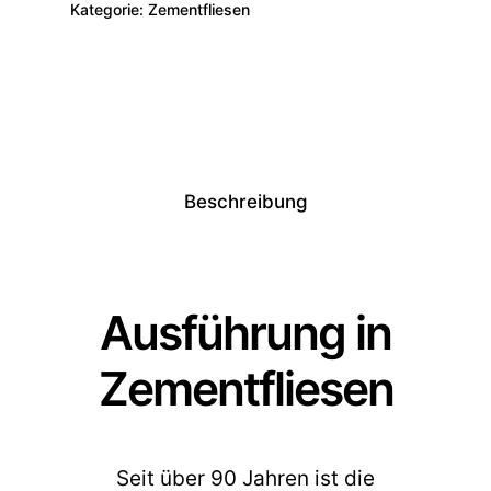
Kategorie:
Zementfliesen
Beschreibung
Ausführung in
Zementfliesen
Seit über 90 Jahren ist die