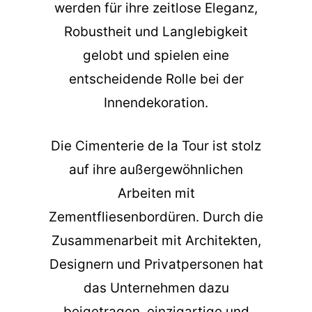
werden für ihre zeitlose Eleganz,
Robustheit und Langlebigkeit
gelobt und spielen eine
entscheidende Rolle bei der
Innendekoration.
Die Cimenterie de la Tour ist stolz
auf ihre außergewöhnlichen
Arbeiten mit
Zementfliesenbordüren. Durch die
Zusammenarbeit mit Architekten,
Designern und Privatpersonen hat
das Unternehmen dazu
beigetragen, einzigartige und