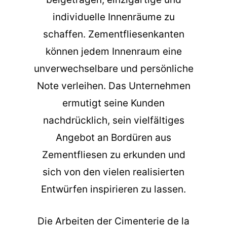
individuelle Innenräume zu
schaffen. Zementfliesenkanten
können jedem Innenraum eine
unverwechselbare und persönliche
Note verleihen. Das Unternehmen
ermutigt seine Kunden
nachdrücklich, sein vielfältiges
Angebot an Bordüren aus
Zementfliesen zu erkunden und
sich von den vielen realisierten
Entwürfen inspirieren zu lassen.
Die
Arbeiten der Cimenterie de la