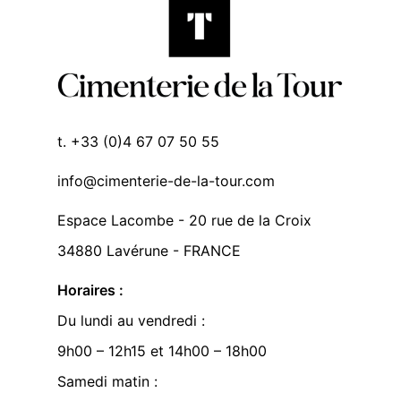
t. +33 (0)4 67 07 50 55
info@cimenterie-de-la-tour.com
Espace Lacombe - 20 rue de la Croix
34880 Lavérune - FRANCE
Horaires :
Du lundi au vendredi :
9h00 – 12h15 et 14h00 – 18h00
Samedi matin :