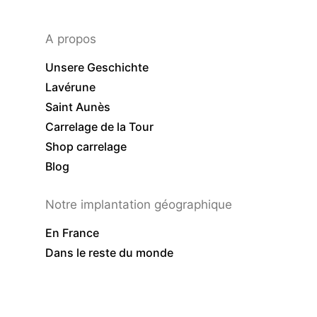
A propos
Unsere Geschichte
Lavérune
Saint Aunès
Carrelage de la Tour
Shop carrelage
Blog
Notre implantation géographique
En France
Dans le reste du monde