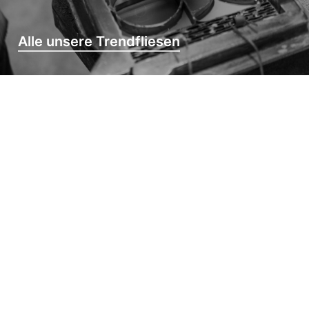
Alle unsere Trendfliesen