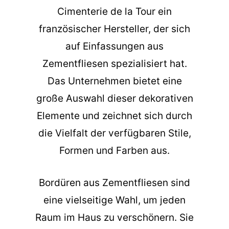
Cimenterie de la Tour ein
französischer Hersteller, der sich
auf Einfassungen aus
Zementfliesen spezialisiert hat.
Das Unternehmen bietet eine
große Auswahl dieser dekorativen
Elemente und zeichnet sich durch
die Vielfalt der verfügbaren Stile,
Formen und Farben aus.
Bordüren aus Zementfliesen sind
eine vielseitige Wahl, um jeden
Raum im Haus zu verschönern. Sie