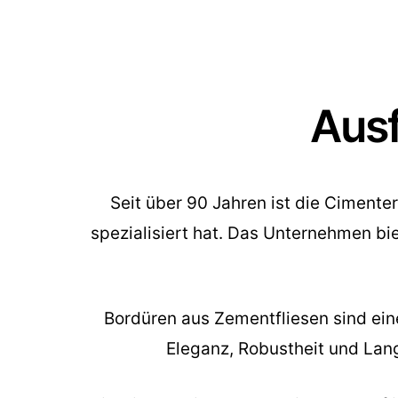
Ausf
Seit über 90 Jahren ist die Cimenter
spezialisiert hat. Das Unternehmen bi
Bordüren aus Zementfliesen sind eine
Eleganz, Robustheit und Lang