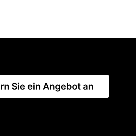
rn Sie ein Angebot an