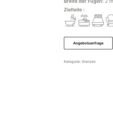
Breite der Fugen:
2 
Zielteile :
Angebotsanfrage
Kategorie:
Grenzen