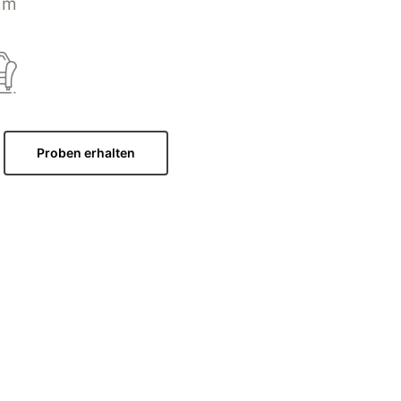
mm
Proben erhalten