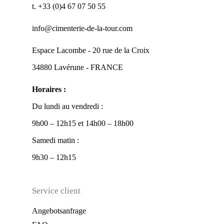
t. +33 (0)4 67 07 50 55
info@cimenterie-de-la-tour.com
Espace Lacombe - 20 rue de la Croix
34880 Lavérune - FRANCE
Horaires :
Du lundi au vendredi :
9h00 – 12h15 et 14h00 – 18h00
Samedi matin :
9h30 – 12h15
Service client
Angebotsanfrage