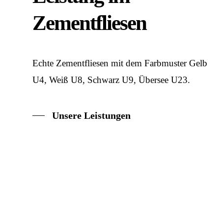
Zementfliesen
Echte Zementfliesen mit dem Farbmuster Gelb
U4, Weiß U8, Schwarz U9, Übersee U23.
Unsere Leistungen