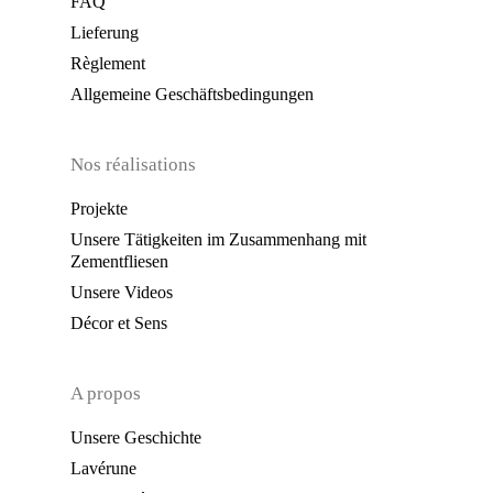
FAQ
Lieferung
Règlement
Allgemeine Geschäftsbedingungen
Nos réalisations
Projekte
Unsere Tätigkeiten im Zusammenhang mit
Zementfliesen
Unsere Videos
Décor et Sens
A propos
Unsere Geschichte
Lavérune