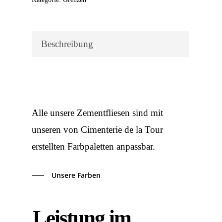
Beschreibung
Alle unsere Zementfliesen sind mit
unseren von Cimenterie de la Tour
erstellten Farbpaletten anpassbar.
Unsere Farben
Leistung im