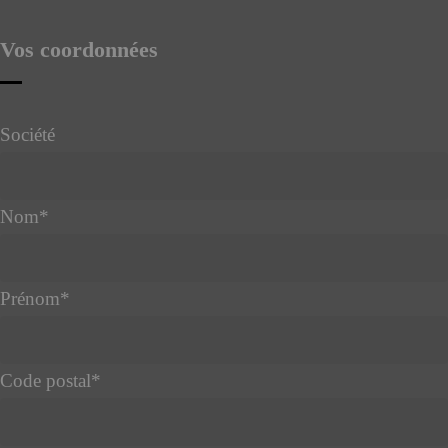
Vos coordonnées
Société
Nom
*
Prénom
*
Code postal
*