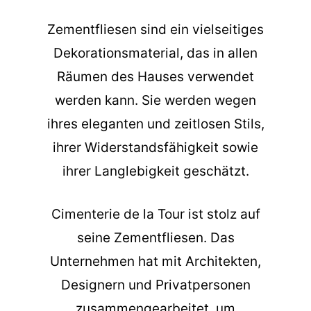
Zementfliesen sind ein vielseitiges
Dekorationsmaterial, das in allen
Räumen des Hauses verwendet
werden kann. Sie werden wegen
ihres eleganten und zeitlosen Stils,
ihrer Widerstandsfähigkeit sowie
ihrer Langlebigkeit geschätzt.
Cimenterie de la Tour ist stolz auf
seine Zementfliesen. Das
Unternehmen hat mit Architekten,
Designern und Privatpersonen
zusammengearbeitet, um