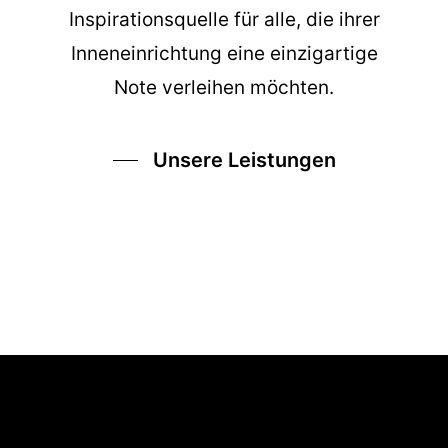
Inspirationsquelle für alle, die ihrer
Inneneinrichtung eine einzigartige
Note verleihen möchten.
Unsere Leistungen