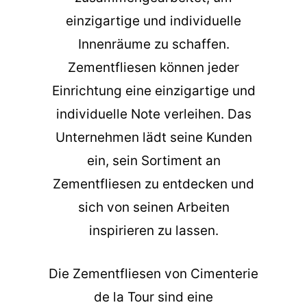
einzigartige und individuelle
Innenräume zu schaffen.
Zementfliesen können jeder
Einrichtung eine einzigartige und
individuelle Note verleihen. Das
Unternehmen lädt seine Kunden
ein, sein Sortiment an
Zementfliesen zu entdecken und
sich von seinen Arbeiten
inspirieren zu lassen.
Die
Zementfliesen
von Cimenterie
de la Tour sind eine