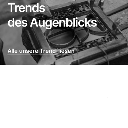
Trends
des Augenblicks
Alle unsere Trendfliesen