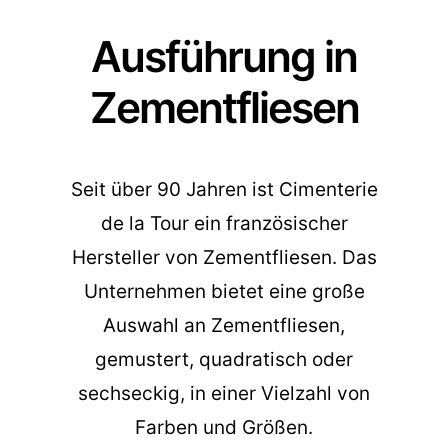
Ausführung in
Zementfliesen
Seit über 90 Jahren ist Cimenterie
de la Tour ein französischer
Hersteller von Zementfliesen. Das
Unternehmen bietet eine große
Auswahl an Zementfliesen,
gemustert, quadratisch oder
sechseckig, in einer Vielzahl von
Farben und Größen.