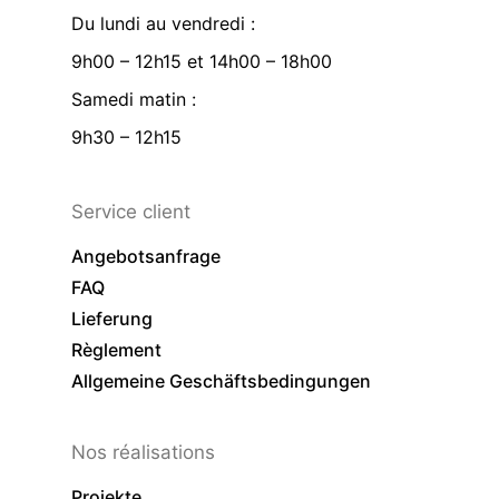
Du lundi au vendredi :
9h00 – 12h15 et 14h00 – 18h00
Samedi matin :
9h30 – 12h15
Service client
Angebotsanfrage
FAQ
Lieferung
Règlement
Allgemeine Geschäftsbedingungen
Nos réalisations
Projekte