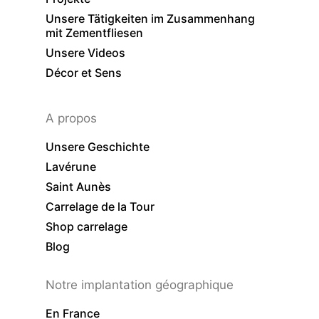
Unsere Tätigkeiten im Zusammenhang
mit Zementfliesen
Unsere Videos
Décor et Sens
A propos
Unsere Geschichte
Lavérune
Saint Aunès
Carrelage de la Tour
Shop carrelage
Blog
Notre implantation géographique
En France