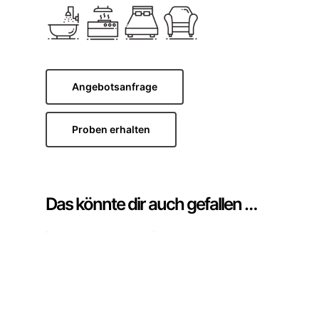
Angebotsanfrage
Proben erhalten
Das könnte dir auch gefallen …