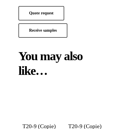
Quote request
Receive samples
You may also
like…
T20-9 (Copie)
T20-9 (Copie)