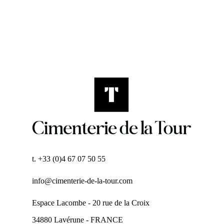
t. +33 (0)4 67 07 50 55
info@cimenterie-de-la-tour.com
Espace Lacombe - 20 rue de la Croix
34880 Lavérune - FRANCE