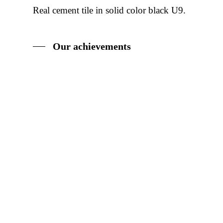
Real cement tile in solid color black U9.
Our achievements