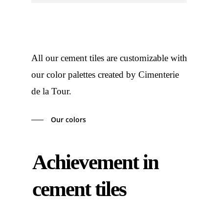
All our cement tiles are customizable with
our color palettes created by Cimenterie
de la Tour.
Our colors
Achievement in
cement tiles