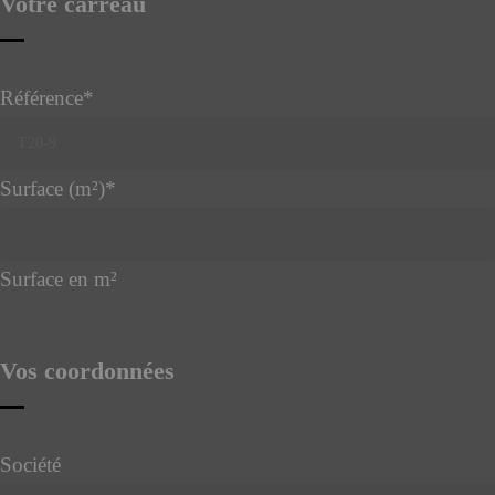
Votre carreau
Référence
*
Surface (m²)
*
Surface en m²
Vos coordonnées
Société