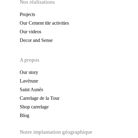
Nos réalisations
Projects
Our Cement tile activities
Our videos
Decor and Sense
A propos
Our story
Lavérune
Saint Aunès
Carrelage de la Tour
Shop carrelage
Blog
Notre implantation géographique