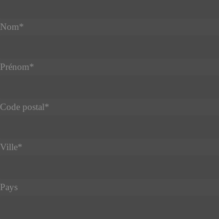
Nom
*
Prénom
*
Code postal
*
Ville
*
Pays