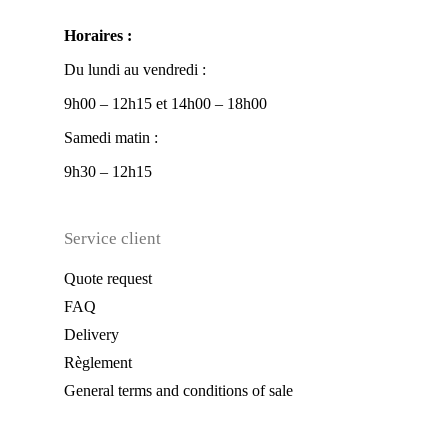
Horaires :
Du lundi au vendredi :
9h00 – 12h15 et 14h00 – 18h00
Samedi matin :
9h30 – 12h15
Service client
Quote request
FAQ
Delivery
Règlement
General terms and conditions of sale