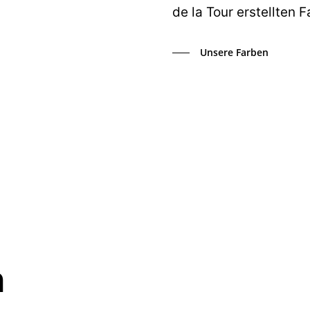
de la Tour erstellten 
Unsere Farben
n