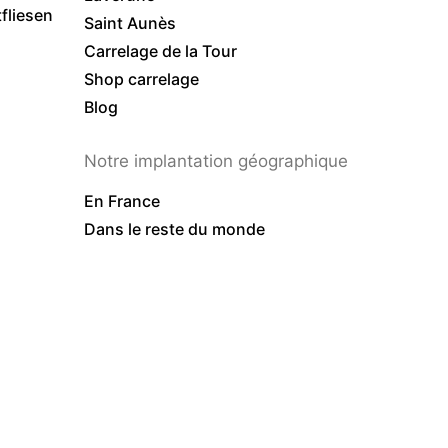
liesen
Saint Aunès
Carrelage de la Tour
Shop carrelage
Blog
Notre implantation géographique
En France
Dans le reste du monde