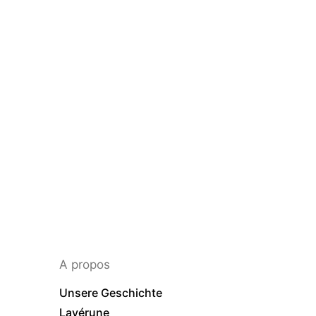
A propos
Unsere Geschichte
Lavérune