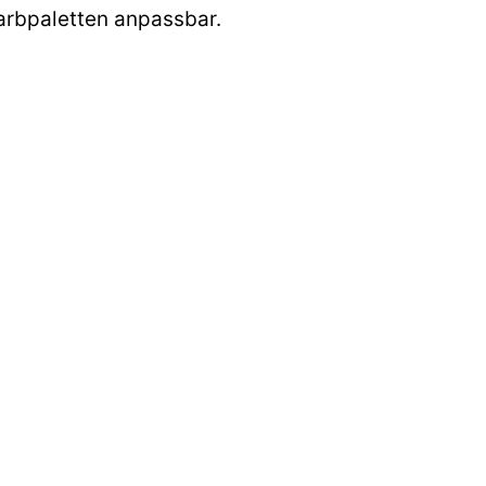
Farbpaletten anpassbar.