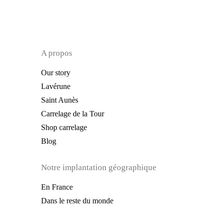
A propos
Our story
Lavérune
Saint Aunès
Carrelage de la Tour
Shop carrelage
Blog
Notre implantation géographique
En France
Dans le reste du monde