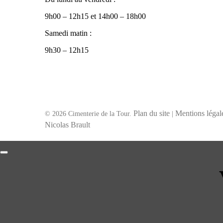
9h00 – 12h15 et 14h00 – 18h00
Samedi matin :
9h30 – 12h15
Plan du site
Mentions légal
© 2026 Cimenterie de la Tour.
|
Nicolas Brault
Contact