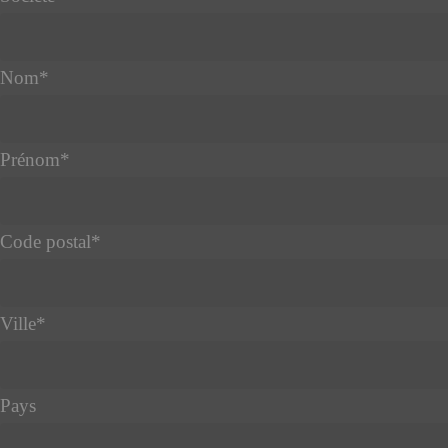
Nom
*
Prénom
*
Code postal
*
Ville
*
Pays