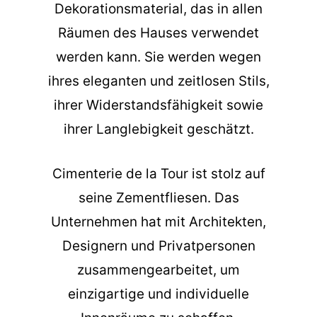
Dekorationsmaterial, das in allen
Räumen des Hauses verwendet
werden kann. Sie werden wegen
ihres eleganten und zeitlosen Stils,
ihrer Widerstandsfähigkeit sowie
ihrer Langlebigkeit geschätzt.
Cimenterie de la Tour ist stolz auf
seine Zementfliesen. Das
Unternehmen hat mit Architekten,
Designern und Privatpersonen
zusammengearbeitet, um
einzigartige und individuelle