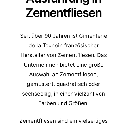
Zementfliesen
Seit über 90 Jahren ist Cimenterie
de la Tour ein französischer
Hersteller von Zementfliesen. Das
Unternehmen bietet eine große
Auswahl an Zementfliesen,
gemustert, quadratisch oder
sechseckig, in einer Vielzahl von
Farben und Größen.
Zementfliesen sind ein vielseitiges