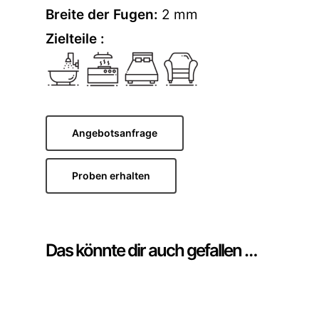
Breite der Fugen:
2 mm
Zielteile :
Angebotsanfrage
Proben erhalten
Das könnte dir auch gefallen …