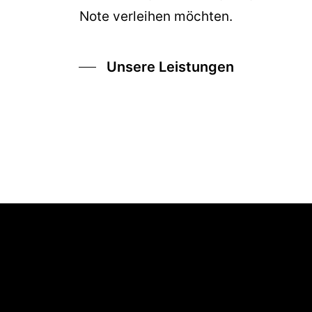
Note verleihen möchten.
Unsere Leistungen