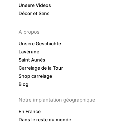
Unsere Videos
Décor et Sens
A propos
Unsere Geschichte
Lavérune
Saint Aunès
Carrelage de la Tour
Shop carrelage
Blog
Notre implantation géographique
En France
Dans le reste du monde