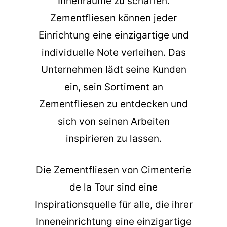
Innenräume zu schaffen.
Zementfliesen können jeder
Einrichtung eine einzigartige und
individuelle Note verleihen. Das
Unternehmen lädt seine Kunden
ein, sein Sortiment an
Zementfliesen zu entdecken und
sich von seinen Arbeiten
inspirieren zu lassen.
Die
Zementfliesen
von Cimenterie
de la Tour sind eine
Inspirationsquelle für alle, die ihrer
Inneneinrichtung eine einzigartige