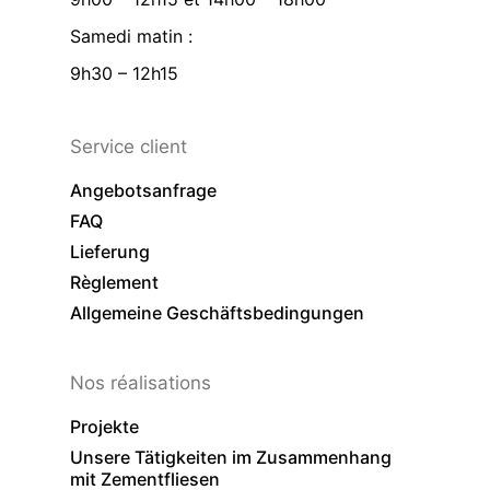
Samedi matin :
9h30 – 12h15
Service client
Angebotsanfrage
FAQ
Lieferung
Règlement
Allgemeine Geschäftsbedingungen
Nos réalisations
Projekte
Unsere Tätigkeiten im Zusammenhang
mit Zementfliesen