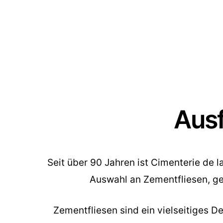
Ausf
Seit über 90 Jahren ist Cimenterie de 
Auswahl an Zementfliesen, ge
Zementfliesen sind ein vielseitiges 