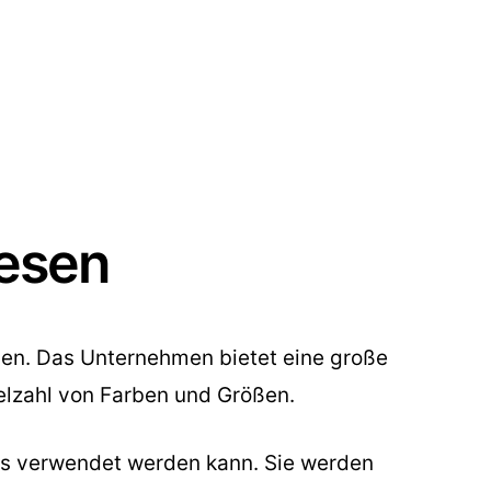
iesen
esen. Das Unternehmen bietet eine große
elzahl von Farben und Größen.
ses verwendet werden kann. Sie werden