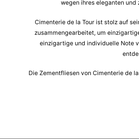
wegen ihres eleganten und ze
Cimenterie de la Tour ist stolz auf 
zusammengearbeitet, um einzigartige 
einzigartige und individuelle Note 
entde
Die
Zementfliesen
von Cimenterie de la T