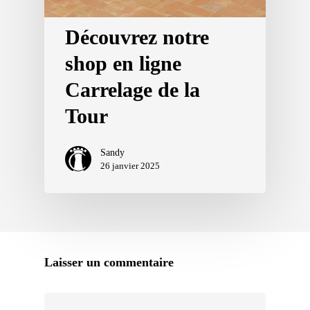
Découvrez notre
shop en ligne
Carrelage de la
Tour
Sandy
26 janvier 2025
Laisser un commentaire