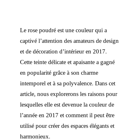
Le rose poudré est une couleur qui a
captivé l’attention des amateurs de design
et de décoration d’intérieur en 2017.
Cette teinte délicate et apaisante a gagné
en popularité grâce à son charme
intemporel et à sa polyvalence. Dans cet
article, nous explorerons les raisons pour
lesquelles elle est devenue la couleur de
l’année en 2017 et comment il peut être
utilisé pour créer des espaces élégants et
harmonieux.