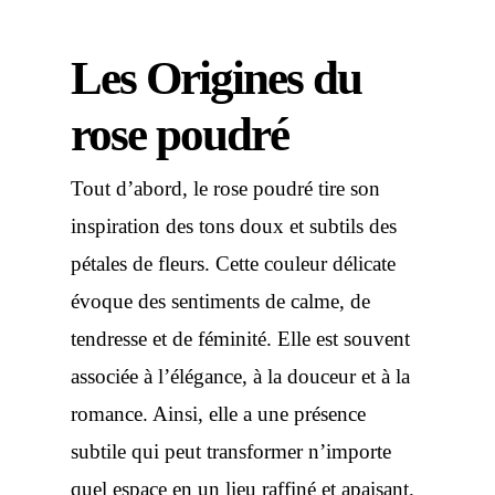
Les Origines du
rose poudré
Tout d’abord, le rose poudré tire son
inspiration des tons doux et subtils des
pétales de fleurs. Cette couleur délicate
évoque des sentiments de calme, de
tendresse et de féminité. Elle est souvent
associée à l’élégance, à la douceur et à la
romance. Ainsi, elle a une présence
subtile qui peut transformer n’importe
quel espace en un lieu raffiné et apaisant.