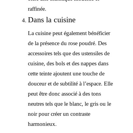
raffinée.
Dans la cuisine
La cuisine peut également bénéficier
de la présence du rose poudré. Des
accessoires tels que des ustensiles de
cuisine, des bols et des nappes dans
cette teinte ajoutent une touche de
douceur et de subtilité à l’espace. Elle
peut être donc associé à des tons
neutres tels que le blanc, le gris ou le
noir pour créer un contraste
harmonieux.