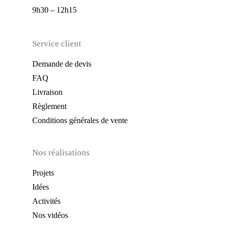
9h30 – 12h15
Service client
Demande de devis
FAQ
Livraison
Règlement
Conditions générales de vente
Nos réalisations
Projets
Idées
Activités
Nos vidéos