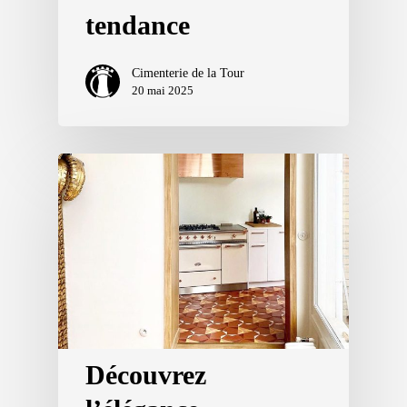
tendance
Cimenterie de la Tour
20 mai 2025
Découvrez