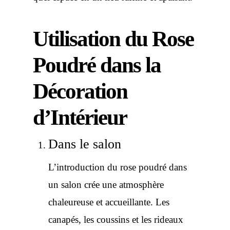
Utilisation du Rose
Poudré dans la
Décoration
d’Intérieur
Dans le salon
L’introduction du rose poudré dans
un salon crée une atmosphère
chaleureuse et accueillante. Les
canapés, les coussins et les rideaux