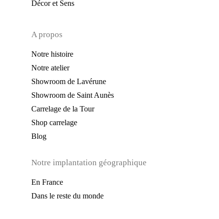
Décor et Sens
A propos
Notre histoire
Notre atelier
Showroom de Lavérune
Showroom de Saint Aunès
Carrelage de la Tour
Shop carrelage
Blog
Notre implantation géographique
En France
Dans le reste du monde