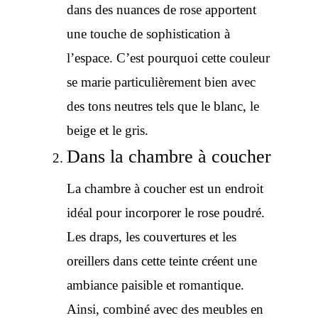
dans des nuances de rose apportent
une touche de sophistication à
l’espace. C’est pourquoi cette couleur
se marie particulièrement bien avec
des tons neutres tels que le blanc, le
beige et le gris.
Dans la chambre à coucher
La chambre à coucher est un endroit
idéal pour incorporer le rose poudré.
Les draps, les couvertures et les
oreillers dans cette teinte créent une
ambiance paisible et romantique.
Ainsi, combiné avec des meubles en