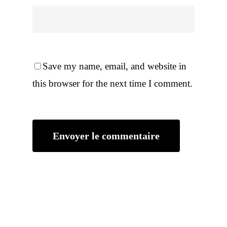
Save my name, email, and website in
this browser for the next time I comment.