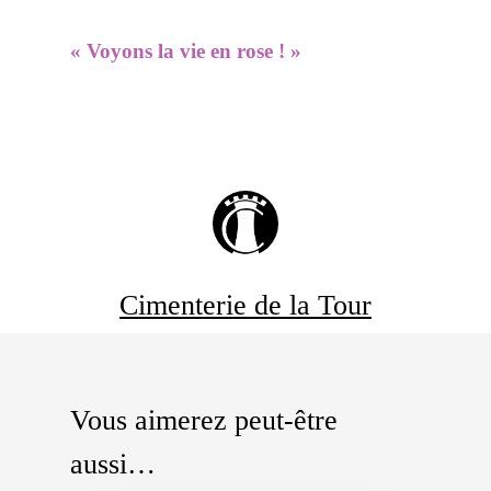
« Voyons la vie en rose ! »
Cimenterie de la Tour
Vous aimerez peut-être
aussi…