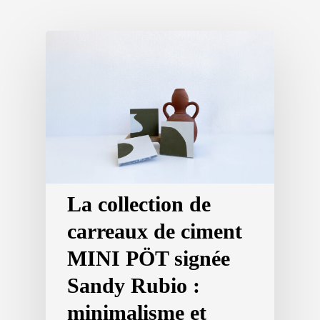
La collection de
carreaux de ciment
MINI PÖT signée
Sandy Rubio :
minimalisme et