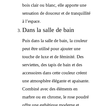
bois clair ou blanc, elle apporte une
sensation de douceur et de tranquillité
à l’espace.
Dans la salle de bain
Puis dans la salle de bain, la couleur
peut être utilisé pour ajouter une
touche de luxe et de féminité. Des
serviettes, des tapis de bain et des
accessoires dans cette couleur créent
une atmosphère élégante et apaisante.
Combiné avec des éléments en
marbre ou en chrome, le rose poudré
offre une esthétique moderne et