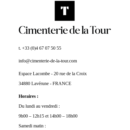
t. +33 (0)4 67 07 50 55
info@cimenterie-de-la-tour.com
Espace Lacombe - 20 rue de la Croix
34880 Lavérune - FRANCE
Horaires :
Du lundi au vendredi :
9h00 – 12h15 et 14h00 – 18h00
Samedi matin :