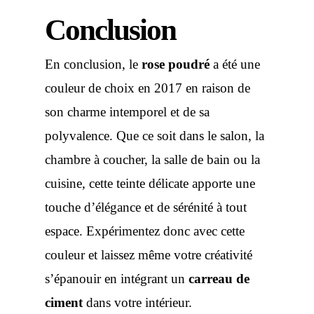
Conclusion
En conclusion, le
rose p
oudré
a été une
couleur de choix en 2017 en raison de
son charme intemporel et de sa
polyvalence. Que ce soit dans le salon, la
chambre à coucher, la salle de bain ou la
cuisine, cette teinte délicate apporte une
touche d’élégance et de sérénité à tout
espace. Expérimentez donc avec cette
couleur et laissez même votre créativité
s’épanouir en intégrant un
carreau de
ciment
dans votre intérieur.