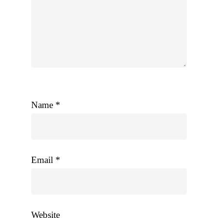
Name
*
Email
*
Website