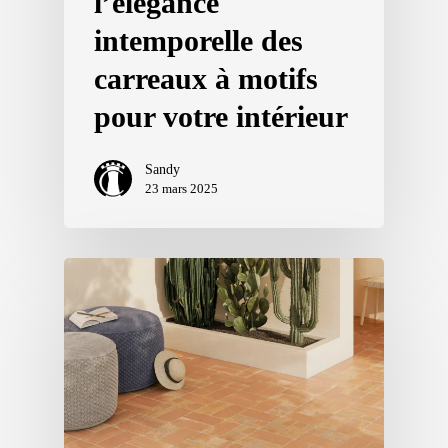
l’élégance
intemporelle des
carreaux à motifs
pour votre intérieur
Sandy
23 mars 2025