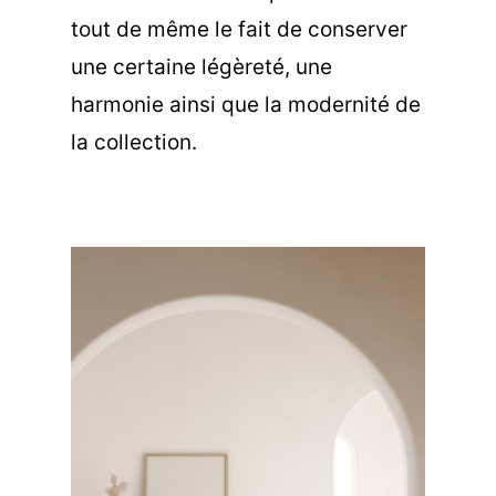
tout de même le fait de conserver
une certaine légèreté, une
harmonie ainsi que la modernité de
la collection.