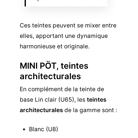
Ces teintes peuvent se mixer entre
elles, apportant une dynamique
harmonieuse et originale.
MINI PÖT, teintes
architecturales
En complément de la teinte de
base Lin clair (U65), les
teintes
architecturales
de la gamme sont :
Blanc (U8)