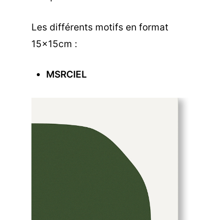
Les différents motifs en format
15x15cm :
MSRCIEL