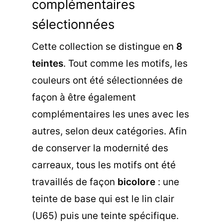
complémentaires
sélectionnées
Cette collection se distingue en
8
teintes
. Tout comme les motifs, les
couleurs ont été sélectionnées de
façon à être également
complémentaires les unes avec les
autres, selon deux catégories. Afin
de conserver la modernité des
carreaux, tous les motifs ont été
travaillés de façon
bicolore
: une
teinte de base qui est le lin clair
(U65) puis une teinte spécifique.