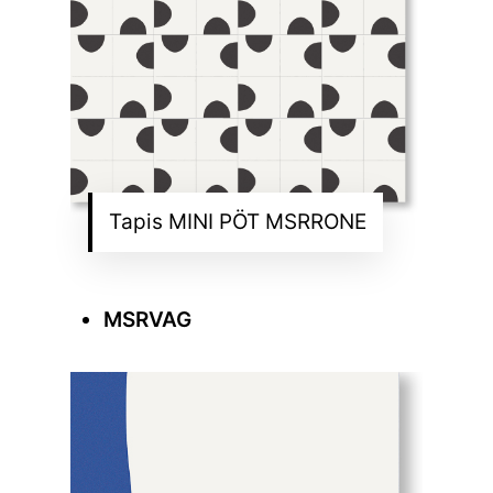
Tapis MINI PÖT MSRRONE
MSRVAG