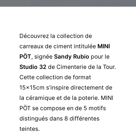
Découvrez la collection de
carreaux de ciment intitulée
MINI
PÖT
, signée
Sandy Rubio
pour le
Studio 32
de Cimenterie de la Tour.
Cette collection de format
15x15cm s’inspire directement de
la céramique et de la poterie. MINI
PÖT se compose en de 5 motifs
distingués dans 8 différentes
teintes.