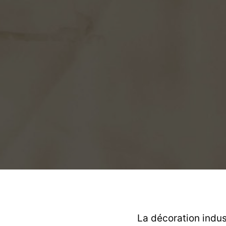
La décoration indu