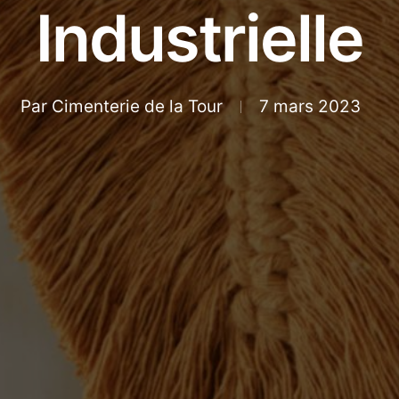
Industrielle
Par
Cimenterie de la Tour
7 mars 2023