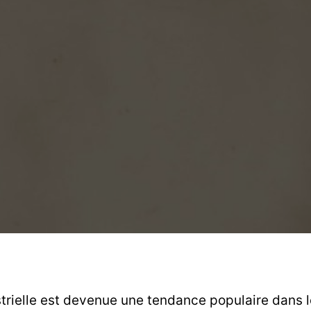
strielle est devenue une tendance populaire dans 