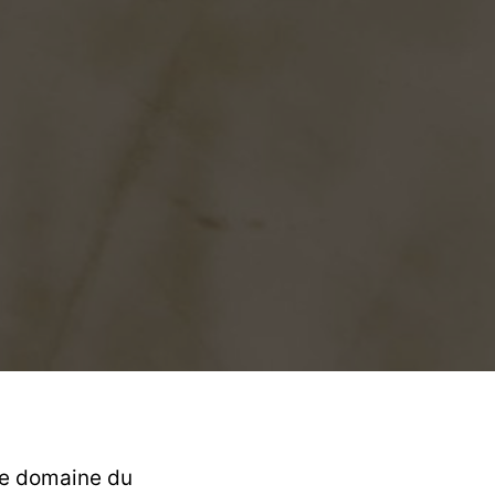
le domaine du