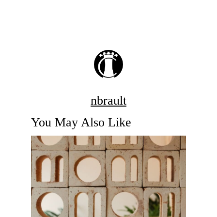
nbrault
You May Also Like