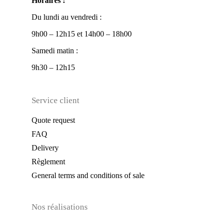
Horaires :
Du lundi au vendredi :
9h00 – 12h15 et 14h00 – 18h00
Samedi matin :
9h30 – 12h15
Service client
Quote request
FAQ
Delivery
Règlement
General terms and conditions of sale
Nos réalisations