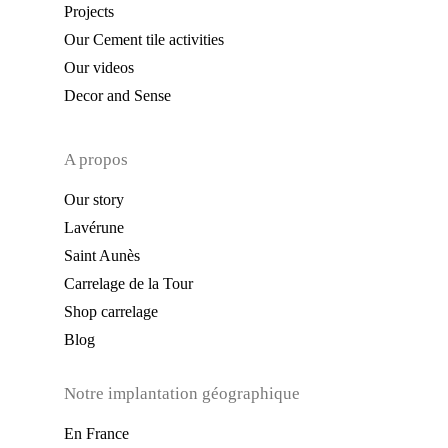
Projects
Our Cement tile activities
Our videos
Decor and Sense
A propos
Our story
Lavérune
Saint Aunès
Carrelage de la Tour
Shop carrelage
Blog
Notre implantation géographique
En France