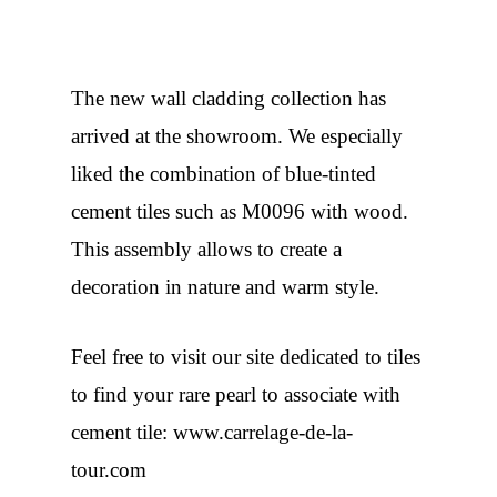
The new wall cladding collection has
arrived at the showroom. We especially
liked the combination of blue-tinted
cement tiles such as
M0096
with wood.
This assembly allows to create a
decoration in nature and warm style.
Feel free to visit our site dedicated to tiles
to find your rare pearl to associate with
cement tile:
www.carrelage-de-la-
tour.com