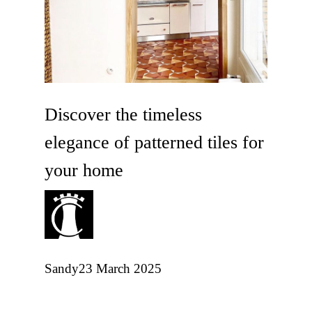
Discover the timeless
elegance of patterned tiles for
your home
Sandy
23 March 2025