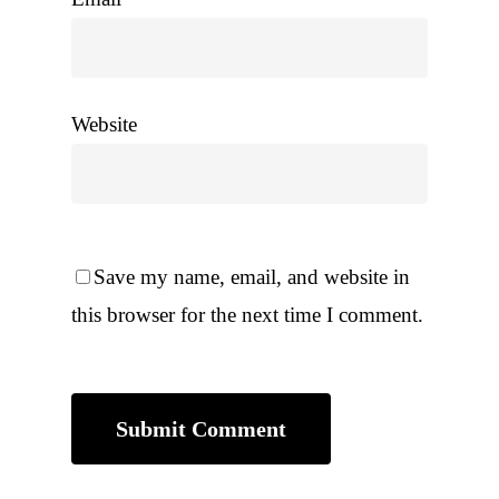
Website
Save my name, email, and website in
this browser for the next time I comment.