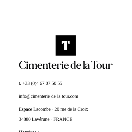
t. +33 (0)4 67 07 50 55
info@cimenterie-de-la-tour.com
Espace Lacombe - 20 rue de la Croix
34880 Lavérune - FRANCE