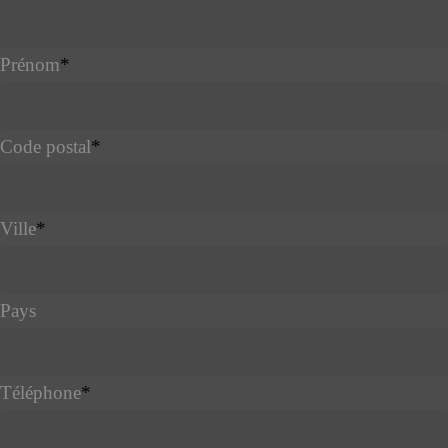
Prénom
*
Code postal
*
Ville
*
Pays
Téléphone
*