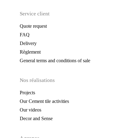
Service client
Quote request
FAQ
Delivery
Règlement
General terms and conditions of sale
Nos réalisations
Projects
Our Cement tile activities
Our videos
Decor and Sense