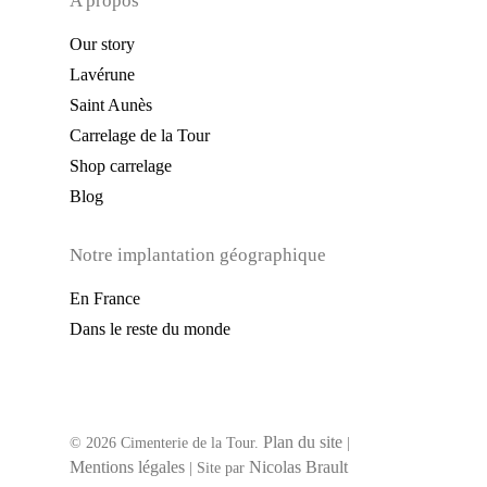
A propos
Our story
Lavérune
Saint Aunès
Carrelage de la Tour
Shop carrelage
Blog
Notre implantation géographique
En France
Dans le reste du monde
Plan du site
© 2026 Cimenterie de la Tour.
|
Mentions légales
Nicolas Brault
| Site par