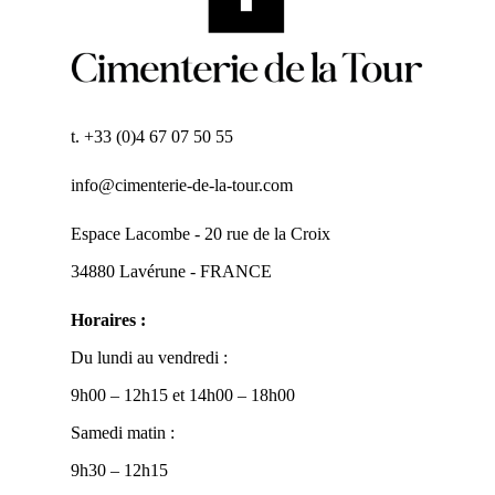
t. +33 (0)4 67 07 50 55
info@cimenterie-de-la-tour.com
Espace Lacombe - 20 rue de la Croix
34880 Lavérune - FRANCE
Horaires :
Du lundi au vendredi :
9h00 – 12h15 et 14h00 – 18h00
Samedi matin :
9h30 – 12h15