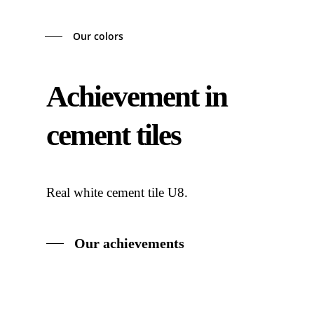
Our colors
Achievement in
cement tiles
Real white cement tile U8.
Our achievements