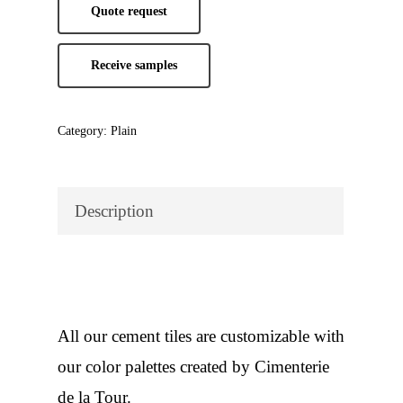
Quote request
Receive samples
Category:
Plain
Description
All our cement tiles are customizable with
our color palettes created by Cimenterie
de la Tour.