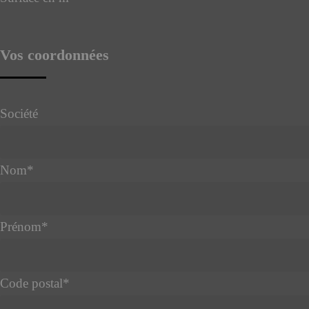
Vos coordonnées
Société
Nom
*
Prénom
*
Code postal
*