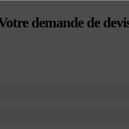
Votre demande de devi