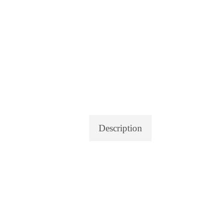
Description