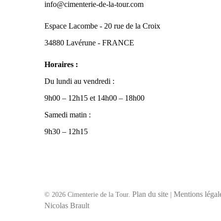
info@cimenterie-de-la-tour.com
Espace Lacombe - 20 rue de la Croix
34880 Lavérune - FRANCE
Horaires :
Du lundi au vendredi :
9h00 – 12h15 et 14h00 – 18h00
Samedi matin :
9h30 – 12h15
Plan du site
Mentions légal
© 2026 Cimenterie de la Tour.
|
Nicolas Brault