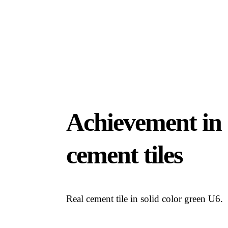
Achievement in
cement tiles
Real cement tile in solid color green U6.