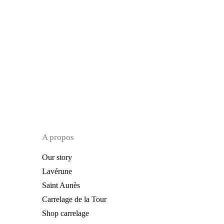
A propos
Our story
Lavérune
Saint Aunès
Carrelage de la Tour
Shop carrelage