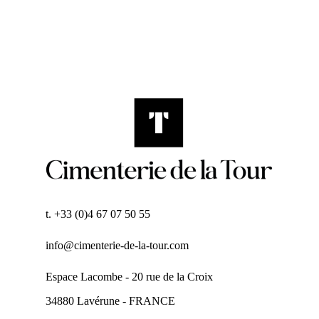
t. +33 (0)4 67 07 50 55
info@cimenterie-de-la-tour.com
Espace Lacombe - 20 rue de la Croix
34880 Lavérune - FRANCE