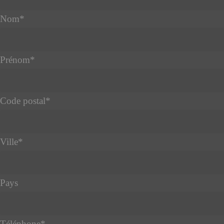
Nom
*
Prénom
*
Code postal
*
Ville
*
Pays
Téléphone
*