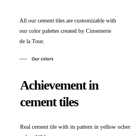
All our cement tiles are customizable with
our color palettes created by Cimenterie
de la Tour.
Our colors
Achievement in
cement tiles
Real cement tile with its pattern in yellow ocher