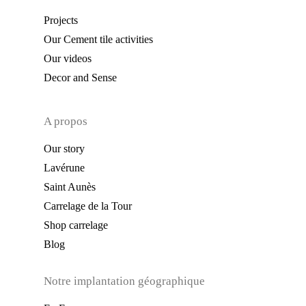
Projects
Our Cement tile activities
Our videos
Decor and Sense
A propos
Our story
Lavérune
Saint Aunès
Carrelage de la Tour
Shop carrelage
Blog
Notre implantation géographique