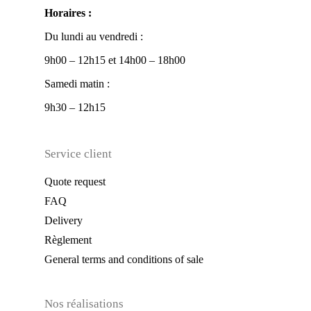
Horaires :
Du lundi au vendredi :
9h00 – 12h15 et 14h00 – 18h00
Samedi matin :
9h30 – 12h15
Service client
Quote request
FAQ
Delivery
Règlement
General terms and conditions of sale
Nos réalisations